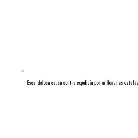
Escandalosa causa contra expolicía por millonarias estafas