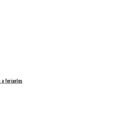
 a feriantes