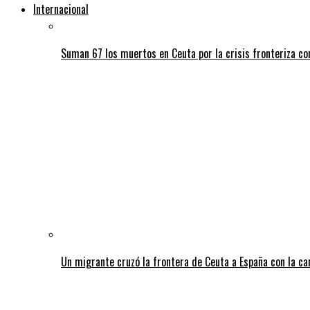
Internacional
Suman 67 los muertos en Ceuta por la crisis fronteriza c
Un migrante cruzó la frontera de Ceuta a España con la c