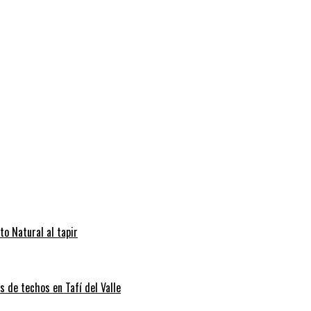
to Natural al tapir
s de techos en Tafí del Valle