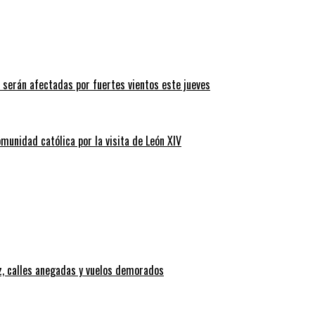
 serán afectadas por fuertes vientos este jueves
omunidad católica por la visita de León XIV
z, calles anegadas y vuelos demorados