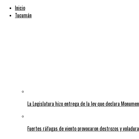
Inicio
Tucumán
La Legislatura hizo entrega de la ley que declara Monumen
Fuertes ráfagas de viento provocaron destrozos y voladura