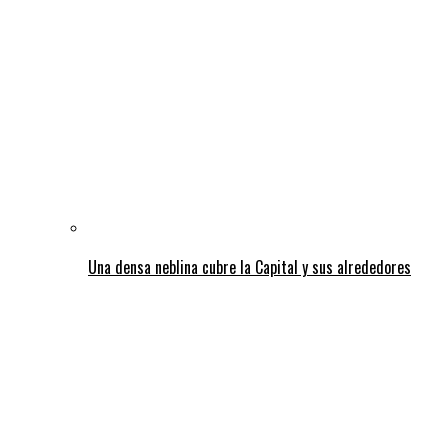
Una densa neblina cubre la Capital y sus alrededores