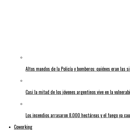
Altos mandos de la Policía y bomberos: quiénes eran las si
Casi la mitad de los jóvenes argentinos vive en la vulnerab
Los incendios arrasaron 8.000 hectáreas y el fuego ya ca
Coworking