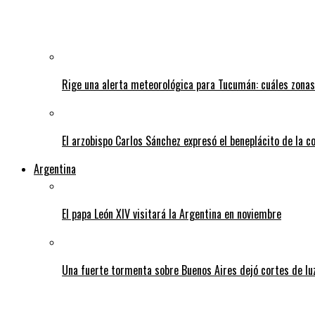
Rige una alerta meteorológica para Tucumán: cuáles zonas
El arzobispo Carlos Sánchez expresó el beneplácito de la c
Argentina
El papa León XIV visitará la Argentina en noviembre
Una fuerte tormenta sobre Buenos Aires dejó cortes de lu