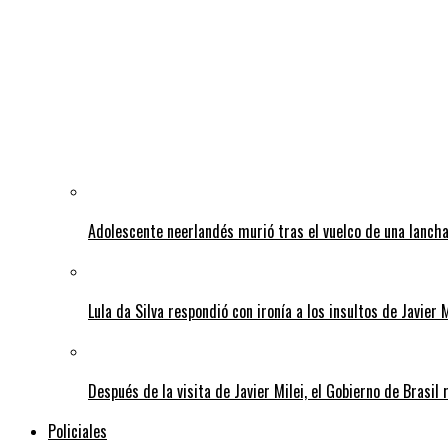
Adolescente neerlandés murió tras el vuelco de una lancha
Lula da Silva respondió con ironía a los insultos de Javier 
Después de la visita de Javier Milei, el Gobierno de Brasi
Policiales