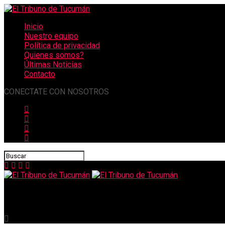
Inicio
Nuestro equipo
Política de privacidad
Quienes somos?
Últimas Noticias
Contacto
CONECTATE CON NOSOTROS
El Tribuno de Tucumán