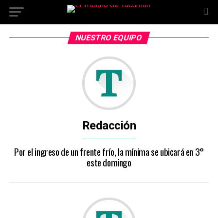
NUESTRO EQUIPO
Redacción
Por el ingreso de un frente frío, la mínima se ubicará en 3°
este domingo