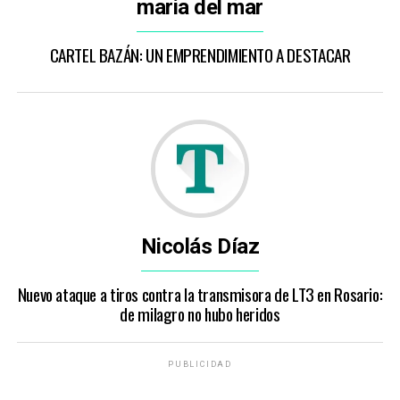
maria del mar
CARTEL BAZÁN: UN EMPRENDIMIENTO A DESTACAR
Nicolás Díaz
Nuevo ataque a tiros contra la transmisora de LT3 en Rosario:
de milagro no hubo heridos
PUBLICIDAD