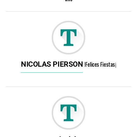
!Felices Fiestas¡
NICOLAS PIERSON