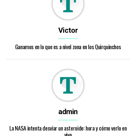
Victor
Ganamos en lo que es a nivel zona en los Quirquinchos
admin
La NASA intenta desviar un asteroide: hora y cómo verlo en
vivo