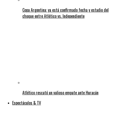
Copa Argentina: ya está confirmado fecha y estadio del
choque entre Atlético vs. Independiente
Atlético rescató un valioso empate ante Huracán
Espectáculos & TV