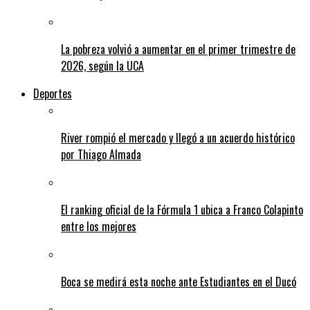
La pobreza volvió a aumentar en el primer trimestre de
2026, según la UCA
Deportes
River rompió el mercado y llegó a un acuerdo histórico
por Thiago Almada
El ranking oficial de la Fórmula 1 ubica a Franco Colapinto
entre los mejores
Boca se medirá esta noche ante Estudiantes en el Ducó