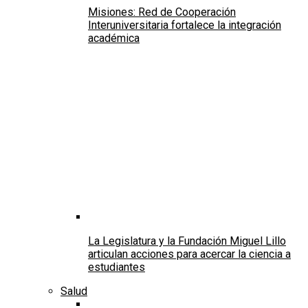
Misiones: Red de Cooperación
Interuniversitaria fortalece la integración
académica
La Legislatura y la Fundación Miguel Lillo
articulan acciones para acercar la ciencia a
estudiantes
Salud