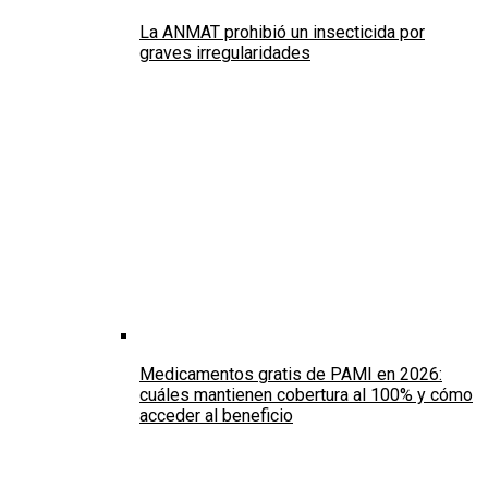
La ANMAT prohibió un insecticida por
graves irregularidades
Medicamentos gratis de PAMI en 2026:
cuáles mantienen cobertura al 100% y cómo
acceder al beneficio