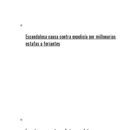
Escandalosa causa contra expolicía por millonarias
estafas a feriantes