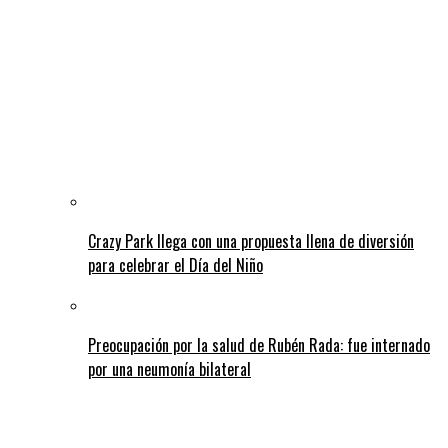
Crazy Park llega con una propuesta llena de diversión
para celebrar el Día del Niño
Preocupación por la salud de Rubén Rada: fue internado
por una neumonía bilateral