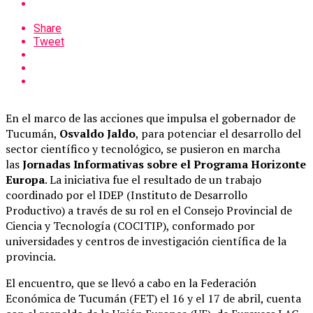
Share
Tweet
En el marco de las acciones que impulsa el gobernador de
Tucumán,
Osvaldo Jaldo
, para potenciar el desarrollo del
sector científico y tecnológico, se pusieron en marcha
las
Jornadas Informativas sobre el Programa Horizonte
Europa
. La iniciativa fue el resultado de un trabajo
coordinado por el IDEP (Instituto de Desarrollo
Productivo) a través de su rol en el Consejo Provincial de
Ciencia y Tecnología (COCITIP), conformado por
universidades y centros de investigación científica de la
provincia.
El encuentro, que se llevó a cabo en la Federación
Económica de Tucumán (FET) el 16 y el 17 de abril, cuenta