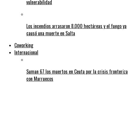
vulnerabilidad
Los incendios arrasaron 8.000 hectáreas y el fuego ya
causó una muerte en Salta
Coworking
Internacional
Suman 67 los muertos en Ceuta por la crisis fronteriza
con Marruecos