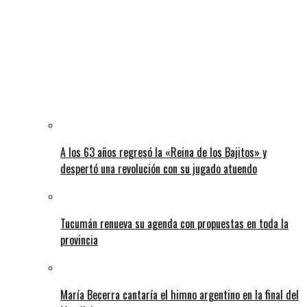
A los 63 años regresó la «Reina de los Bajitos» y
despertó una revolución con su jugado atuendo
Tucumán renueva su agenda con propuestas en toda la
provincia
María Becerra cantaría el himno argentino en la final del