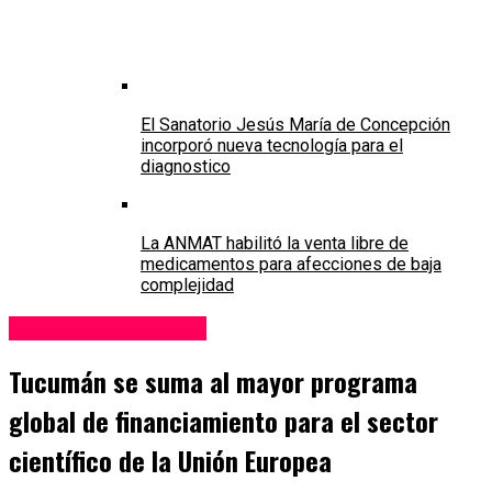
El Sanatorio Jesús María de Concepción
incorporó nueva tecnología para el
diagnostico
La ANMAT habilitó la venta libre de
medicamentos para afecciones de baja
complejidad
Ciencia y Tecnología
Tucumán se suma al mayor programa
global de financiamiento para el sector
científico de la Unión Europea