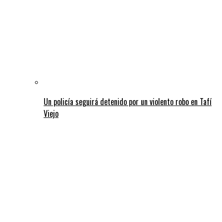
Un policía seguirá detenido por un violento robo en Tafí
Viejo