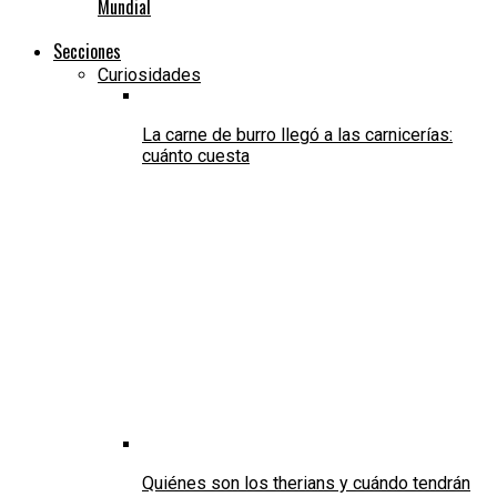
Mundial
Secciones
Curiosidades
La carne de burro llegó a las carnicerías:
cuánto cuesta
Quiénes son los therians y cuándo tendrán