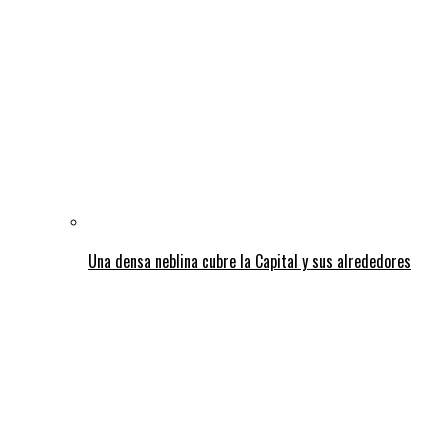
Una densa neblina cubre la Capital y sus alrededores