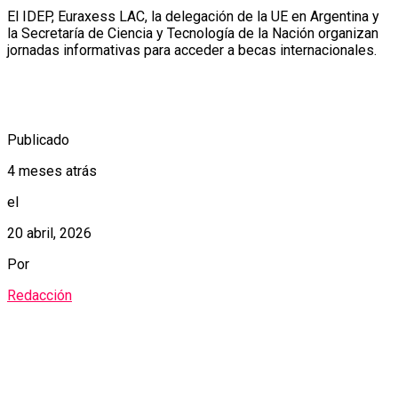
El IDEP, Euraxess LAC, la delegación de la UE en Argentina y
la Secretaría de Ciencia y Tecnología de la Nación organizan
jornadas informativas para acceder a becas internacionales.
Publicado
4 meses atrás
el
20 abril, 2026
Por
Redacción