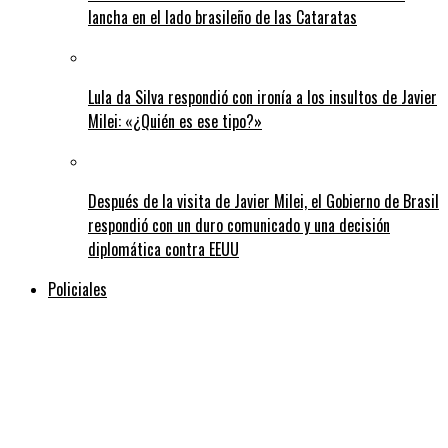
lancha en el lado brasileño de las Cataratas
Lula da Silva respondió con ironía a los insultos de Javier
Milei: «¿Quién es ese tipo?»
Después de la visita de Javier Milei, el Gobierno de Brasil
respondió con un duro comunicado y una decisión
diplomática contra EEUU
Policiales