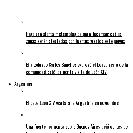
Rige una alerta meteorológica para Tucumán: cuáles
zonas serán afectadas por fuertes vientos este jueves
El arzobispo Carlos Sánchez expresó el beneplácito de la
comunidad católica por la visita de León XIV
Argentina
El papa León XIV visitará la Argentina en noviembre
Una fuerte tormenta sobre Buenos Aires dejó cortes de