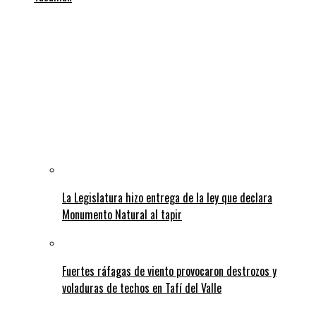
La Legislatura hizo entrega de la ley que declara
Monumento Natural al tapir
Fuertes ráfagas de viento provocaron destrozos y
voladuras de techos en Tafí del Valle