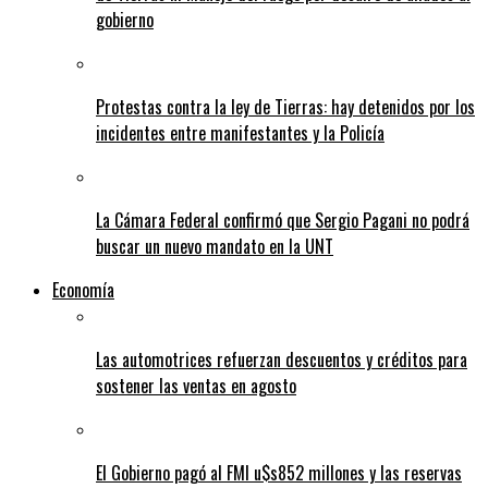
gobierno
Protestas contra la ley de Tierras: hay detenidos por los
incidentes entre manifestantes y la Policía
La Cámara Federal confirmó que Sergio Pagani no podrá
buscar un nuevo mandato en la UNT
Economía
Las automotrices refuerzan descuentos y créditos para
sostener las ventas en agosto
El Gobierno pagó al FMI u$s852 millones y las reservas