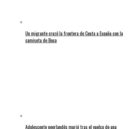
Un migrante cruzó la frontera de Ceuta a España con la
camiseta de Boca
Adolescente neerlandés murió tras el vuelco de una