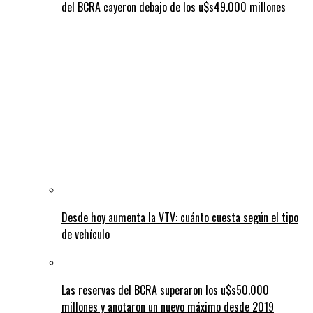
del BCRA cayeron debajo de los u$s49.000 millones
Desde hoy aumenta la VTV: cuánto cuesta según el tipo
de vehículo
Las reservas del BCRA superaron los u$s50.000
millones y anotaron un nuevo máximo desde 2019