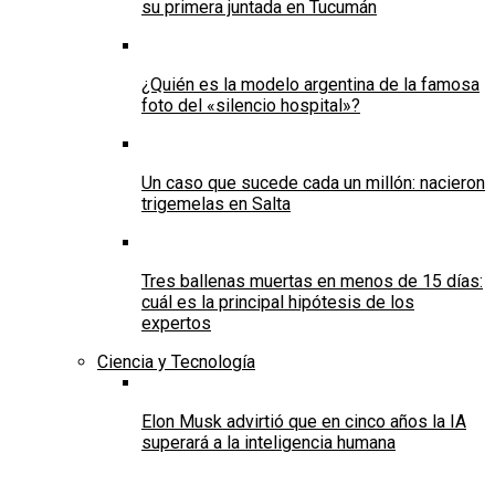
su primera juntada en Tucumán
¿Quién es la modelo argentina de la famosa
foto del «silencio hospital»?
Un caso que sucede cada un millón: nacieron
trigemelas en Salta
Tres ballenas muertas en menos de 15 días:
cuál es la principal hipótesis de los
expertos
Ciencia y Tecnología
Elon Musk advirtió que en cinco años la IA
superará a la inteligencia humana