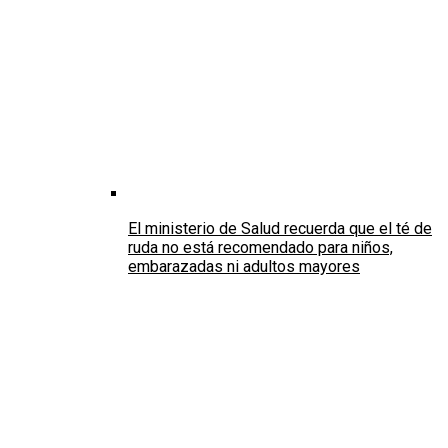
El ministerio de Salud recuerda que el té de
ruda no está recomendado para niños,
embarazadas ni adultos mayores