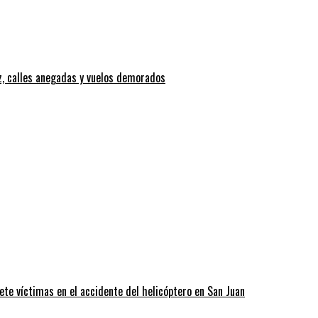
z, calles anegadas y vuelos demorados
ete víctimas en el accidente del helicóptero en San Juan