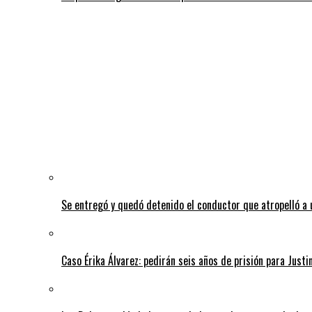
Se entregó y quedó detenido el conductor que atropelló a 
Caso Érika Álvarez: pedirán seis años de prisión para Justi