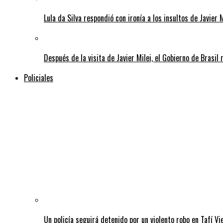
Lula da Silva respondió con ironía a los insultos de Javier 
Después de la visita de Javier Milei, el Gobierno de Brasi
Policiales
Un policía seguirá detenido por un violento robo en Tafí Vi