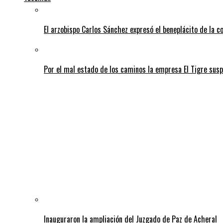
El arzobispo Carlos Sánchez expresó el beneplácito de la c
Por el mal estado de los caminos la empresa El Tigre susp
Inauguraron la ampliación del Juzgado de Paz de Acheral