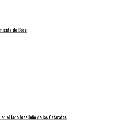
amiseta de Boca
 en el lado brasileño de las Cataratas