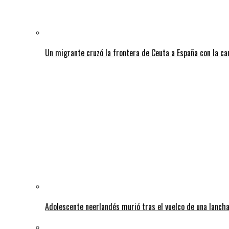
Un migrante cruzó la frontera de Ceuta a España con la c
Adolescente neerlandés murió tras el vuelco de una lancha