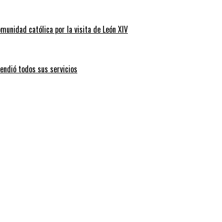
omunidad católica por la visita de León XIV
endió todos sus servicios