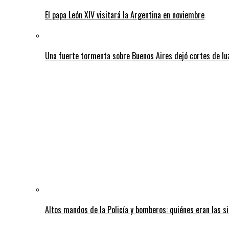
El papa León XIV visitará la Argentina en noviembre
Una fuerte tormenta sobre Buenos Aires dejó cortes de lu
Altos mandos de la Policía y bomberos: quiénes eran las si