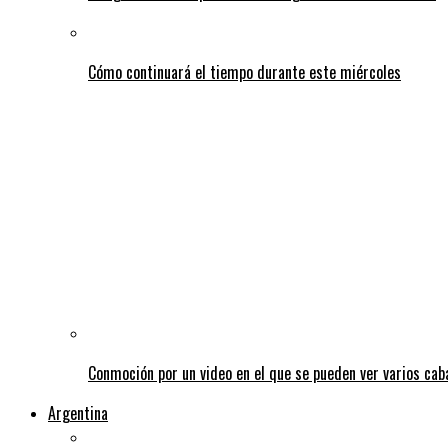
Cómo continuará el tiempo durante este miércoles
Conmoción por un video en el que se pueden ver varios caba
Argentina