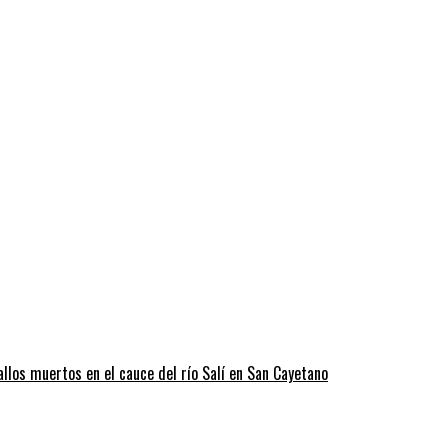
llos muertos en el cauce del río Salí en San Cayetano