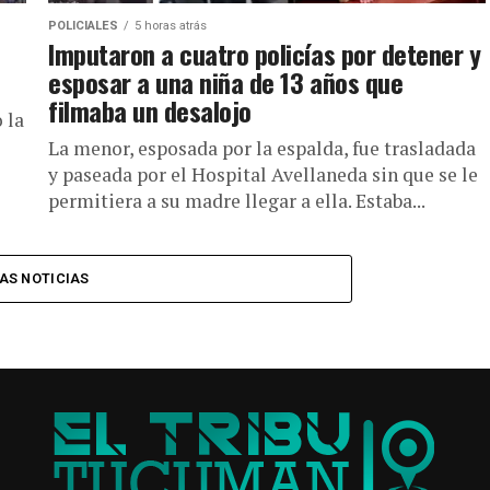
POLICIALES
5 horas atrás
Imputaron a cuatro policías por detener y
esposar a una niña de 13 años que
filmaba un desalojo
 la
La menor, esposada por la espalda, fue trasladada
y paseada por el Hospital Avellaneda sin que se le
permitiera a su madre llegar a ella. Estaba...
AS NOTICIAS