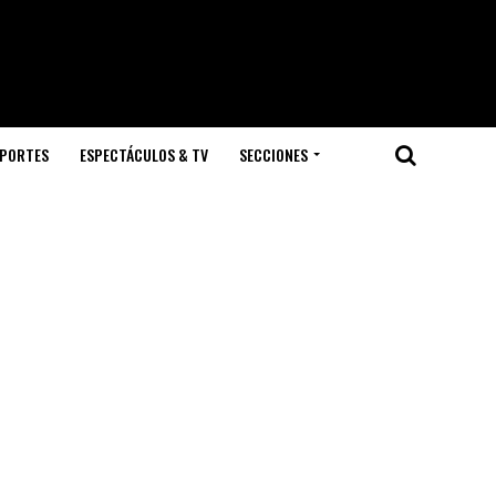
PORTES
ESPECTÁCULOS & TV
SECCIONES