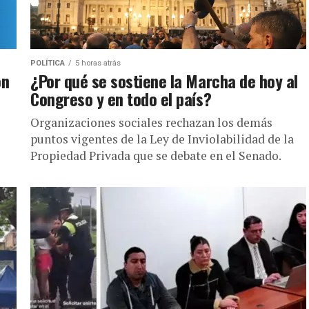
POLÍTICA
5 horas atrás
ón
¿Por qué se sostiene la Marcha de hoy al
Congreso y en todo el país?
Organizaciones sociales rechazan los demás
puntos vigentes de la Ley de Inviolabilidad de la
Propiedad Privada que se debate en el Senado.