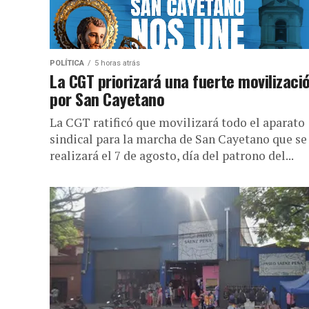
POLÍTICA
5 horas atrás
La CGT priorizará una fuerte movilizaci
por San Cayetano
La CGT ratificó que movilizará todo el aparato
sindical para la marcha de San Cayetano que se
realizará el 7 de agosto, día del patrono del...