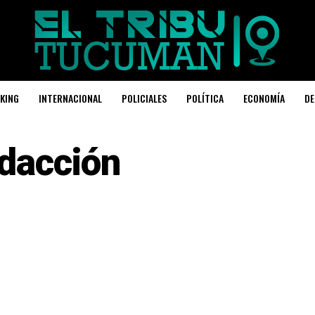
KING
INTERNACIONAL
POLICIALES
POLÍTICA
ECONOMÍA
DE
dacción