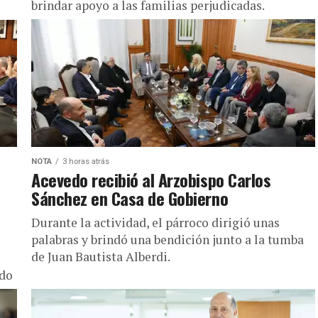
brindar apoyo a las familias perjudicadas.
NOTA
3 horas atrás
Acevedo recibió al Arzobispo Carlos
Sánchez en Casa de Gobierno
Durante la actividad, el párroco dirigió unas
palabras y brindó una bendición junto a la tumba
de Juan Bautista Alberdi.
ndo