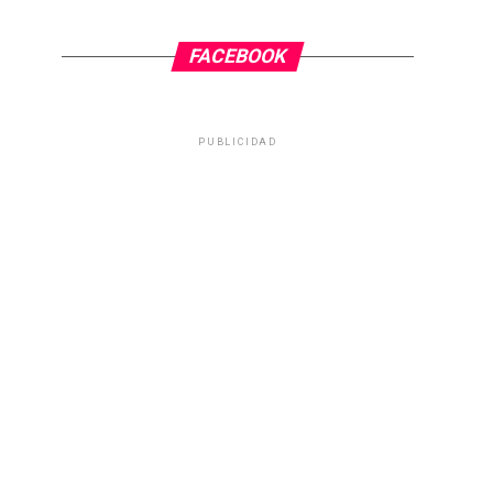
FACEBOOK
PUBLICIDAD