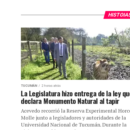
HISTOIA
TUCUMÁN
2 horas atrás
La Legislatura hizo entrega de la ley qu
declara Monumento Natural al tapir
Acevedo recorrió la Reserva Experimental Horc
Molle junto a legisladores y autoridades de la
Universidad Nacional de Tucumán. Durante la