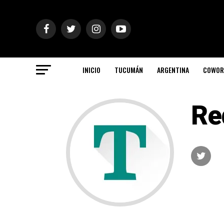
INICIO
TUCUMÁN
ARGENTINA
COWOR
Re