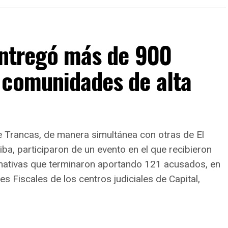
 entregó más de 900
 comunidades de alta
 Trancas, de manera simultánea con otras de El
a, participaron de un evento en el que recibieron
ernativas que terminaron aportando 121 acusados, en
es Fiscales de los centros judiciales de Capital,