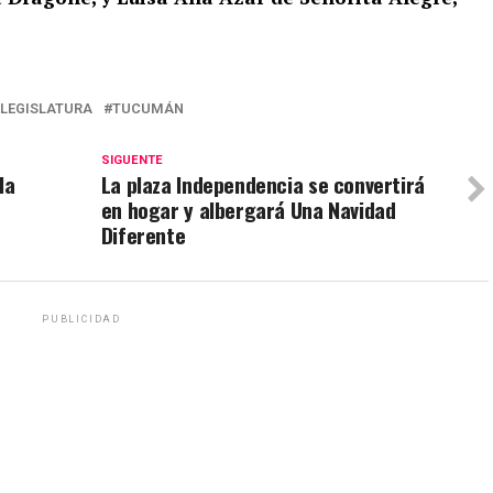
LEGISLATURA
TUCUMÁN
SIGUENTE
la
La plaza Independencia se convertirá
en hogar y albergará Una Navidad
Diferente
PUBLICIDAD