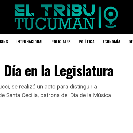
KING
INTERNACIONAL
POLICIALES
POLÍTICA
ECONOMÍA
DE
 Día en la Legislatura
ci, se realizó un acto para distinguir a
de Santa Cecilia, patrona del Día de la Música