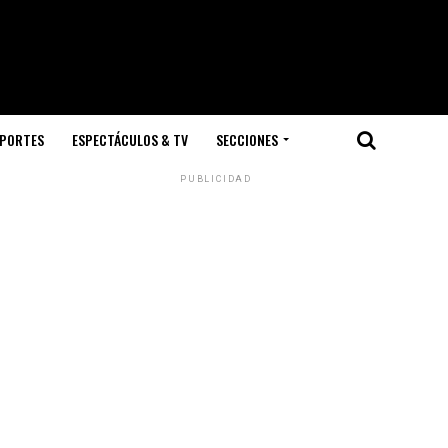
PORTES
ESPECTÁCULOS & TV
SECCIONES
PUBLICIDAD