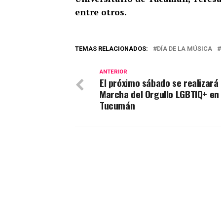
entre otros.
TEMAS RELACIONADOS:
DÍA DE LA MÚSICA
ANTERIOR
El próximo sábado se realizará 
Marcha del Orgullo LGBTIQ+ en
Tucumán