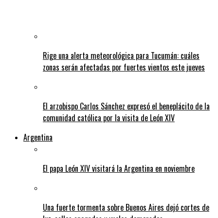
Rige una alerta meteorológica para Tucumán: cuáles
zonas serán afectadas por fuertes vientos este jueves
El arzobispo Carlos Sánchez expresó el beneplácito de la
comunidad católica por la visita de León XIV
Argentina
El papa León XIV visitará la Argentina en noviembre
Una fuerte tormenta sobre Buenos Aires dejó cortes de