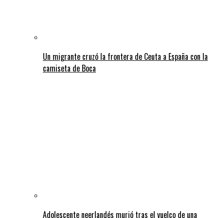
Un migrante cruzó la frontera de Ceuta a España con la
camiseta de Boca
Adolescente neerlandés murió tras el vuelco de una