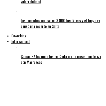
vulnerabilidad
Los incendios arrasaron 8.000 hectáreas y el fuego ya
causó una muerte en Salta
Coworking
Internacional
Suman 67 los muertos en Ceuta por la crisis fronteriza
con Marruecos