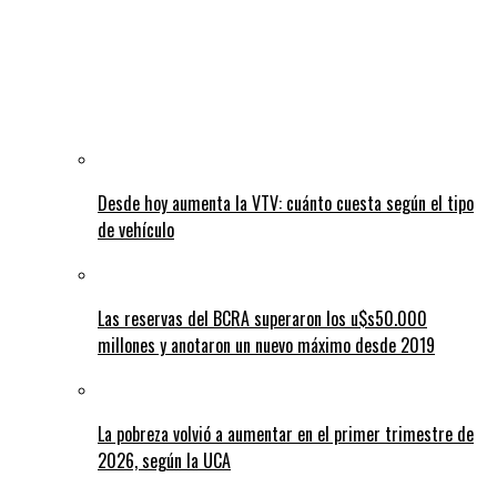
Desde hoy aumenta la VTV: cuánto cuesta según el tipo
de vehículo
Las reservas del BCRA superaron los u$s50.000
millones y anotaron un nuevo máximo desde 2019
La pobreza volvió a aumentar en el primer trimestre de
2026, según la UCA