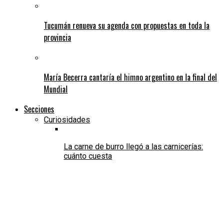
Tucumán renueva su agenda con propuestas en toda la
provincia
María Becerra cantaría el himno argentino en la final del
Mundial
Secciones
Curiosidades
La carne de burro llegó a las carnicerías:
cuánto cuesta