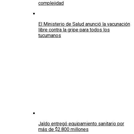
complejidad
El Ministerio de Salud anunció la vacunación
libre contra la gripe para todos los
tucumanos
Jaldo entregó equipamiento sanitario por
más de $2.800 millones