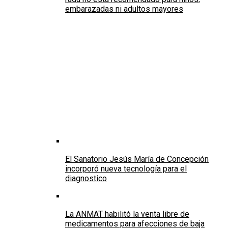
embarazadas ni adultos mayores
El Sanatorio Jesús María de Concepción
incorporó nueva tecnología para el
diagnostico
La ANMAT habilitó la venta libre de
medicamentos para afecciones de baja