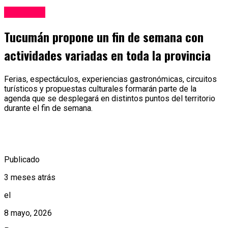
Tucumán
Tucumán propone un fin de semana con
actividades variadas en toda la provincia
Ferias, espectáculos, experiencias gastronómicas, circuitos
turísticos y propuestas culturales formarán parte de la
agenda que se desplegará en distintos puntos del territorio
durante el fin de semana.
Publicado
3 meses atrás
el
8 mayo, 2026