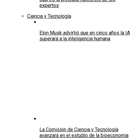
expertos
Ciencia y Tecnología
Elon Musk advirtió que en cinco años la IA
superará a la inteligencia humana
La Comisión de Ciencia y Tecnología
avanzará en el estudio de la bioeconomía