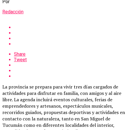
Por
Redacción
Share
Tweet
La provincia se prepara para vivir tres días cargados de
actividades para disfrutar en familia, con amigos y al aire
libre. La agenda incluirá eventos culturales, ferias de
emprendedores y artesanos, espectáculos musicales,
recorridos guiados, propuestas deportivas y actividades en
contacto con la naturaleza, tanto en San Miguel de
Tucumán como en diferentes localidades del interior,