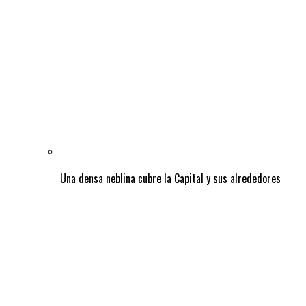
Una densa neblina cubre la Capital y sus alrededores