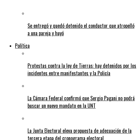
Se entregó y quedó detenido el conductor que atropelló
a una pareja y huyó
Política
Protestas contra la ley de Tierras: hay detenidos por los
incidentes entre manifestantes y la Policía
La Cámara Federal confirmó que Sergio Pagani no podrá
buscar un nuevo mandato en la UNT
La Junta Electoral eleva propuesta de adecuación de la
tercera etapa del cronograma electoral