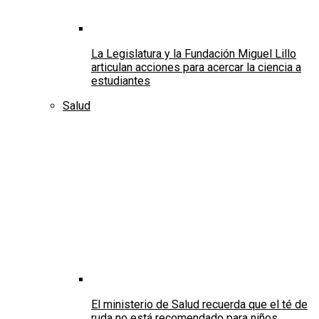
La Legislatura y la Fundación Miguel Lillo
articulan acciones para acercar la ciencia a
estudiantes
Salud
El ministerio de Salud recuerda que el té de
ruda no está recomendado para niños,