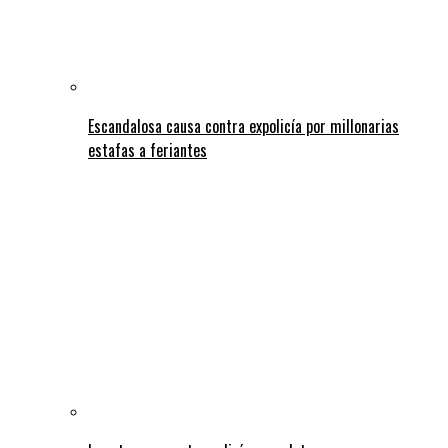
Escandalosa causa contra expolicía por millonarias
estafas a feriantes