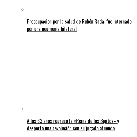
Preocupación por la salud de Rubén Rada: fue internado
por una neumonía bilateral
A los 63 años regresó la «Reina de los Bajitos» y
despertó una revolución con su jugado atuendo