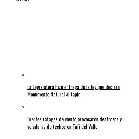
La Legislatura hizo entrega de la ley que declara
Monumento Natural al tapir
Fuertes ráfagas de viento provocaron destrozos y
voladuras de techos en Tafí del Valle