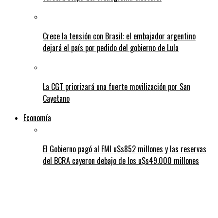
Crece la tensión con Brasil: el embajador argentino
dejará el país por pedido del gobierno de Lula
La CGT priorizará una fuerte movilización por San
Cayetano
Economía
El Gobierno pagó al FMI u$s852 millones y las reservas
del BCRA cayeron debajo de los u$s49.000 millones