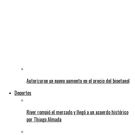
Autorizaron un nuevo aumento en el precio del bioetanol
Deportes
River rompió el mercado y llegó a un acuerdo histórico
por Thiago Almada