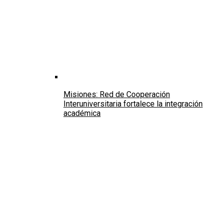
Misiones: Red de Cooperación
Interuniversitaria fortalece la integración
académica