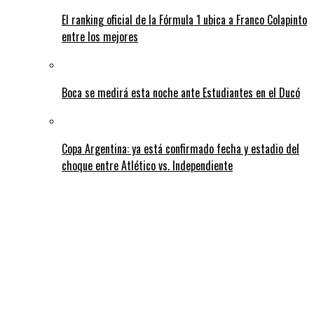
El ranking oficial de la Fórmula 1 ubica a Franco Colapinto
entre los mejores
Boca se medirá esta noche ante Estudiantes en el Ducó
Copa Argentina: ya está confirmado fecha y estadio del
choque entre Atlético vs. Independiente