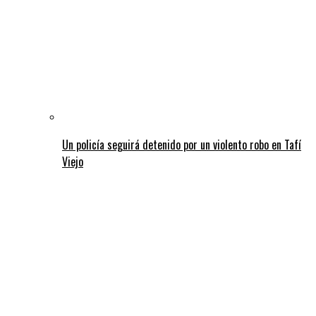
Un policía seguirá detenido por un violento robo en Tafí
Viejo