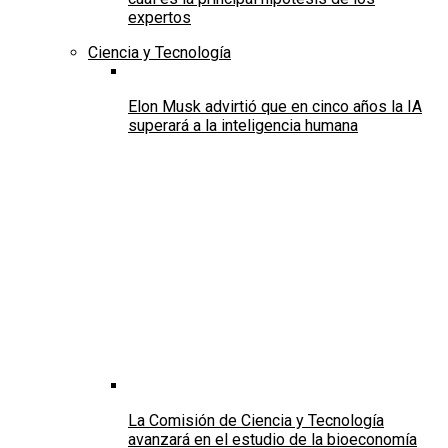
expertos
Ciencia y Tecnología
Elon Musk advirtió que en cinco años la IA
superará a la inteligencia humana
La Comisión de Ciencia y Tecnología
avanzará en el estudio de la bioeconomía