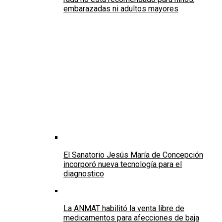
embarazadas ni adultos mayores
El Sanatorio Jesús María de Concepción
incorporó nueva tecnología para el
diagnostico
La ANMAT habilitó la venta libre de
medicamentos para afecciones de baja