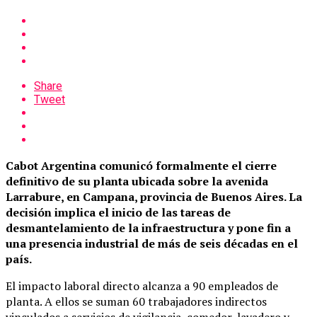
Share
Tweet
Cabot Argentina comunicó formalmente el cierre
definitivo de su planta ubicada sobre la avenida
Larrabure, en Campana, provincia de Buenos Aires. La
decisión implica el inicio de las tareas de
desmantelamiento de la infraestructura y pone fin a
una presencia industrial de más de seis décadas en el
país.
El impacto laboral directo alcanza a 90 empleados de
planta. A ellos se suman 60 trabajadores indirectos