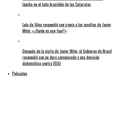
lancha en el lado brasileño de las Cataratas
Lula da Silva respondió con ironía a los insultos de Javier
Milei: «¿Quién es ese tipo?»
Después de la visita de Javier Milei, el Gobierno de Brasil
respondió con un duro comunicado y una decisión
diplomática contra EEUU
Policiales