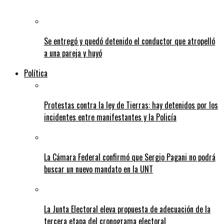
Se entregó y quedó detenido el conductor que atropelló
a una pareja y huyó
Política
Protestas contra la ley de Tierras: hay detenidos por los
incidentes entre manifestantes y la Policía
La Cámara Federal confirmó que Sergio Pagani no podrá
buscar un nuevo mandato en la UNT
La Junta Electoral eleva propuesta de adecuación de la
tercera etapa del cronograma electoral