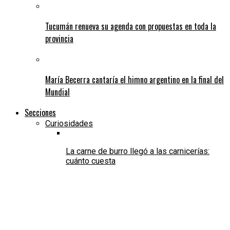
Tucumán renueva su agenda con propuestas en toda la
provincia
María Becerra cantaría el himno argentino en la final del
Mundial
Secciones
Curiosidades
La carne de burro llegó a las carnicerías:
cuánto cuesta