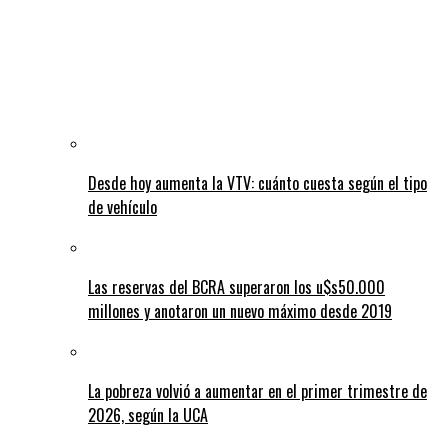
Desde hoy aumenta la VTV: cuánto cuesta según el tipo
de vehículo
Las reservas del BCRA superaron los u$s50.000
millones y anotaron un nuevo máximo desde 2019
La pobreza volvió a aumentar en el primer trimestre de
2026, según la UCA