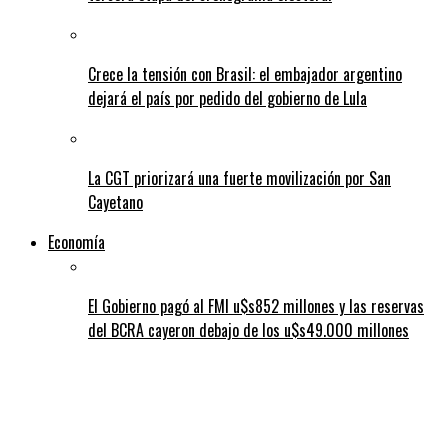
Crece la tensión con Brasil: el embajador argentino
dejará el país por pedido del gobierno de Lula
La CGT priorizará una fuerte movilización por San
Cayetano
Economía
El Gobierno pagó al FMI u$s852 millones y las reservas
del BCRA cayeron debajo de los u$s49.000 millones