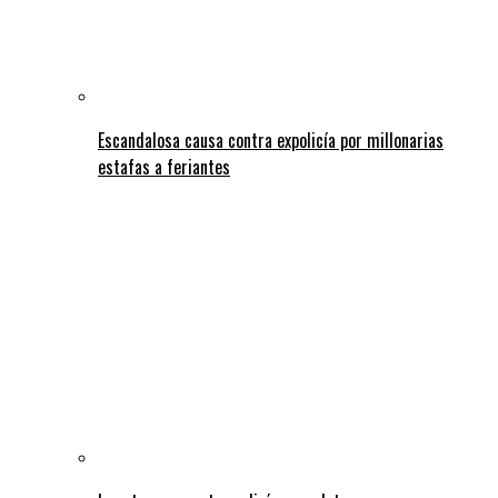
Escandalosa causa contra expolicía por millonarias
estafas a feriantes