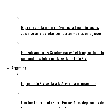
Rige una alerta meteorológica para Tucumán: cuáles
zonas serán afectadas por fuertes vientos este jueves
El arzobispo Carlos Sánchez expresó el beneplácito de la
comunidad católica por la visita de León XIV
Argentina
El papa León XIV visitará la Argentina en noviembre
Una fuerte tormenta sobre Buenos Aires dejó cortes de