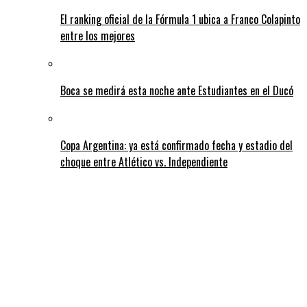
El ranking oficial de la Fórmula 1 ubica a Franco Colapinto
entre los mejores
Boca se medirá esta noche ante Estudiantes en el Ducó
Copa Argentina: ya está confirmado fecha y estadio del
choque entre Atlético vs. Independiente