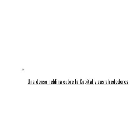
Una densa neblina cubre la Capital y sus alrededores