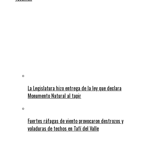
La Legislatura hizo entrega de la ley que declara
Monumento Natural al tapir
Fuertes ráfagas de viento provocaron destrozos y
voladuras de techos en Tafí del Valle