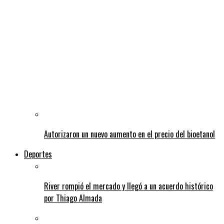
Autorizaron un nuevo aumento en el precio del bioetanol
Deportes
River rompió el mercado y llegó a un acuerdo histórico
por Thiago Almada