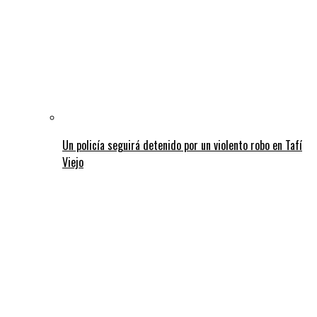
Un policía seguirá detenido por un violento robo en Tafí
Viejo