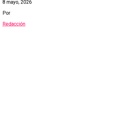
8 mayo, 2026
Por
Redacción