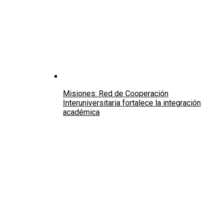
Misiones: Red de Cooperación
Interuniversitaria fortalece la integración
académica