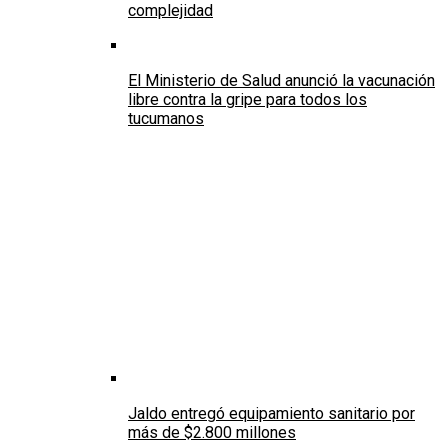
complejidad
El Ministerio de Salud anunció la vacunación
libre contra la gripe para todos los
tucumanos
Jaldo entregó equipamiento sanitario por
más de $2.800 millones