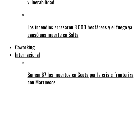
vulnerabilidad
Los incendios arrasaron 8.000 hectáreas y el fuego ya
causó una muerte en Salta
Coworking
Internacional
Suman 67 los muertos en Ceuta por la crisis fronteriza
con Marruecos