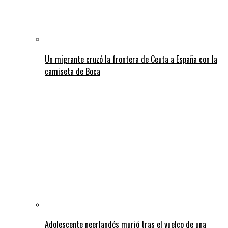
Un migrante cruzó la frontera de Ceuta a España con la
camiseta de Boca
Adolescente neerlandés murió tras el vuelco de una