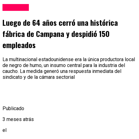
Economía
Luego de 64 años cerró una histórica
fábrica de Campana y despidió 150
empleados
La multinacional estadounidense era la única productora local
de negro de humo, un insumo central para la industria del
caucho. La medida generó una respuesta inmediata del
sindicato y de la cámara sectorial
Publicado
3 meses atrás
el