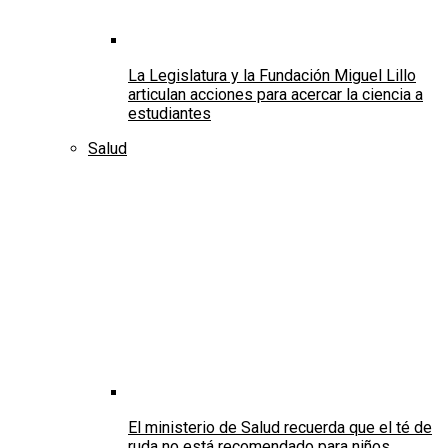
La Legislatura y la Fundación Miguel Lillo
articulan acciones para acercar la ciencia a
estudiantes
Salud
El ministerio de Salud recuerda que el té de
ruda no está recomendado para niños,