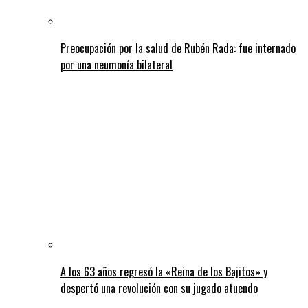
Preocupación por la salud de Rubén Rada: fue internado
por una neumonía bilateral
A los 63 años regresó la «Reina de los Bajitos» y
despertó una revolución con su jugado atuendo