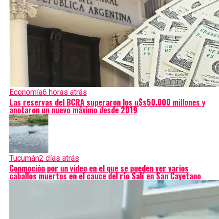
Economía
6 horas atrás
Las reservas del BCRA superaron los u$s50.000 millones y
anotaron un nuevo máximo desde 2019
Tucumán
2 días atrás
Conmoción por un video en el que se pueden ver varios
caballos muertos en el cauce del río Salí en San Cayetano