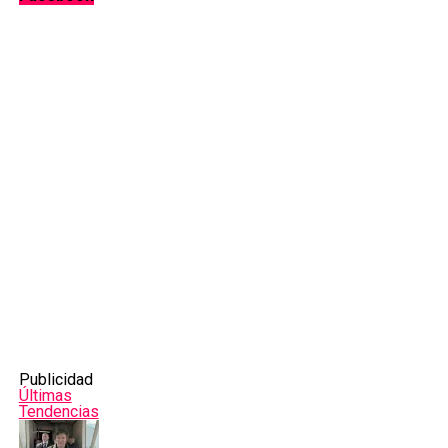
Publicidad
Últimas
Tendencias