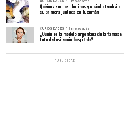
CURIOSIDADES
6 meses atrás
Quiénes son los therians y cuándo tendrán
su primera juntada en Tucumán
CURIOSIDADES
9 meses atrás
¿Quién es la modelo argentina de la famosa
foto del «silencio hospital»?
PUBLICIDAD