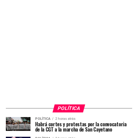
POLÍTICA
POLÍTICA
2 horas atrás
Habrá cortes y protestas por la convocatoria
de la CGT a la marcha de San Cayetano