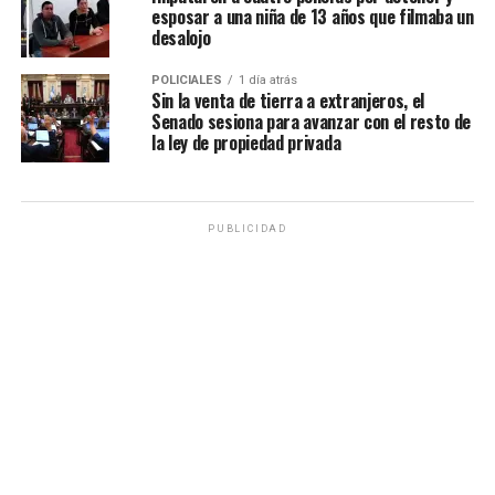
esposar a una niña de 13 años que filmaba un
desalojo
POLICIALES
1 día atrás
Sin la venta de tierra a extranjeros, el
Senado sesiona para avanzar con el resto de
la ley de propiedad privada
PUBLICIDAD