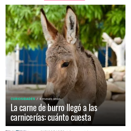
CURIOSIDADES
4 meses atrás
La carne de burro llegó a las
carnicerías: cuánto cuesta