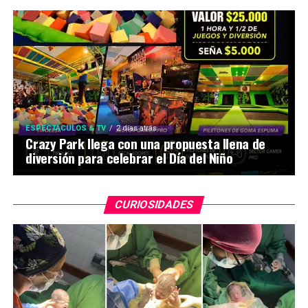
ESPECTÁCULOS & TV
2 días atrás
Crazy Park llega con una propuesta llena de
diversión para celebrar el Día del Niño
CURIOSIDADES