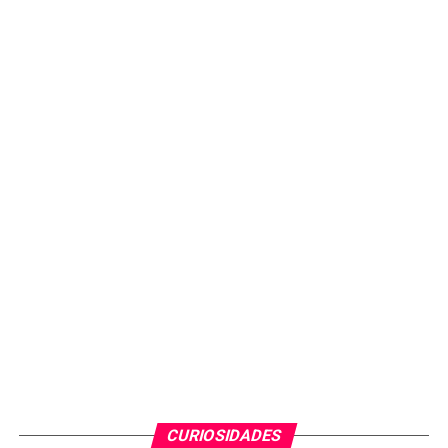
CURIOSIDADES