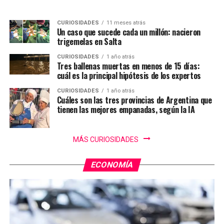
CURIOSIDADES
11 meses atrás
Un caso que sucede cada un millón: nacieron
trigemelas en Salta
CURIOSIDADES
1 año atrás
Tres ballenas muertas en menos de 15 días:
cuál es la principal hipótesis de los expertos
CURIOSIDADES
1 año atrás
Cuáles son las tres provincias de Argentina que
tienen las mejores empanadas, según la IA
MÁS CURIOSIDADES
ECONOMÍA