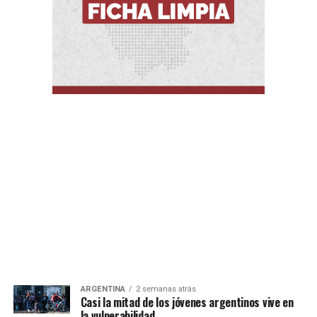
ARGENTINA
2 semanas atrás
Casi la mitad de los jóvenes argentinos vive en
la vulnerabilidad