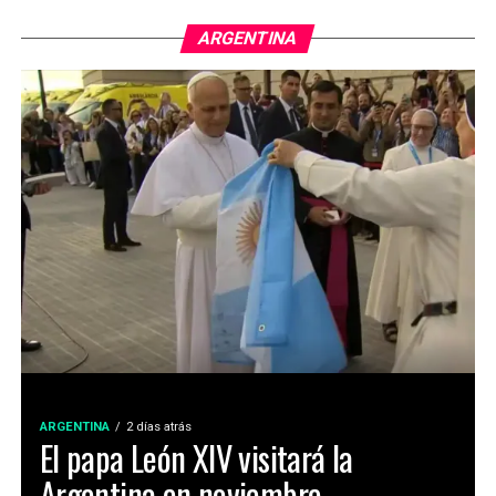
ARGENTINA
ARGENTINA
2 días atrás
El papa León XIV visitará la
Argentina en noviembre