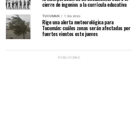
cierre de ingenios a la currícula educativa
TUCUMÁN
1 día atrás
Rige una alerta meteorológica para
Tucumán: cuáles zonas serán afectadas por
fuertes vientos este jueves
PUBLICIDAD