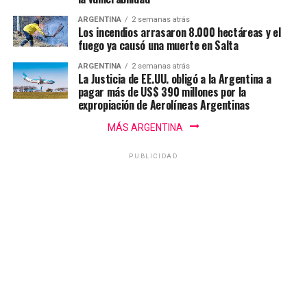
ARGENTINA
2 semanas atrás
Los incendios arrasaron 8.000 hectáreas y el
fuego ya causó una muerte en Salta
ARGENTINA
2 semanas atrás
La Justicia de EE.UU. obligó a la Argentina a
pagar más de US$ 390 millones por la
expropiación de Aerolíneas Argentinas
MÁS ARGENTINA
PUBLICIDAD