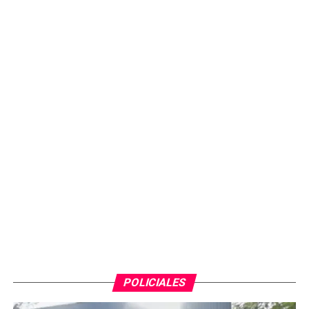
POLICIALES