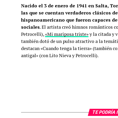
Nacido el 3 de enero de 1941 en Salta, To
las que se cuentan verdaderos clásicos d
hispanoamericano que fueron capaces de
sociales
. El artista creó himnos románticos 
Petrocelli),
«Mi mariposa triste»
y la citada y
también dotó de un pulso atractivo a la temáti
destacan «Cuando tenga la tierra» (también con
antigal» (con Lito Nieva y Petrocelli).
TE PODRÍA 