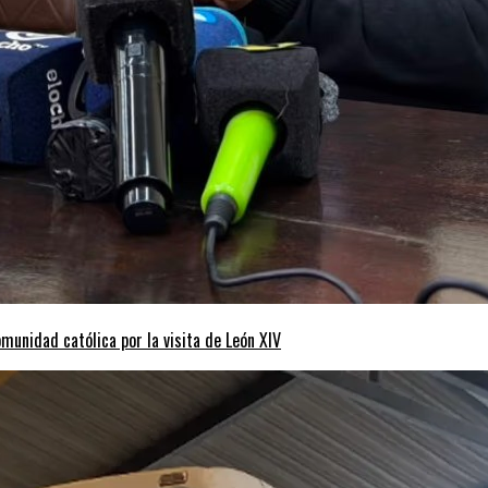
omunidad católica por la visita de León XIV