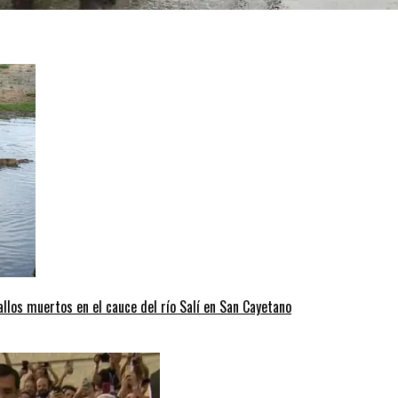
llos muertos en el cauce del río Salí en San Cayetano