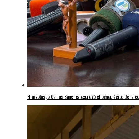
El arzobispo Carlos Sánchez expresó el beneplácito de la c