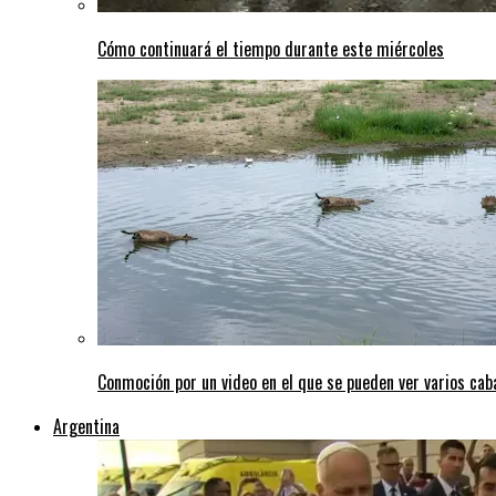
Cómo continuará el tiempo durante este miércoles
Conmoción por un video en el que se pueden ver varios caba
Argentina