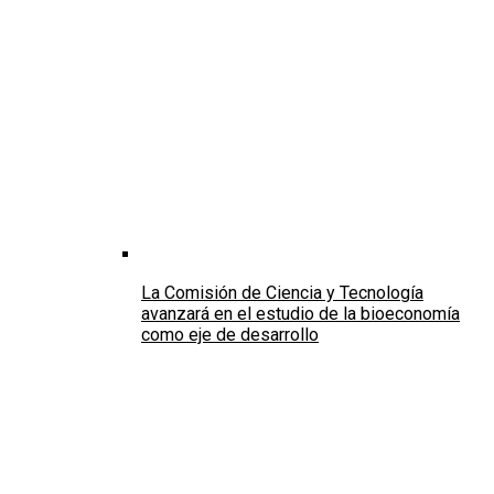
La Comisión de Ciencia y Tecnología
avanzará en el estudio de la bioeconomía
como eje de desarrollo