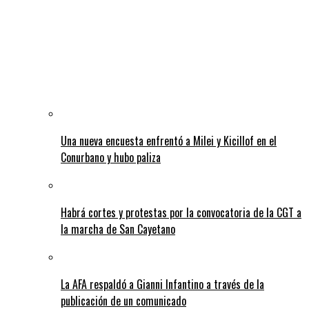
Una nueva encuesta enfrentó a Milei y Kicillof en el
Conurbano y hubo paliza
Habrá cortes y protestas por la convocatoria de la CGT a
la marcha de San Cayetano
La AFA respaldó a Gianni Infantino a través de la
publicación de un comunicado