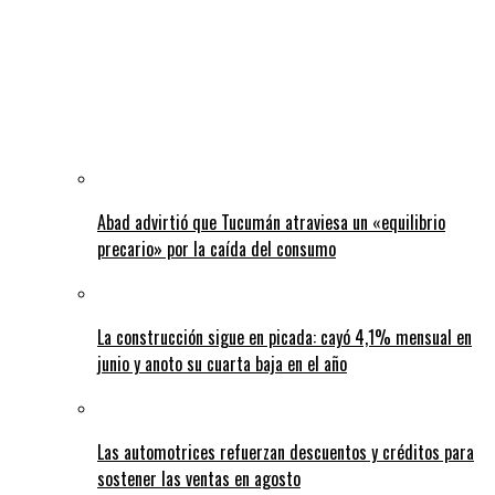
Abad advirtió que Tucumán atraviesa un «equilibrio
precario» por la caída del consumo
La construcción sigue en picada: cayó 4,1% mensual en
junio y anoto su cuarta baja en el año
Las automotrices refuerzan descuentos y créditos para
sostener las ventas en agosto