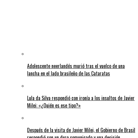
Adolescente neerlandés murió tras el vuelco de una
lancha en el lado brasileño de las Cataratas
Lula da Silva respondió con ironía a los insultos de Javier
Milei: «¿Quién es ese tipo?»
Después de la visita de Javier Milei, el Gobierno de Brasil
respondió con un duro comunicado y una decisión