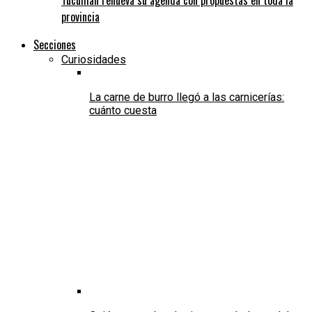
provincia
Secciones
Curiosidades
La carne de burro llegó a las carnicerías:
cuánto cuesta