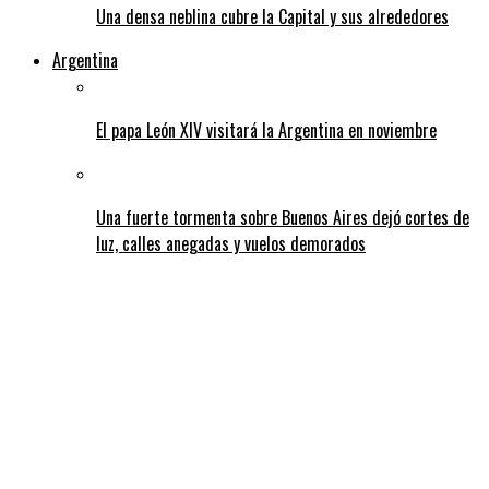
Una densa neblina cubre la Capital y sus alrededores
Argentina
El papa León XIV visitará la Argentina en noviembre
Una fuerte tormenta sobre Buenos Aires dejó cortes de
luz, calles anegadas y vuelos demorados