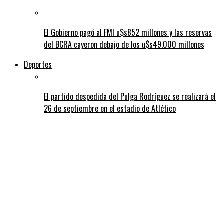
El Gobierno pagó al FMI u$s852 millones y las reservas
del BCRA cayeron debajo de los u$s49.000 millones
Deportes
El partido despedida del Pulga Rodríguez se realizará el
26 de septiembre en el estadio de Atlético