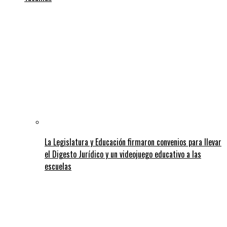
La Legislatura y Educación firmaron convenios para llevar
el Digesto Jurídico y un videojuego educativo a las
escuelas