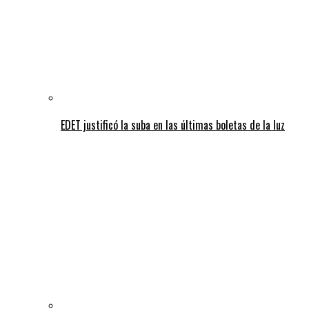
EDET justificó la suba en las últimas boletas de la luz