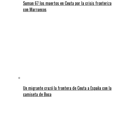
Suman 67 los muertos en Ceuta por la crisis fronteriza
con Marruecos
Un migrante cruzó la frontera de Ceuta a España con la
camiseta de Boca