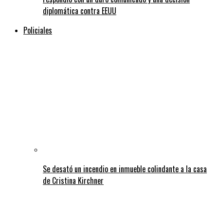
diplomática contra EEUU
Policiales
Se desató un incendio en inmueble colindante a la casa
de Cristina Kirchner