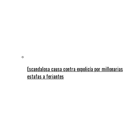
Escandalosa causa contra expolicía por millonarias
estafas a feriantes