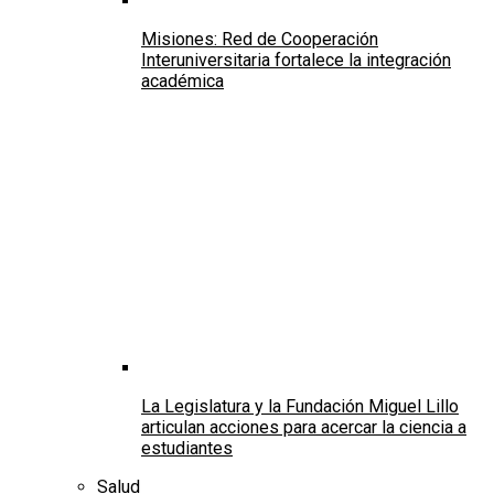
Misiones: Red de Cooperación
Interuniversitaria fortalece la integración
académica
La Legislatura y la Fundación Miguel Lillo
articulan acciones para acercar la ciencia a
estudiantes
Salud