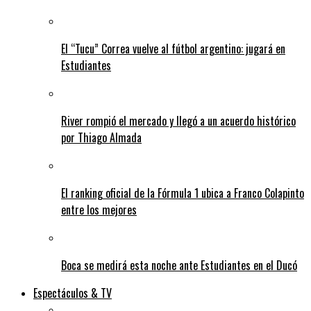
El “Tucu” Correa vuelve al fútbol argentino: jugará en
Estudiantes
River rompió el mercado y llegó a un acuerdo histórico
por Thiago Almada
El ranking oficial de la Fórmula 1 ubica a Franco Colapinto
entre los mejores
Boca se medirá esta noche ante Estudiantes en el Ducó
Espectáculos & TV