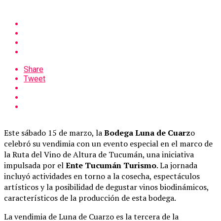
Share
Tweet
Este sábado 15 de marzo, la
Bodega Luna de Cuarz
o
celebró su vendimia con un evento especial en el marco de
la Ruta del Vino de Altura de Tucumán, una iniciativa
impulsada por el
Ente Tucumán Turismo
. La jornada
incluyó actividades en torno a la cosecha, espectáculos
artísticos y la posibilidad de degustar vinos biodinámicos,
característicos de la producción de esta bodega.
La vendimia de Luna de Cuarzo es la tercera de la