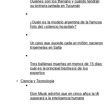
Quiénes son los therians y cuándo tendrán
su primera juntada en Tucumán
¿Quién es la modelo argentina de la famosa
foto del «silencio hospital»?
Un caso que sucede cada un millón: nacieron
trigemelas en Salta
Tres ballenas muertas en menos de 15 días:
cuál es la principal hipótesis de los
expertos
Ciencia y Tecnología
Elon Musk advirtió que en cinco años la IA
superará a la inteligencia humana