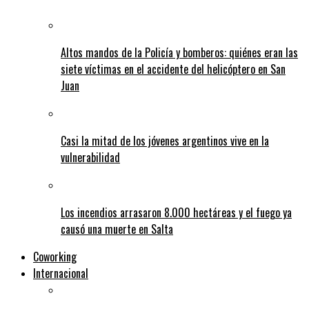
Altos mandos de la Policía y bomberos: quiénes eran las
siete víctimas en el accidente del helicóptero en San
Juan
Casi la mitad de los jóvenes argentinos vive en la
vulnerabilidad
Los incendios arrasaron 8.000 hectáreas y el fuego ya
causó una muerte en Salta
Coworking
Internacional