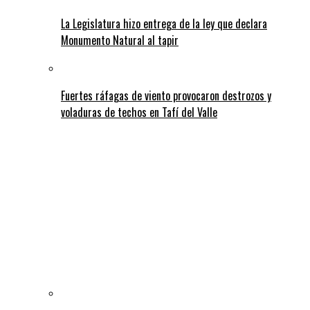
La Legislatura hizo entrega de la ley que declara
Monumento Natural al tapir
Fuertes ráfagas de viento provocaron destrozos y
voladuras de techos en Tafí del Valle