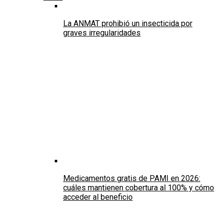
La ANMAT prohibió un insecticida por
graves irregularidades
Medicamentos gratis de PAMI en 2026:
cuáles mantienen cobertura al 100% y cómo
acceder al beneficio