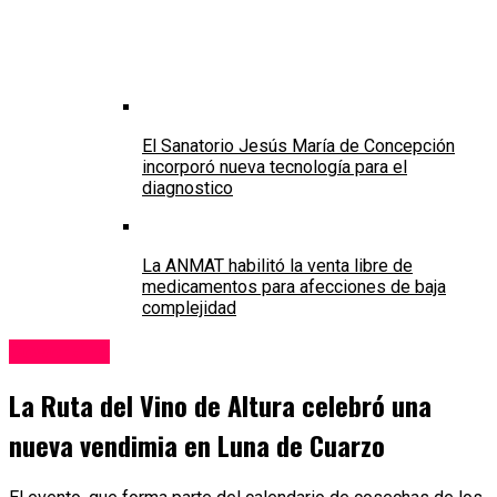
El Sanatorio Jesús María de Concepción
incorporó nueva tecnología para el
diagnostico
La ANMAT habilitó la venta libre de
medicamentos para afecciones de baja
complejidad
Coworking
La Ruta del Vino de Altura celebró una
nueva vendimia en Luna de Cuarzo