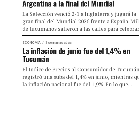
Argentina a la final del Mundial
La Selección venció 2-1 a Inglaterra y jugará la
gran final del Mundial 2026 frente a España. Mi
de tucumanos salieron a las calles para celebrar.
ECONOMÍA
3 semanas atrás
La inflación de junio fue del 1,4% en
Tucumán
El Índice de Precios al Consumidor de Tucumá
registró una suba del 1,4% en junio, mientras q
la inflación nacional fue del 1,9%. En lo que...