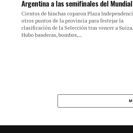
Argentina a las semifinales del Mundial
Cientos de hinchas coparon Plaza Independenci
otros puntos de la provincia para festejar la
clasificación de la Selección tras vencer a Suiza.
Hubo banderas, bombos,...
M