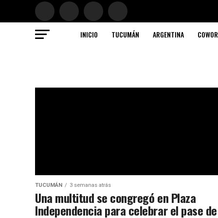
INICIO
TUCUMÁN
ARGENTINA
COWOR
TUCUMÁN
3 semanas atrás
Una multitud se congregó en Plaza
Independencia para celebrar el pase de