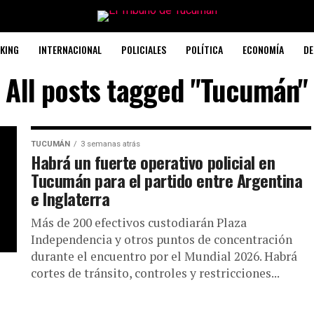
KING
INTERNACIONAL
POLICIALES
POLÍTICA
ECONOMÍA
DE
All posts tagged "Tucumán"
TUCUMÁN
3 semanas atrás
Habrá un fuerte operativo policial en
Tucumán para el partido entre Argentina
e Inglaterra
Más de 200 efectivos custodiarán Plaza
Independencia y otros puntos de concentración
durante el encuentro por el Mundial 2026. Habrá
cortes de tránsito, controles y restricciones...