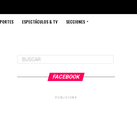
PORTES
ESPECTÁCULOS & TV
SECCIONES
FACEBOOK
PUBLICIDAD