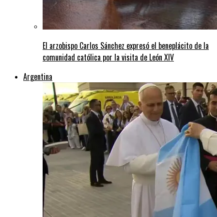
El arzobispo Carlos Sánchez expresó el beneplácito de la
comunidad católica por la visita de León XIV
Argentina