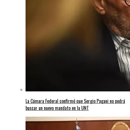
La Cámara Federal confirmó que Sergio Pagani no podrá
buscar un nuevo mandato en la UNT