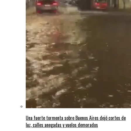
Una fuerte tormenta sobre Buenos Aires dejó cortes de
luz, calles anegadas y vuelos demorados