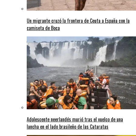
Un migrante cruzó la frontera de Ceuta a España con la
camiseta de Boca
Adolescente neerlandés murió tras el vuelco de una
lancha en el lado brasileño de las Cataratas