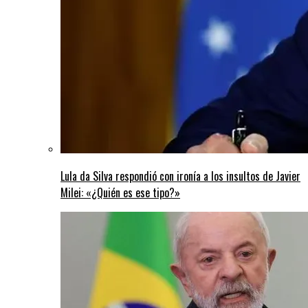
Lula da Silva respondió con ironía a los insultos de Javier
Milei: «¿Quién es ese tipo?»