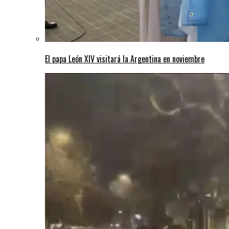
El papa León XIV visitará la Argentina en noviembre