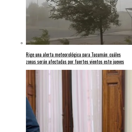
Rige una alerta meteorológica para Tucumán: cuáles
zonas serán afectadas por fuertes vientos este jueves