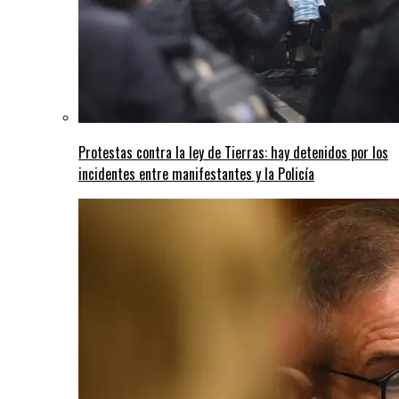
Protestas contra la ley de Tierras: hay detenidos por los
incidentes entre manifestantes y la Policía