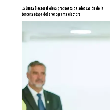
La Junta Electoral eleva propuesta de adecuación de la
tercera etapa del cronograma electoral