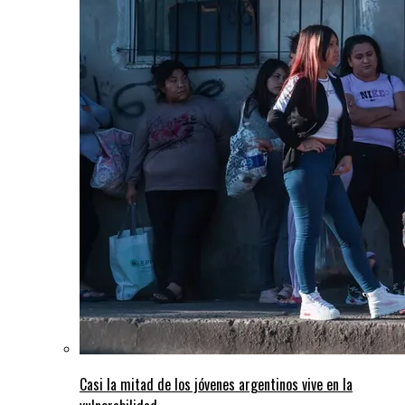
Casi la mitad de los jóvenes argentinos vive en la