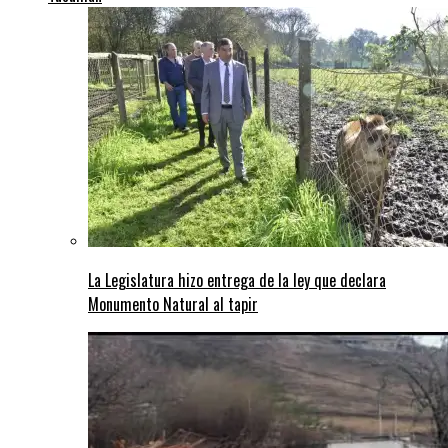
La Legislatura hizo entrega de la ley que declara
Monumento Natural al tapir