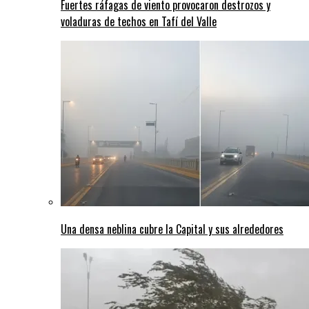
Fuertes ráfagas de viento provocaron destrozos y
voladuras de techos en Tafí del Valle
Una densa neblina cubre la Capital y sus alrededores