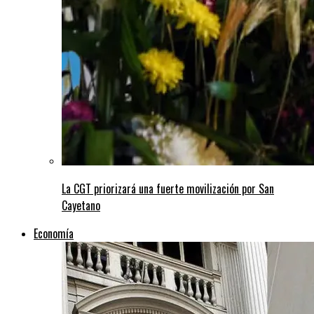
La CGT priorizará una fuerte movilización por San
Cayetano
Economía