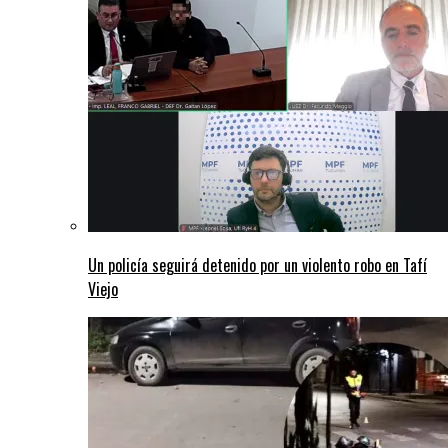
Un policía seguirá detenido por un violento robo en Tafí
Viejo