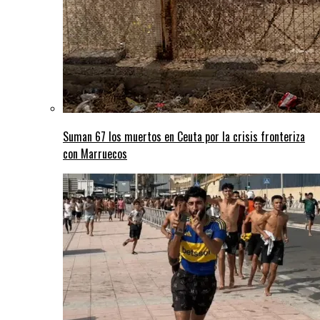
Suman 67 los muertos en Ceuta por la crisis fronteriza
con Marruecos