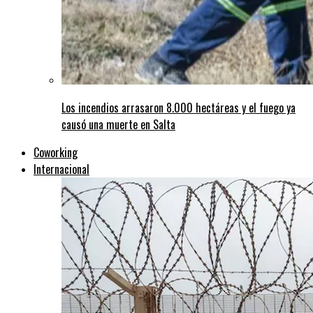
Los incendios arrasaron 8.000 hectáreas y el fuego ya
causó una muerte en Salta
Coworking
Internacional