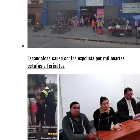
Escandalosa causa contra expolicía por millonarias
estafas a feriantes