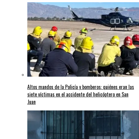
Altos mandos de la Policía y bomberos: quiénes eran las
siete víctimas en el accidente del helicóptero en San
Juan