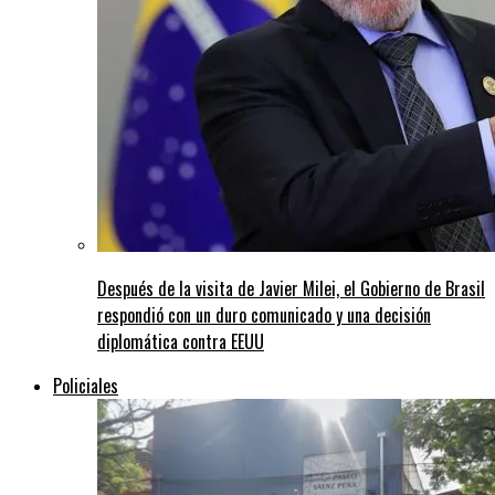
Después de la visita de Javier Milei, el Gobierno de Brasil
respondió con un duro comunicado y una decisión
diplomática contra EEUU
Policiales