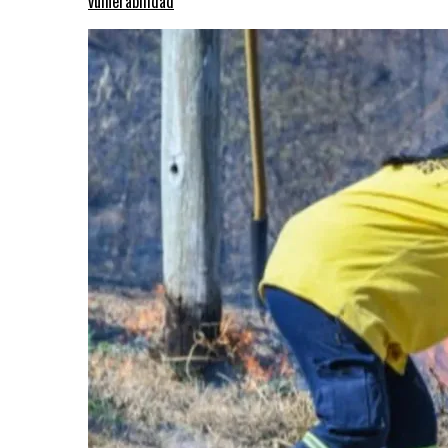
vulnerabilidad