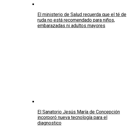
El ministerio de Salud recuerda que el té de
ruda no está recomendado para niños,
embarazadas ni adultos mayores
El Sanatorio Jesús María de Concepción
incorporó nueva tecnología para el
diagnostico