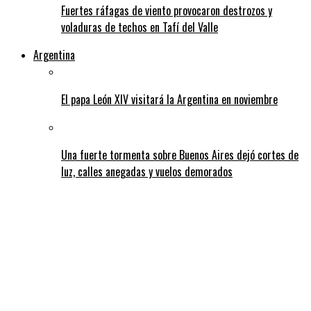
Fuertes ráfagas de viento provocaron destrozos y
voladuras de techos en Tafí del Valle
Argentina
El papa León XIV visitará la Argentina en noviembre
Una fuerte tormenta sobre Buenos Aires dejó cortes de
luz, calles anegadas y vuelos demorados