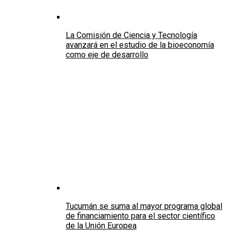
La Comisión de Ciencia y Tecnología
avanzará en el estudio de la bioeconomía
como eje de desarrollo
Tucumán se suma al mayor programa global
de financiamiento para el sector científico
de la Unión Europea