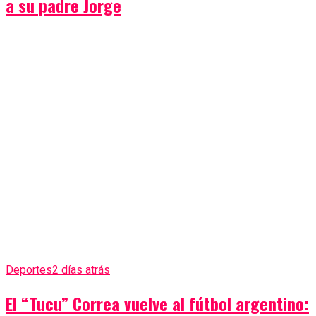
a su padre Jorge
Deportes
2 días atrás
El “Tucu” Correa vuelve al fútbol argentino: