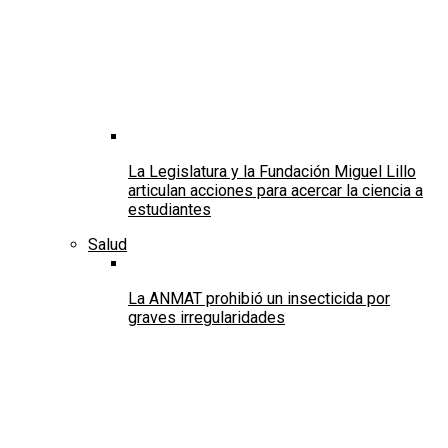
La Legislatura y la Fundación Miguel Lillo
articulan acciones para acercar la ciencia a
estudiantes
Salud
La ANMAT prohibió un insecticida por
graves irregularidades