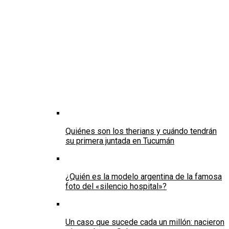
Quiénes son los therians y cuándo tendrán
su primera juntada en Tucumán
¿Quién es la modelo argentina de la famosa
foto del «silencio hospital»?
Un caso que sucede cada un millón: nacieron