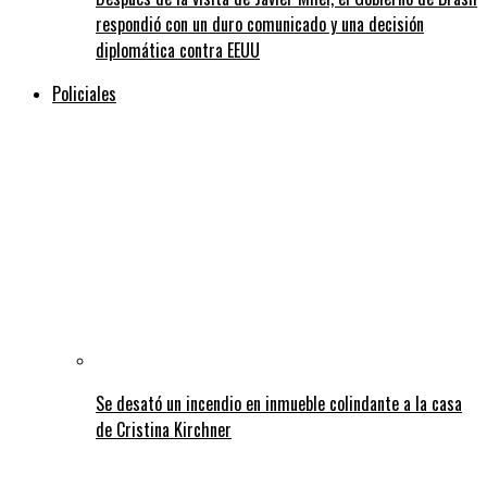
respondió con un duro comunicado y una decisión
diplomática contra EEUU
Policiales
Se desató un incendio en inmueble colindante a la casa
de Cristina Kirchner