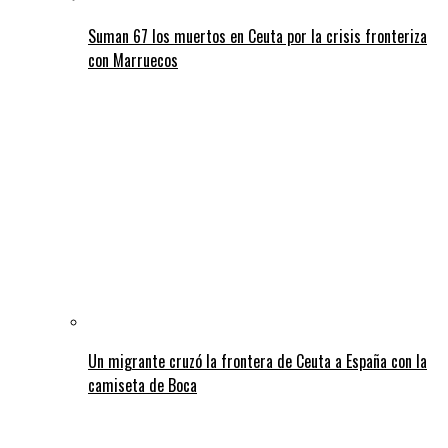
Suman 67 los muertos en Ceuta por la crisis fronteriza
con Marruecos
Un migrante cruzó la frontera de Ceuta a España con la
camiseta de Boca