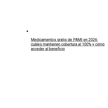
Medicamentos gratis de PAMI en 2026:
cuáles mantienen cobertura al 100% y cómo
acceder al beneficio