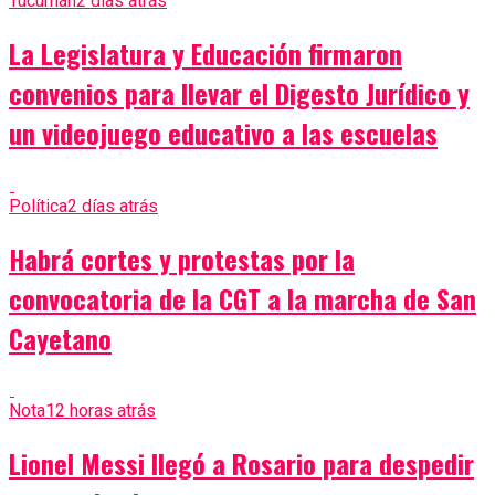
Tucumán
2 días atrás
La Legislatura y Educación firmaron
convenios para llevar el Digesto Jurídico y
un videojuego educativo a las escuelas
Política
2 días atrás
Habrá cortes y protestas por la
convocatoria de la CGT a la marcha de San
Cayetano
Nota
12 horas atrás
Lionel Messi llegó a Rosario para despedir