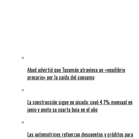
Abad advirtió que Tucumán atraviesa un «equilibrio
precario» por la caída del consumo
La construcción sigue en picada: cayó 4,1% mensual en
junio y anoto su cuarta baja en el año
Las automotrices refuerzan descuentos y créditos para