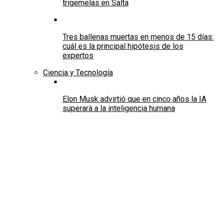
trigemelas en Salta
Tres ballenas muertas en menos de 15 días:
cuál es la principal hipótesis de los
expertos
Ciencia y Tecnología
Elon Musk advirtió que en cinco años la IA
superará a la inteligencia humana