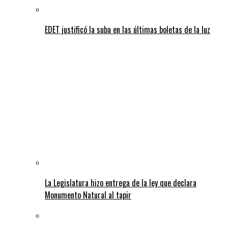
EDET justificó la suba en las últimas boletas de la luz
La Legislatura hizo entrega de la ley que declara
Monumento Natural al tapir