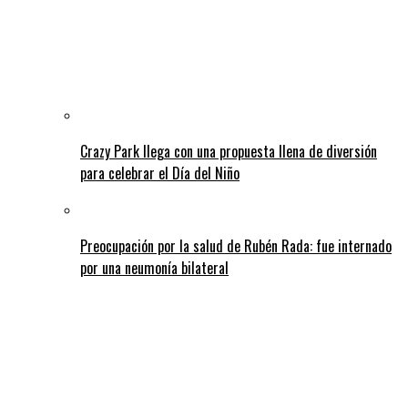
Crazy Park llega con una propuesta llena de diversión
para celebrar el Día del Niño
Preocupación por la salud de Rubén Rada: fue internado
por una neumonía bilateral