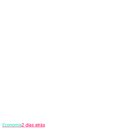
Economía
2 días atrás