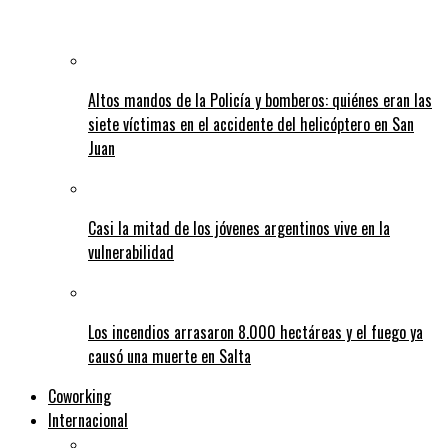
Altos mandos de la Policía y bomberos: quiénes eran las
siete víctimas en el accidente del helicóptero en San
Juan
Casi la mitad de los jóvenes argentinos vive en la
vulnerabilidad
Los incendios arrasaron 8.000 hectáreas y el fuego ya
causó una muerte en Salta
Coworking
Internacional