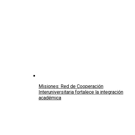
Misiones: Red de Cooperación
Interuniversitaria fortalece la integración
académica