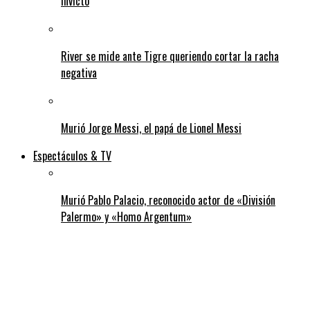
invicto
River se mide ante Tigre queriendo cortar la racha
negativa
Murió Jorge Messi, el papá de Lionel Messi
Espectáculos & TV
Murió Pablo Palacio, reconocido actor de «División
Palermo» y «Homo Argentum»