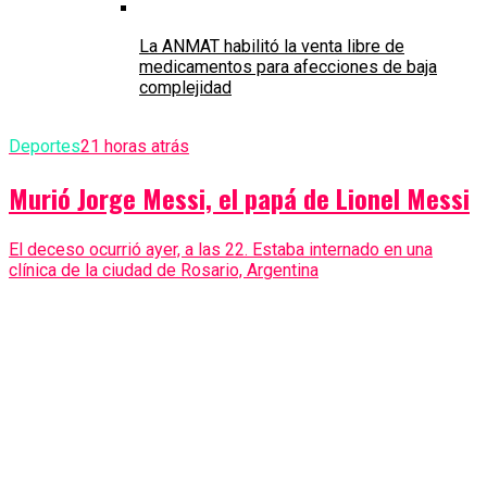
La ANMAT habilitó la venta libre de
medicamentos para afecciones de baja
complejidad
Deportes
21 horas atrás
Murió Jorge Messi, el papá de Lionel Messi
El deceso ocurrió ayer, a las 22. Estaba internado en una
clínica de la ciudad de Rosario, Argentina