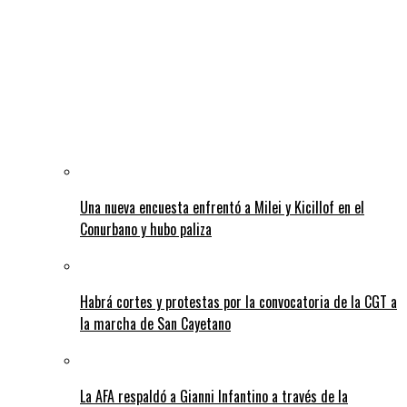
Una nueva encuesta enfrentó a Milei y Kicillof en el
Conurbano y hubo paliza
Habrá cortes y protestas por la convocatoria de la CGT a
la marcha de San Cayetano
La AFA respaldó a Gianni Infantino a través de la