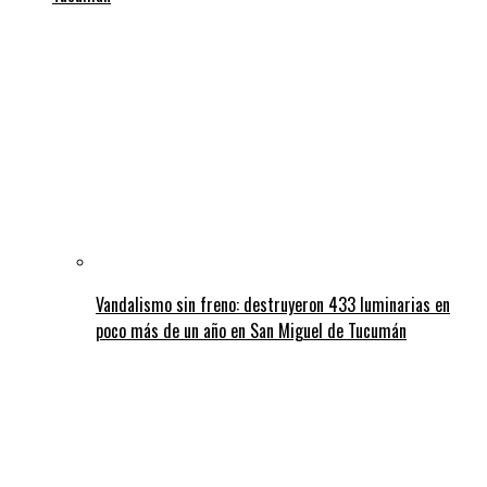
Vandalismo sin freno: destruyeron 433 luminarias en
poco más de un año en San Miguel de Tucumán