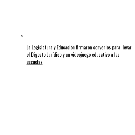
La Legislatura y Educación firmaron convenios para llevar
el Digesto Jurídico y un videojuego educativo a las
escuelas