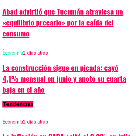
Abad advirtió que Tucumán atraviesa un
«equilibrio precario» por la caída del
consumo
Economía
2 días atrás
La construcción sigue en picada: cayó
4,1% mensual en junio y anoto su cuarta
baja en el año
Tendencias
Economía
2 días atrás