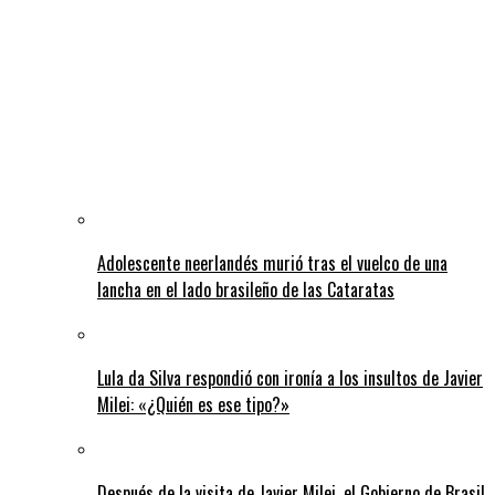
Adolescente neerlandés murió tras el vuelco de una
lancha en el lado brasileño de las Cataratas
Lula da Silva respondió con ironía a los insultos de Javier
Milei: «¿Quién es ese tipo?»
Después de la visita de Javier Milei, el Gobierno de Brasil