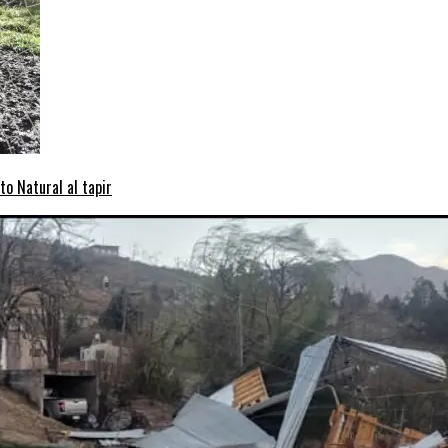
to Natural al tapir