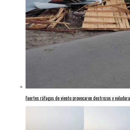
Fuertes ráfagas de viento provocaron destrozos y voladura