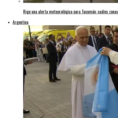
Rige una alerta meteorológica para Tucumán: cuáles zonas
Argentina