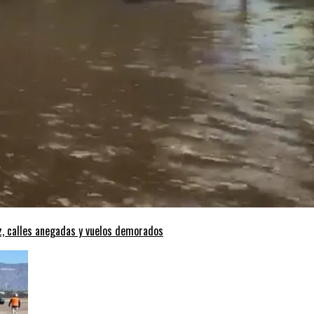
z, calles anegadas y vuelos demorados