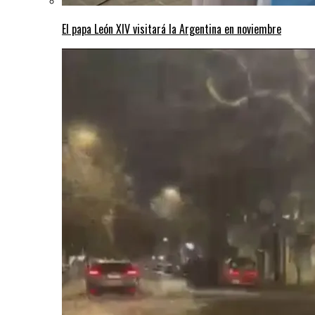
El papa León XIV visitará la Argentina en noviembre