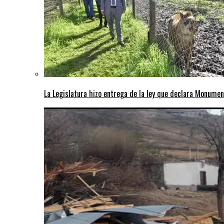
La Legislatura hizo entrega de la ley que declara Monumen