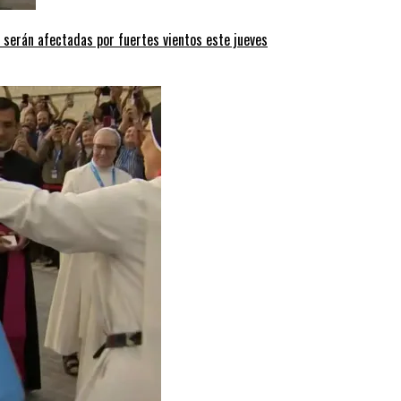
 serán afectadas por fuertes vientos este jueves