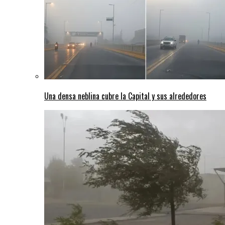
Una densa neblina cubre la Capital y sus alrededores