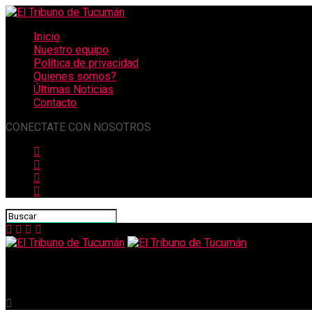
Inicio
Nuestro equipo
Política de privacidad
Quienes somos?
Últimas Noticias
Contacto
CONECTATE CON NOSOTROS
El Tribuno de Tucumán