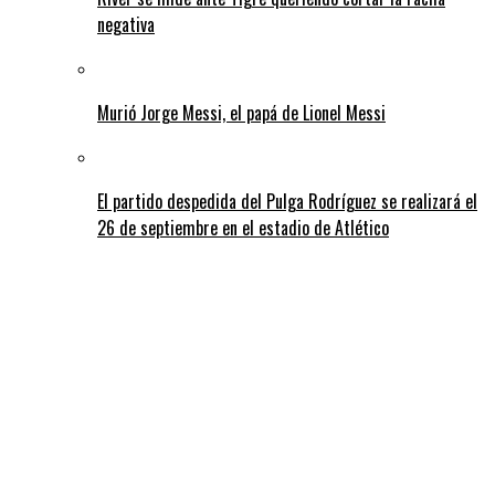
negativa
Murió Jorge Messi, el papá de Lionel Messi
El partido despedida del Pulga Rodríguez se realizará el
26 de septiembre en el estadio de Atlético