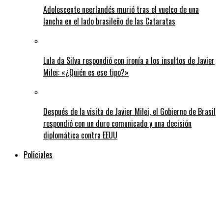
Adolescente neerlandés murió tras el vuelco de una
lancha en el lado brasileño de las Cataratas
Lula da Silva respondió con ironía a los insultos de Javier
Milei: «¿Quién es ese tipo?»
Después de la visita de Javier Milei, el Gobierno de Brasil
respondió con un duro comunicado y una decisión
diplomática contra EEUU
Policiales