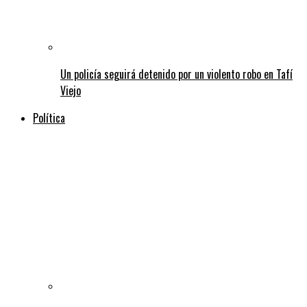
Un policía seguirá detenido por un violento robo en Tafí
Viejo
Política