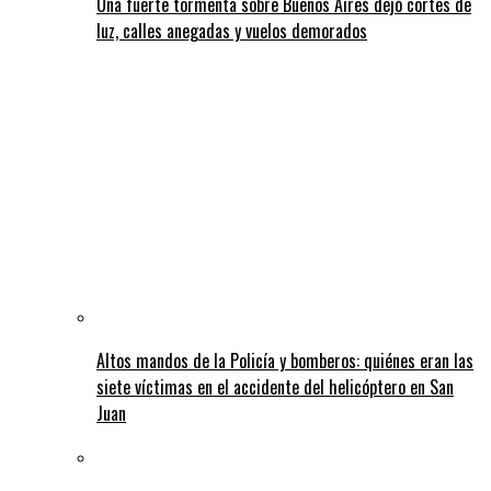
Una fuerte tormenta sobre Buenos Aires dejó cortes de
luz, calles anegadas y vuelos demorados
Altos mandos de la Policía y bomberos: quiénes eran las
siete víctimas en el accidente del helicóptero en San
Juan