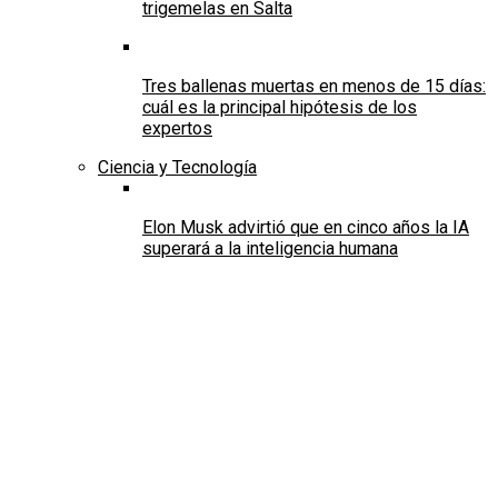
trigemelas en Salta
Tres ballenas muertas en menos de 15 días:
cuál es la principal hipótesis de los
expertos
Ciencia y Tecnología
Elon Musk advirtió que en cinco años la IA
superará a la inteligencia humana