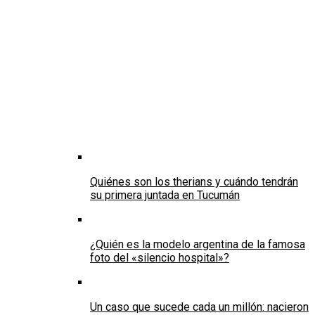
Quiénes son los therians y cuándo tendrán
su primera juntada en Tucumán
¿Quién es la modelo argentina de la famosa
foto del «silencio hospital»?
Un caso que sucede cada un millón: nacieron