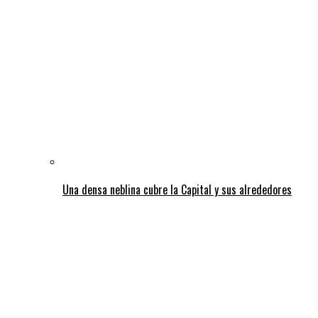
Una densa neblina cubre la Capital y sus alrededores