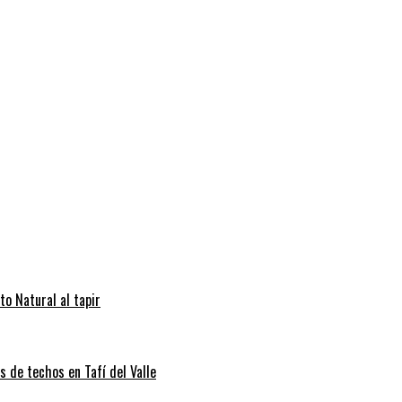
to Natural al tapir
s de techos en Tafí del Valle