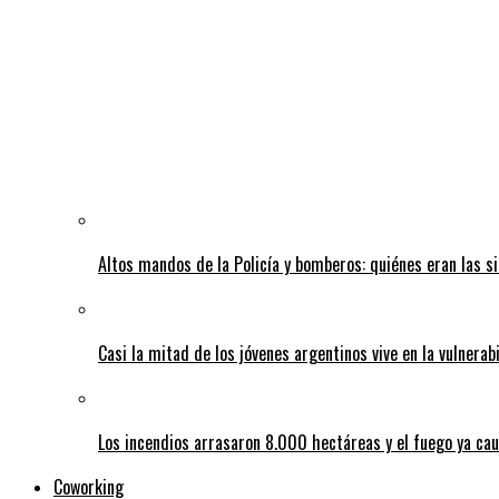
Altos mandos de la Policía y bomberos: quiénes eran las si
Casi la mitad de los jóvenes argentinos vive en la vulnerab
Los incendios arrasaron 8.000 hectáreas y el fuego ya ca
Coworking