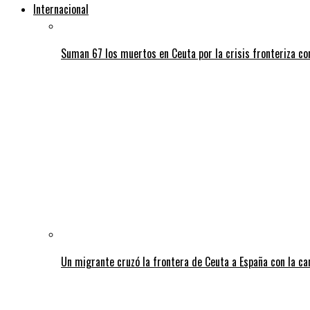
Internacional
Suman 67 los muertos en Ceuta por la crisis fronteriza c
Un migrante cruzó la frontera de Ceuta a España con la c