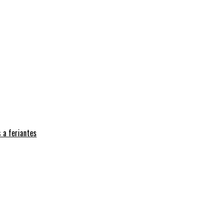
 a feriantes