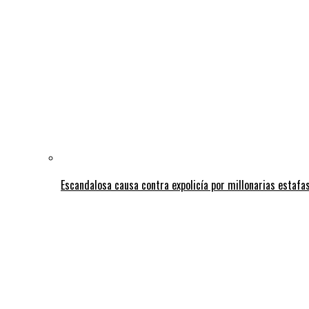
Escandalosa causa contra expolicía por millonarias estafas