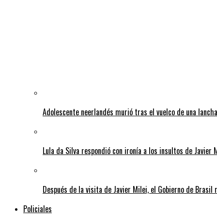
Adolescente neerlandés murió tras el vuelco de una lancha
Lula da Silva respondió con ironía a los insultos de Javier 
Después de la visita de Javier Milei, el Gobierno de Brasi
Policiales