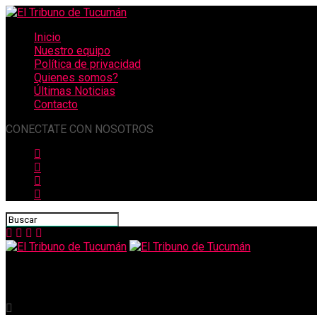
Inicio
Nuestro equipo
Política de privacidad
Quienes somos?
Últimas Noticias
Contacto
CONECTATE CON NOSOTROS
El Tribuno de Tucumán