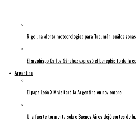
Rige una alerta meteorológica para Tucumán: cuáles zonas
El arzobispo Carlos Sánchez expresó el beneplácito de la c
Argentina
El papa León XIV visitará la Argentina en noviembre
Una fuerte tormenta sobre Buenos Aires dejó cortes de lu