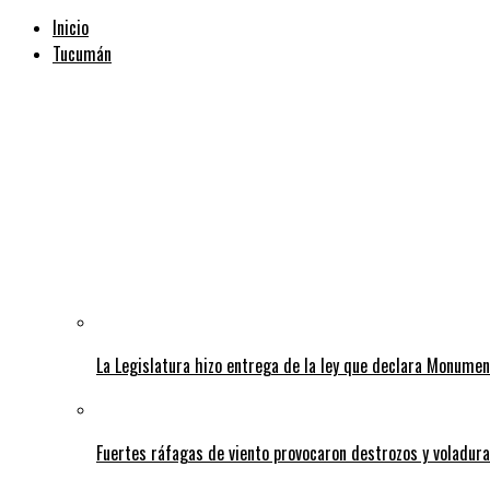
Inicio
Tucumán
La Legislatura hizo entrega de la ley que declara Monumen
Fuertes ráfagas de viento provocaron destrozos y voladura