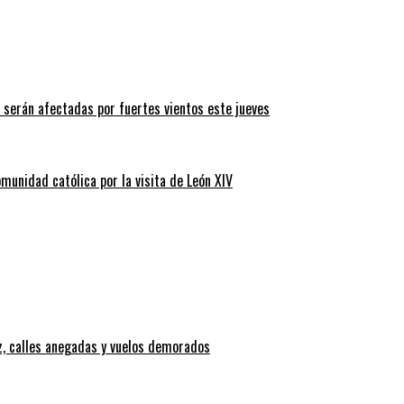
 serán afectadas por fuertes vientos este jueves
omunidad católica por la visita de León XIV
z, calles anegadas y vuelos demorados