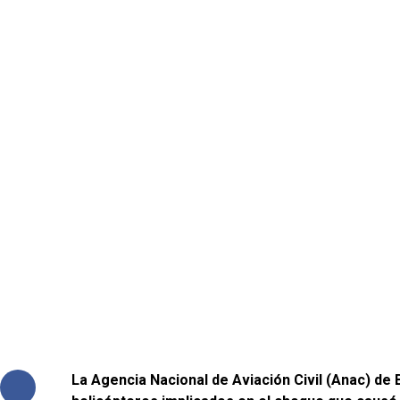
La Agencia Nacional de Aviación Civil (Anac) de B