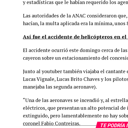
y estadísticas que le habían requerido los age
Las autoridades de la ANAC consideraron que, a
hacían, la multa aplicada era la mínima, unos 8
Así fue el accidente de helicópteros en e
El accidente ocurrió este domingo cerca de la
cayeron sobre un estacionamiento del conces
Junto al youtuber también viajaba el cantante 
Lucas Vignale, Lucas Brito Chaves y los piloto
manejaba las segunda aeronave).
“Una de las aeronaves se incendió y, al estrell
eléctricos, que presentan un alto potencial de
extinguido, pero lamentablemente no hay sobre
coronel Fabio Contreiras.
TE PODRÍA 