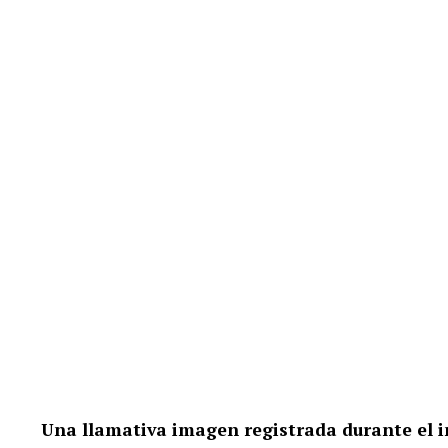
Una llamativa imagen registrada durante el 