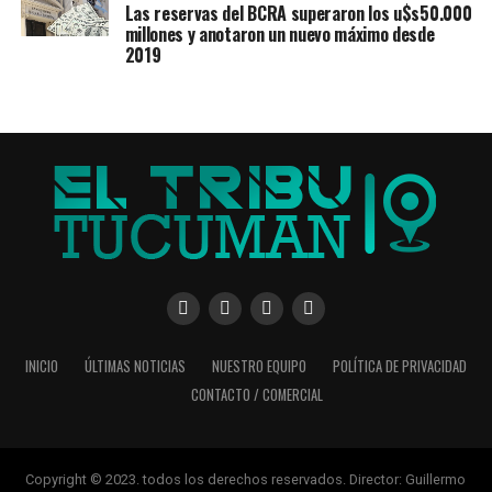
Las reservas del BCRA superaron los u$s50.000
retrocesos.
millones y anotaron un nuevo máximo desde
2019
INICIO
ÚLTIMAS NOTICIAS
NUESTRO EQUIPO
POLÍTICA DE PRIVACIDAD
CONTACTO / COMERCIAL
Copyright © 2023. todos los derechos reservados. Director: Guillermo