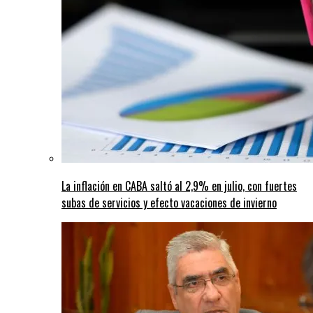
La inflación en CABA saltó al 2,9% en julio, con fuertes
subas de servicios y efecto vacaciones de invierno