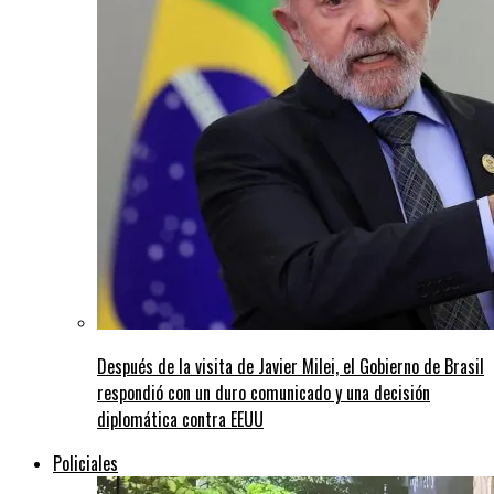
Después de la visita de Javier Milei, el Gobierno de Brasil
respondió con un duro comunicado y una decisión
diplomática contra EEUU
Policiales