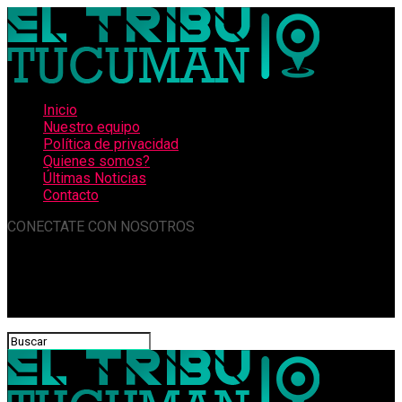
Inicio
Nuestro equipo
Política de privacidad
Quienes somos?
Últimas Noticias
Contacto
CONECTATE CON NOSOTROS