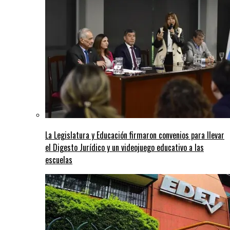
La Legislatura y Educación firmaron convenios para llevar
el Digesto Jurídico y un videojuego educativo a las
escuelas