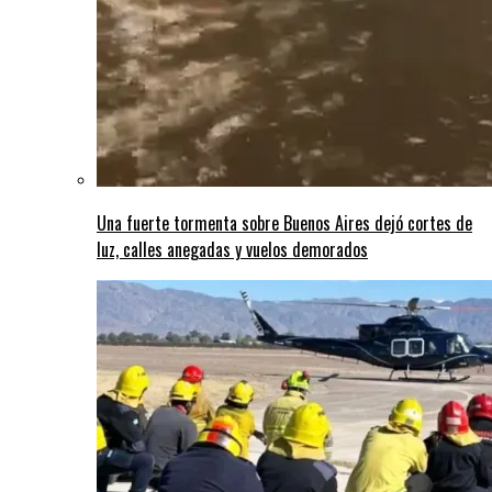
Una fuerte tormenta sobre Buenos Aires dejó cortes de
luz, calles anegadas y vuelos demorados