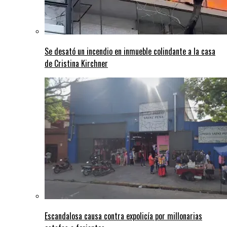
Se desató un incendio en inmueble colindante a la casa
de Cristina Kirchner
Escandalosa causa contra expolicía por millonarias