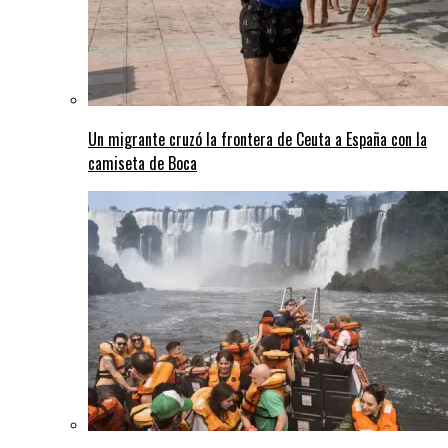
Un migrante cruzó la frontera de Ceuta a España con la
camiseta de Boca