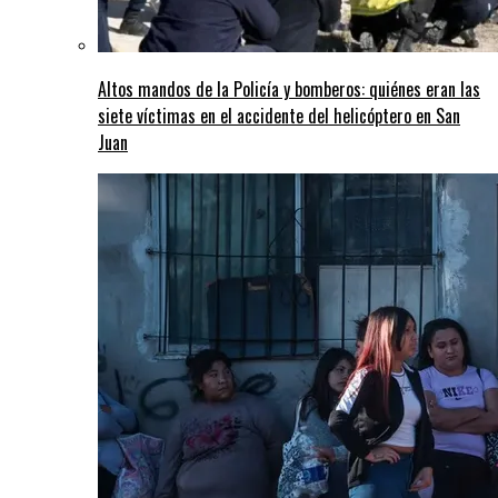
Altos mandos de la Policía y bomberos: quiénes eran las
siete víctimas en el accidente del helicóptero en San
Juan