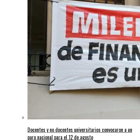
Docentes y no docentes universitarios convocaron a un
paro nacional para el 12 de agosto