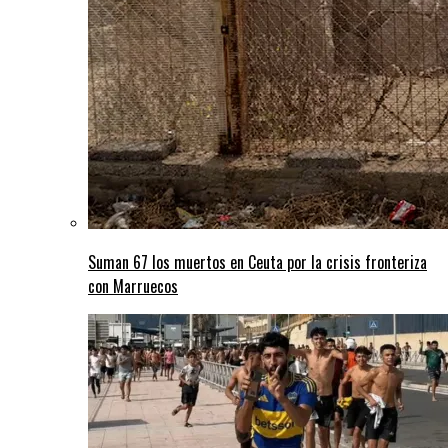
Suman 67 los muertos en Ceuta por la crisis fronteriza
con Marruecos