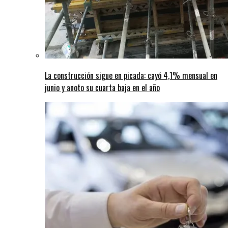
La construcción sigue en picada: cayó 4,1% mensual en
junio y anoto su cuarta baja en el año