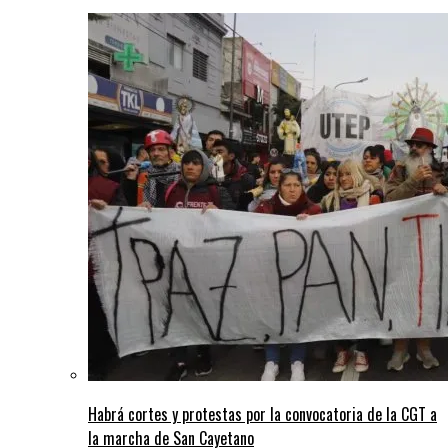
Habrá cortes y protestas por la convocatoria de la CGT a
la marcha de San Cayetano