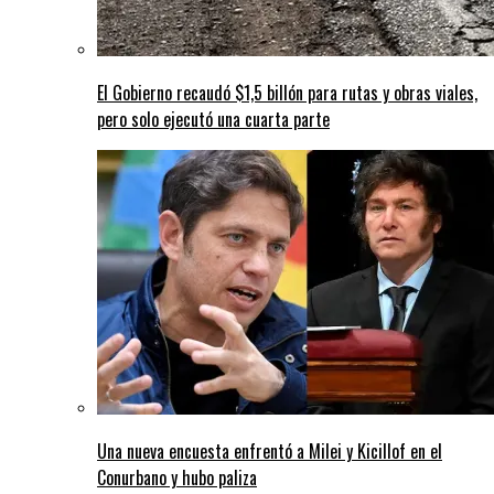
El Gobierno recaudó $1,5 billón para rutas y obras viales,
pero solo ejecutó una cuarta parte
Una nueva encuesta enfrentó a Milei y Kicillof en el
Conurbano y hubo paliza