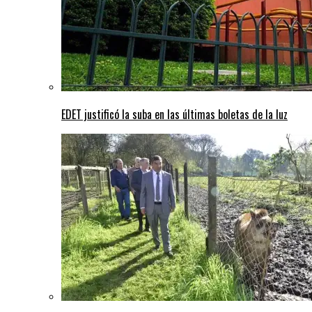
EDET justificó la suba en las últimas boletas de la luz