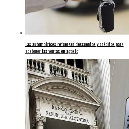
Las automotrices refuerzan descuentos y créditos para
sostener las ventas en agosto