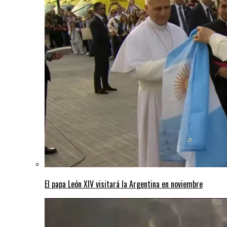
El papa León XIV visitará la Argentina en noviembre