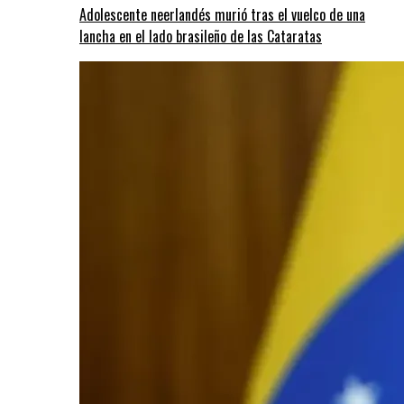
Adolescente neerlandés murió tras el vuelco de una
lancha en el lado brasileño de las Cataratas