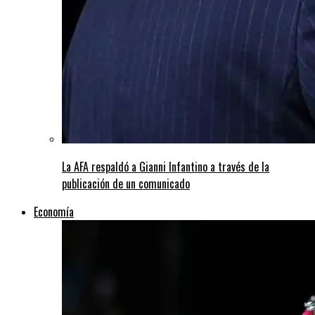
La AFA respaldó a Gianni Infantino a través de la
publicación de un comunicado
Economía