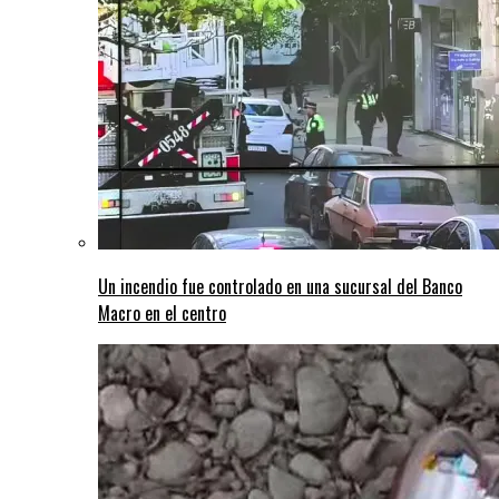
Un incendio fue controlado en una sucursal del Banco
Macro en el centro