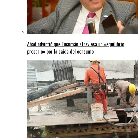
Abad advirtió que Tucumán atraviesa un «equilibrio
precario» por la caída del consumo