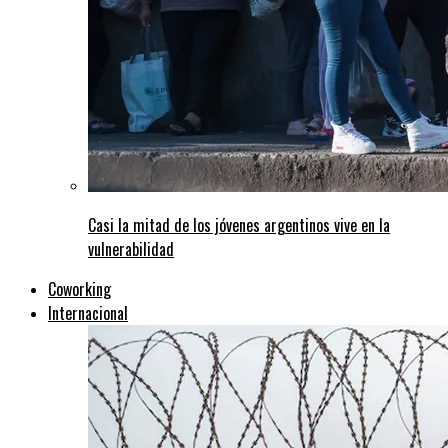
Casi la mitad de los jóvenes argentinos vive en la
vulnerabilidad
Coworking
Internacional