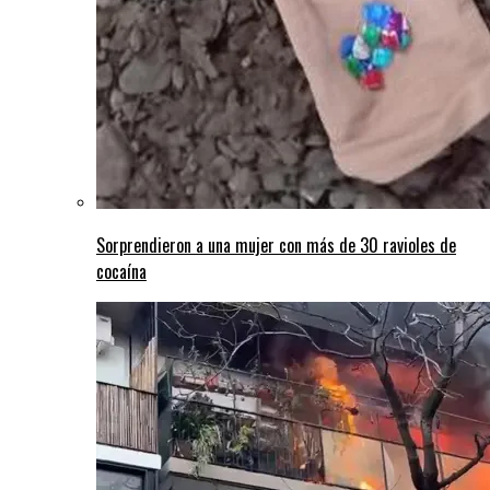
Sorprendieron a una mujer con más de 30 ravioles de
cocaína