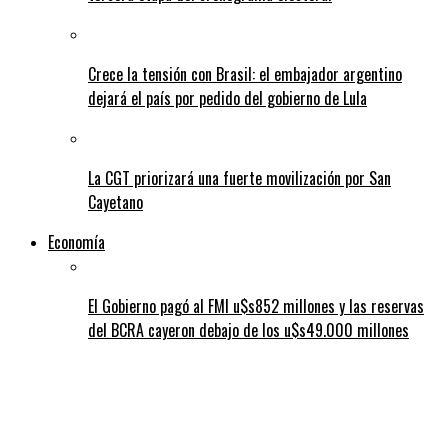
Crece la tensión con Brasil: el embajador argentino
dejará el país por pedido del gobierno de Lula
La CGT priorizará una fuerte movilización por San
Cayetano
Economía
El Gobierno pagó al FMI u$s852 millones y las reservas
del BCRA cayeron debajo de los u$s49.000 millones