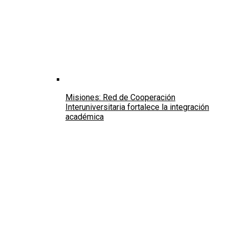
Misiones: Red de Cooperación
Interuniversitaria fortalece la integración
académica