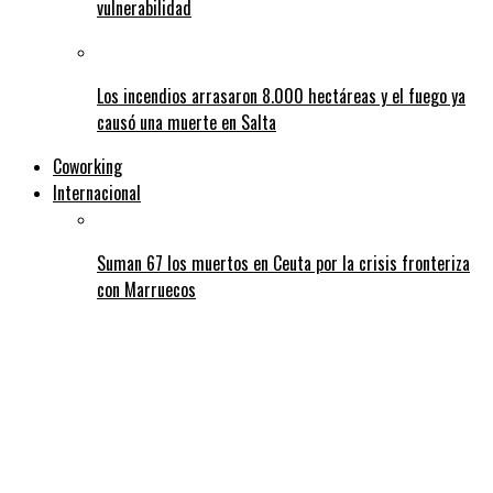
vulnerabilidad
Los incendios arrasaron 8.000 hectáreas y el fuego ya
causó una muerte en Salta
Coworking
Internacional
Suman 67 los muertos en Ceuta por la crisis fronteriza
con Marruecos