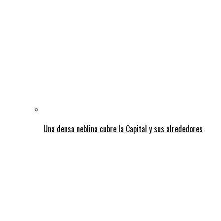
Una densa neblina cubre la Capital y sus alrededores