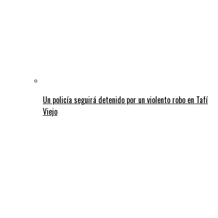
Un policía seguirá detenido por un violento robo en Tafí
Viejo