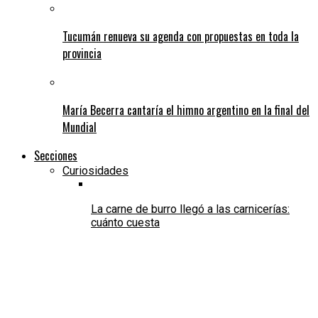
Tucumán renueva su agenda con propuestas en toda la
provincia
María Becerra cantaría el himno argentino en la final del
Mundial
Secciones
Curiosidades
La carne de burro llegó a las carnicerías:
cuánto cuesta