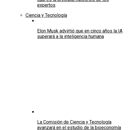
expertos
Ciencia y Tecnología
Elon Musk advirtió que en cinco años la IA
superará a la inteligencia humana
La Comisión de Ciencia y Tecnología
avanzará en el estudio de la bioeconomía