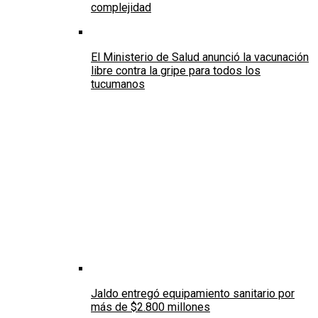
complejidad
El Ministerio de Salud anunció la vacunación
libre contra la gripe para todos los
tucumanos
Jaldo entregó equipamiento sanitario por
más de $2.800 millones