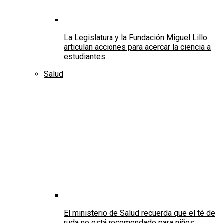
La Legislatura y la Fundación Miguel Lillo
articulan acciones para acercar la ciencia a
estudiantes
Salud
El ministerio de Salud recuerda que el té de
ruda no está recomendado para niños,