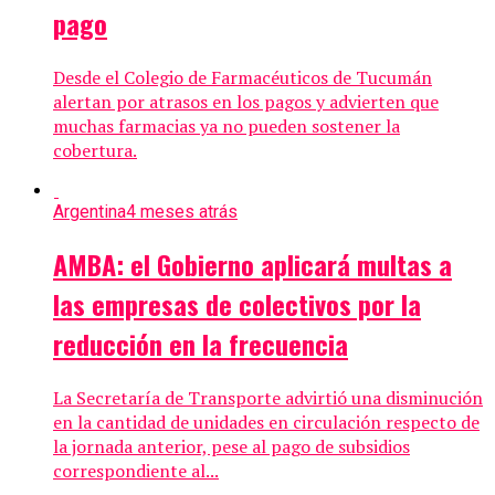
pago
Desde el Colegio de Farmacéuticos de Tucumán
alertan por atrasos en los pagos y advierten que
muchas farmacias ya no pueden sostener la
cobertura.
Argentina
4 meses atrás
AMBA: el Gobierno aplicará multas a
las empresas de colectivos por la
reducción en la frecuencia
La Secretaría de Transporte advirtió una disminución
en la cantidad de unidades en circulación respecto de
la jornada anterior, pese al pago de subsidios
correspondiente al...