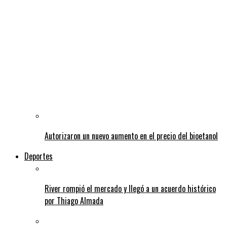
Autorizaron un nuevo aumento en el precio del bioetanol
Deportes
River rompió el mercado y llegó a un acuerdo histórico
por Thiago Almada