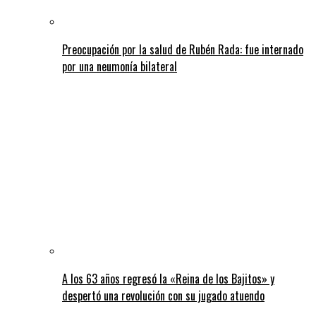
Preocupación por la salud de Rubén Rada: fue internado
por una neumonía bilateral
A los 63 años regresó la «Reina de los Bajitos» y
despertó una revolución con su jugado atuendo