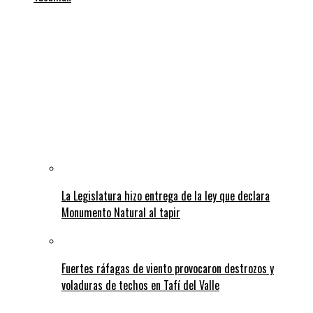
La Legislatura hizo entrega de la ley que declara
Monumento Natural al tapir
Fuertes ráfagas de viento provocaron destrozos y
voladuras de techos en Tafí del Valle