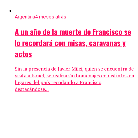
Argentina
4 meses atrás
A un año de la muerte de Francisco se
lo recordará con misas, caravanas y
actos
Sin la presencia de Javier Milei, quien se encuentra de
visita a Israel, se realizarán homenajes en distintos en
lugares del país recodando a Francisco,
destacándose...