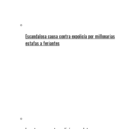
Escandalosa causa contra expolicía por millonarias
estafas a feriantes