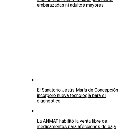
embarazadas ni adultos mayores
El Sanatorio Jesús María de Concepción
incorporó nueva tecnología para el
diagnostico
La ANMAT habilitó la venta libre de
medicamentos para afecciones de baja