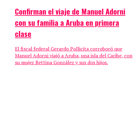
Confirman el viaje de Manuel Adorni
con su familia a Aruba en primera
clase
El fiscal federal Gerardo Pollicita corroboró que
Manuel Adorni viajó a Aruba, una isla del Caribe, con
su mujer Bettina González y sus dos hijos.