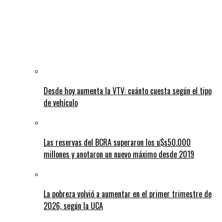
Desde hoy aumenta la VTV: cuánto cuesta según el tipo
de vehículo
Las reservas del BCRA superaron los u$s50.000
millones y anotaron un nuevo máximo desde 2019
La pobreza volvió a aumentar en el primer trimestre de
2026, según la UCA