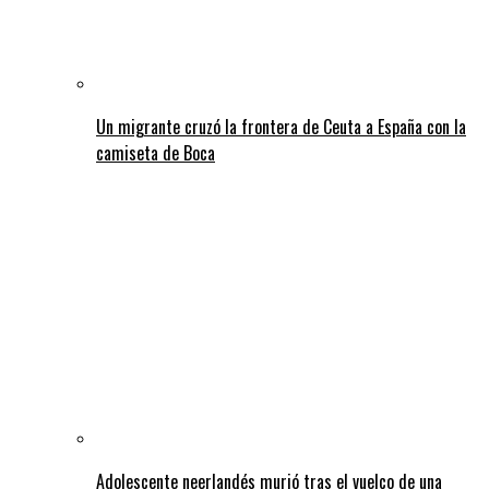
Un migrante cruzó la frontera de Ceuta a España con la
camiseta de Boca
Adolescente neerlandés murió tras el vuelco de una