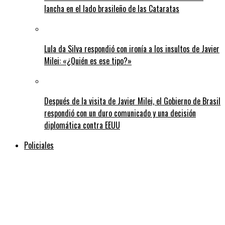
lancha en el lado brasileño de las Cataratas
Lula da Silva respondió con ironía a los insultos de Javier
Milei: «¿Quién es ese tipo?»
Después de la visita de Javier Milei, el Gobierno de Brasil
respondió con un duro comunicado y una decisión
diplomática contra EEUU
Policiales