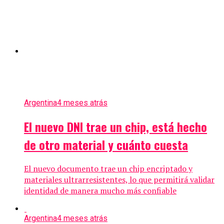
Argentina
4 meses atrás
El nuevo DNI trae un chip, está hecho
de otro material y cuánto cuesta
El nuevo documento trae un chip encriptado y
materiales ultrarresistentes, lo que permitirá validar
identidad de manera mucho más confiable
Argentina
4 meses atrás