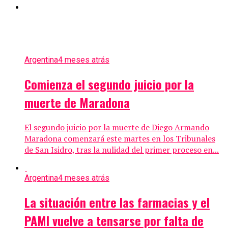
Argentina
4 meses atrás
Comienza el segundo juicio por la
muerte de Maradona
El segundo juicio por la muerte de Diego Armando
Maradona comenzará este martes en los Tribunales
de San Isidro, tras la nulidad del primer proceso en...
Argentina
4 meses atrás
La situación entre las farmacias y el
PAMI vuelve a tensarse por falta de