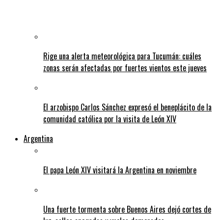
Rige una alerta meteorológica para Tucumán: cuáles
zonas serán afectadas por fuertes vientos este jueves
El arzobispo Carlos Sánchez expresó el beneplácito de la
comunidad católica por la visita de León XIV
Argentina
El papa León XIV visitará la Argentina en noviembre
Una fuerte tormenta sobre Buenos Aires dejó cortes de