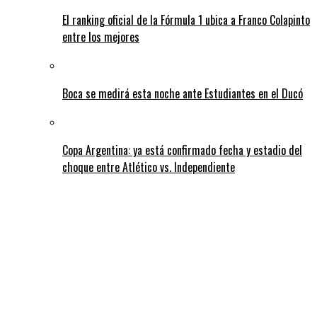
El ranking oficial de la Fórmula 1 ubica a Franco Colapinto
entre los mejores
Boca se medirá esta noche ante Estudiantes en el Ducó
Copa Argentina: ya está confirmado fecha y estadio del
choque entre Atlético vs. Independiente