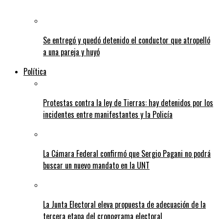
Se entregó y quedó detenido el conductor que atropelló
a una pareja y huyó
Política
Protestas contra la ley de Tierras: hay detenidos por los
incidentes entre manifestantes y la Policía
La Cámara Federal confirmó que Sergio Pagani no podrá
buscar un nuevo mandato en la UNT
La Junta Electoral eleva propuesta de adecuación de la
tercera etapa del cronograma electoral