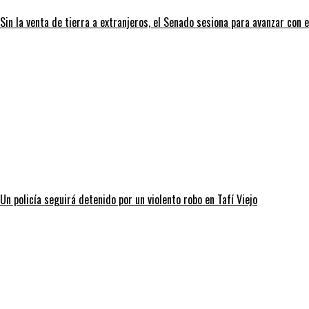
Sin la venta de tierra a extranjeros, el Senado sesiona para avanzar con e
Un policía seguirá detenido por un violento robo en Tafí Viejo