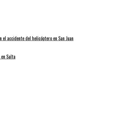
n el accidente del helicóptero en San Juan
 en Salta