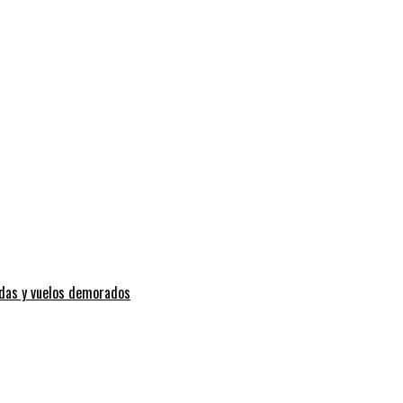
adas y vuelos demorados