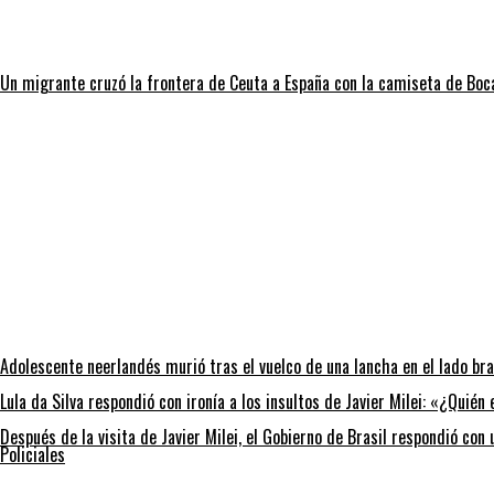
Un migrante cruzó la frontera de Ceuta a España con la camiseta de Boc
Adolescente neerlandés murió tras el vuelco de una lancha en el lado bra
Lula da Silva respondió con ironía a los insultos de Javier Milei: «¿Quién
Después de la visita de Javier Milei, el Gobierno de Brasil respondió co
Policiales