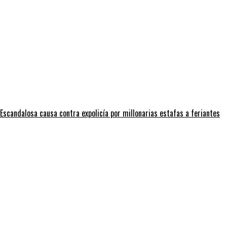
Escandalosa causa contra expolicía por millonarias estafas a feriantes