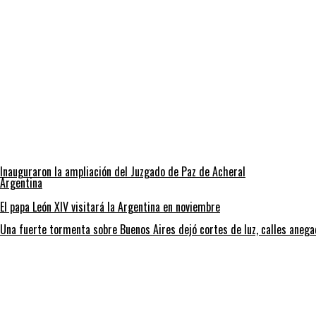
Inauguraron la ampliación del Juzgado de Paz de Acheral
Argentina
El papa León XIV visitará la Argentina en noviembre
Una fuerte tormenta sobre Buenos Aires dejó cortes de luz, calles aneg