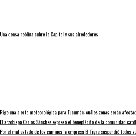
Una densa neblina cubre la Capital y sus alrededores
Rige una alerta meteorológica para Tucumán: cuáles zonas serán afectad
El arzobispo Carlos Sánchez expresó el beneplácito de la comunidad católi
Por el mal estado de los caminos la empresa El Tigre suspendió todos su