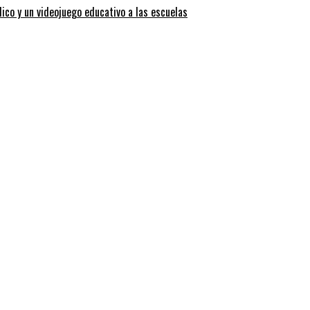
dico y un videojuego educativo a las escuelas