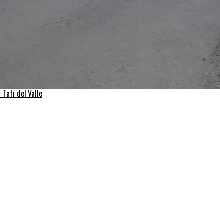
Tafí del Valle