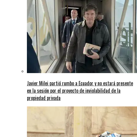
Javier Milei partió rumbo a Ecuador y no estará presente
en la sesión por el proyecto de inviolabilidad de la
propiedad privada