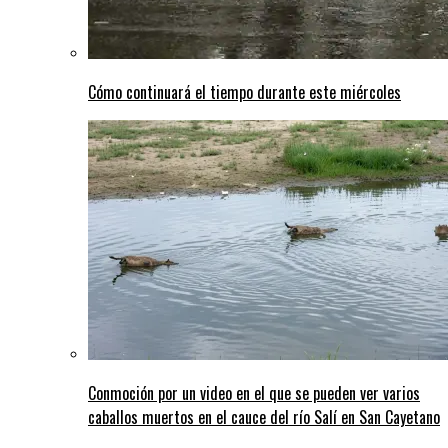
Cómo continuará el tiempo durante este miércoles
Conmoción por un video en el que se pueden ver varios
caballos muertos en el cauce del río Salí en San Cayetano