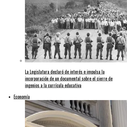
La Legislatura declaró de interés e impulsa la
incorporación de un documental sobre el cierre de
ingenios a la currícula educativa
Economía