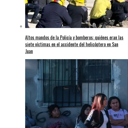
Altos mandos de la Policía y bomberos: quiénes eran las
siete víctimas en el accidente del helicóptero en San
Juan