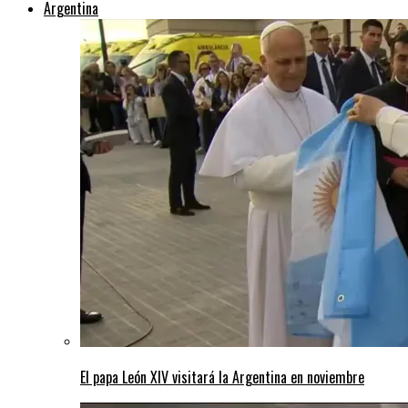
Argentina
El papa León XIV visitará la Argentina en noviembre