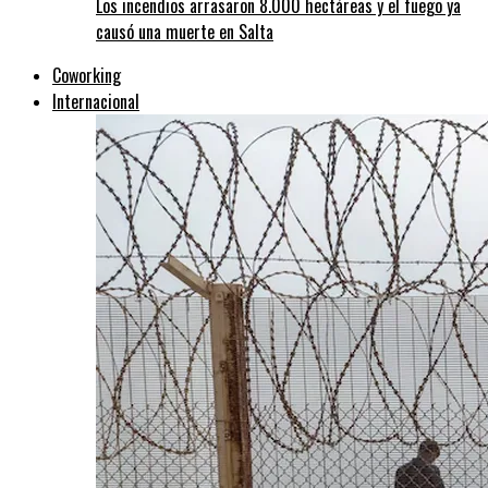
Los incendios arrasaron 8.000 hectáreas y el fuego ya
causó una muerte en Salta
Coworking
Internacional