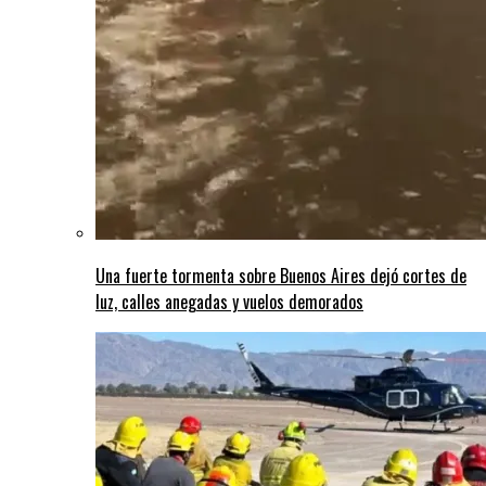
Una fuerte tormenta sobre Buenos Aires dejó cortes de
luz, calles anegadas y vuelos demorados