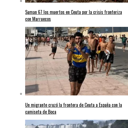
Suman 67 los muertos en Ceuta por la crisis fronteriza
con Marruecos
Un migrante cruzó la frontera de Ceuta a España con la
camiseta de Boca