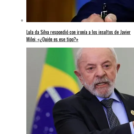
Lula da Silva respondió con ironía a los insultos de Javier
Milei: «¿Quién es ese tipo?»