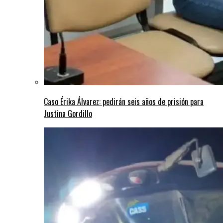
Caso Érika Álvarez: pedirán seis años de prisión para
Justina Gordillo