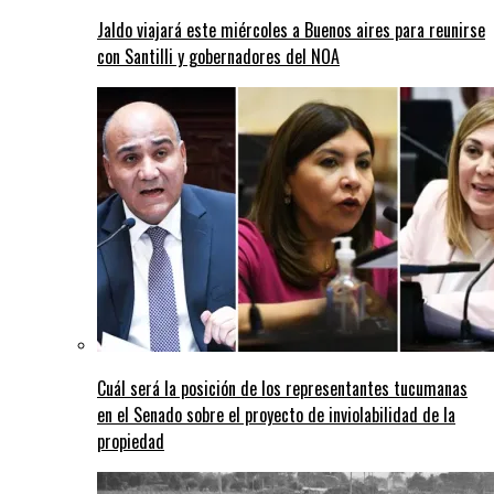
Jaldo viajará este miércoles a Buenos aires para reunirse
con Santilli y gobernadores del NOA
Cuál será la posición de los representantes tucumanas
en el Senado sobre el proyecto de inviolabilidad de la
propiedad