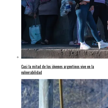
Casi la mitad de los jóvenes argentinos vive en la
vulnerabilidad