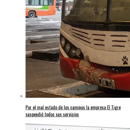
Por el mal estado de los caminos la empresa El Tigre
suspendió todos sus servicios