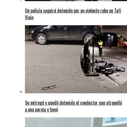
Un policía seguirá detenido por un violento robo en Tafí
Viejo
Se entregó y quedó detenido el conductor que atropelló
a una pareja y huyó