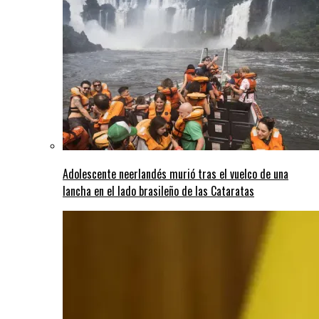
Adolescente neerlandés murió tras el vuelco de una
lancha en el lado brasileño de las Cataratas