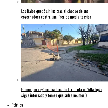
Los Ralos quedó sin luz tras el choque de una
cosechadora contra una línea de media tensión
El niño que cayó en una boca de tormenta en Villa Luján
sigue internado y temen que sufra neumonía
Política