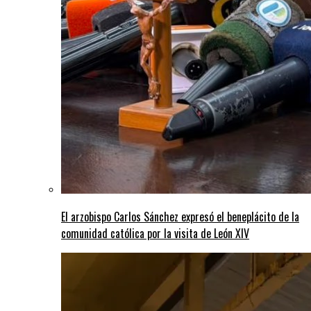
El arzobispo Carlos Sánchez expresó el beneplácito de la
comunidad católica por la visita de León XIV