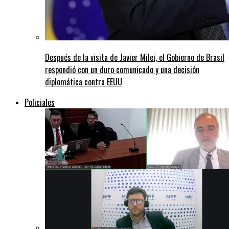
Después de la visita de Javier Milei, el Gobierno de Brasil
respondió con un duro comunicado y una decisión
diplomática contra EEUU
Policiales