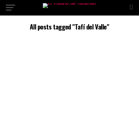
All posts tagged "Tafí del Valle"