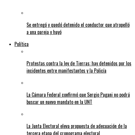
Se entregó y quedó detenido el conductor que atropelló
a una pareja y huyó
Política
Protestas contra la ley de Tierras: hay detenidos por los
incidentes entre manifestantes y la Policía
La Cámara Federal confirmó que Sergio Pagani no podrá
buscar un nuevo mandato en la UNT
La Junta Electoral eleva propuesta de adecuación de la
tercera etapa del cronograma electoral