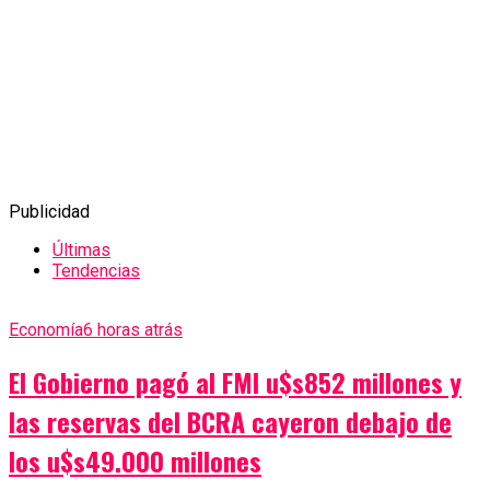
Publicidad
Últimas
Tendencias
Economía
6 horas atrás
El Gobierno pagó al FMI u$s852 millones y
las reservas del BCRA cayeron debajo de
los u$s49.000 millones