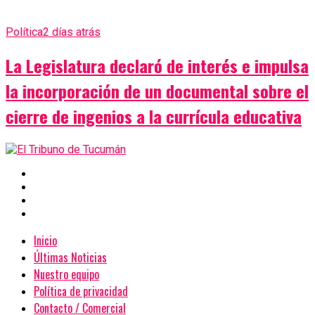
Política
2 días atrás
La Legislatura declaró de interés e impulsa
la incorporación de un documental sobre el
cierre de ingenios a la currícula educativa
Inicio
Últimas Noticias
Nuestro equipo
Política de privacidad
Contacto / Comercial