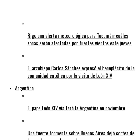
Rige una alerta meteorológica para Tucumán: cuáles
zonas serán afectadas por fuertes vientos este jueves
El arzobispo Carlos Sánchez expresó el beneplácito de la
comunidad católica por la visita de León XIV
Argentina
El papa León XIV visitará la Argentina en noviembre
Una fuerte tormenta sobre Buenos Aires dejó cortes de