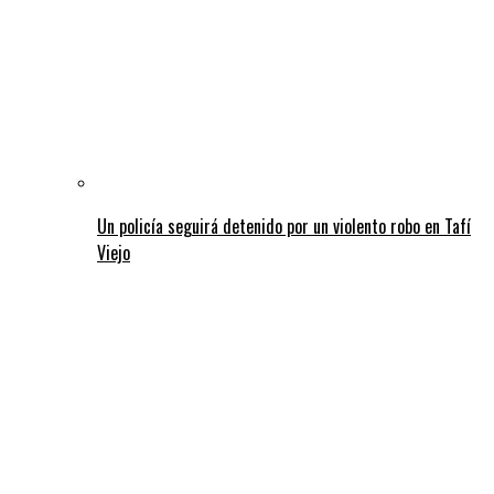
Un policía seguirá detenido por un violento robo en Tafí
Viejo