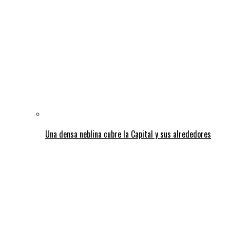
Una densa neblina cubre la Capital y sus alrededores