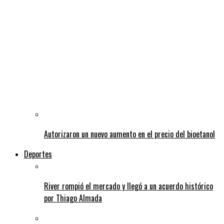
Autorizaron un nuevo aumento en el precio del bioetanol
Deportes
River rompió el mercado y llegó a un acuerdo histórico
por Thiago Almada