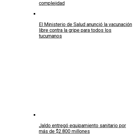
complejidad
El Ministerio de Salud anunció la vacunación
libre contra la gripe para todos los
tucumanos
Jaldo entregó equipamiento sanitario por
más de $2.800 millones