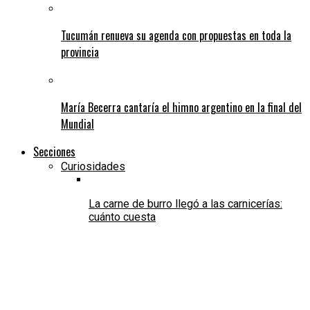
Tucumán renueva su agenda con propuestas en toda la
provincia
María Becerra cantaría el himno argentino en la final del
Mundial
Secciones
Curiosidades
La carne de burro llegó a las carnicerías:
cuánto cuesta