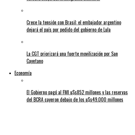
Crece la tensión con Brasil: el embajador argentino
dejará el país por pedido del gobierno de Lula
La CGT priorizará una fuerte movilización por San
Cayetano
Economía
El Gobierno pagó al FMI u$s852 millones y las reservas
del BCRA cayeron debajo de los u$s49.000 millones