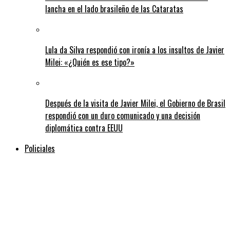
lancha en el lado brasileño de las Cataratas
Lula da Silva respondió con ironía a los insultos de Javier
Milei: «¿Quién es ese tipo?»
Después de la visita de Javier Milei, el Gobierno de Brasil
respondió con un duro comunicado y una decisión
diplomática contra EEUU
Policiales