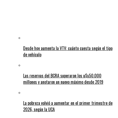
Desde hoy aumenta la VTV: cuánto cuesta según el tipo
de vehículo
Las reservas del BCRA superaron los u$s50.000
millones y anotaron un nuevo máximo desde 2019
La pobreza volvió a aumentar en el primer trimestre de
2026, según la UCA