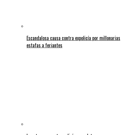
Escandalosa causa contra expolicía por millonarias
estafas a feriantes