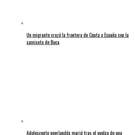
Un migrante cruzó la frontera de Ceuta a España con la
camiseta de Boca
Adolescente neerlandés murió tras el vuelco de una