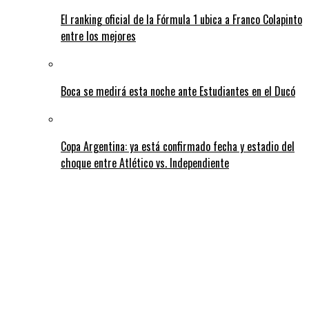
El ranking oficial de la Fórmula 1 ubica a Franco Colapinto
entre los mejores
Boca se medirá esta noche ante Estudiantes en el Ducó
Copa Argentina: ya está confirmado fecha y estadio del
choque entre Atlético vs. Independiente