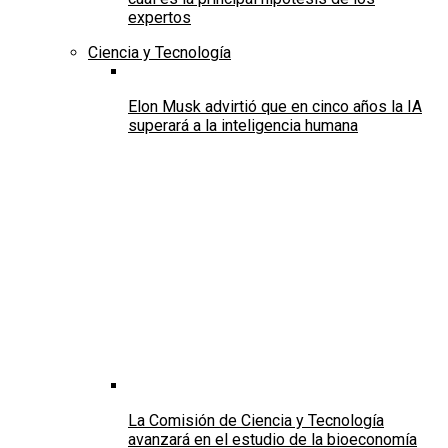
expertos
Ciencia y Tecnología
Elon Musk advirtió que en cinco años la IA
superará a la inteligencia humana
La Comisión de Ciencia y Tecnología
avanzará en el estudio de la bioeconomía