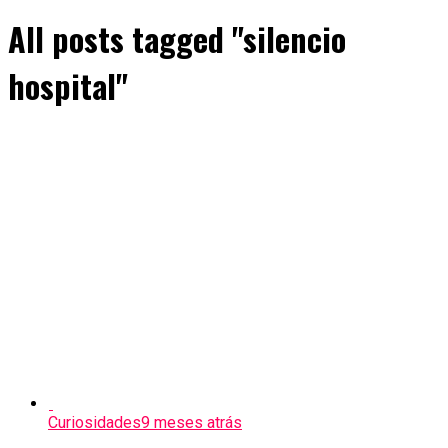
All posts tagged "silencio
hospital"
Curiosidades
9 meses atrás