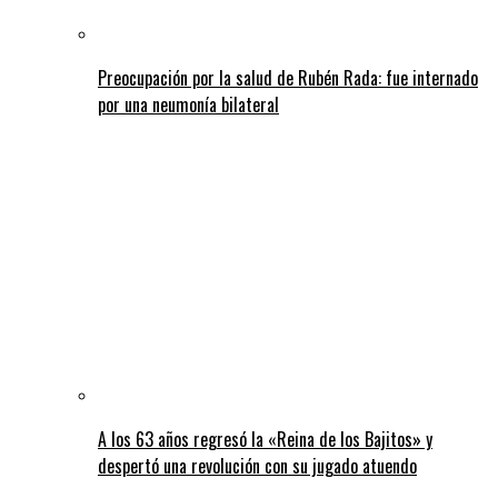
Preocupación por la salud de Rubén Rada: fue internado
por una neumonía bilateral
A los 63 años regresó la «Reina de los Bajitos» y
despertó una revolución con su jugado atuendo