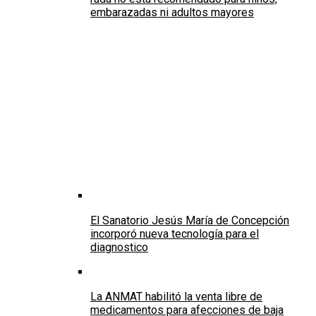
embarazadas ni adultos mayores
El Sanatorio Jesús María de Concepción
incorporó nueva tecnología para el
diagnostico
La ANMAT habilitó la venta libre de
medicamentos para afecciones de baja