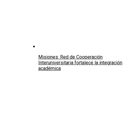
Misiones: Red de Cooperación
Interuniversitaria fortalece la integración
académica