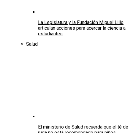
La Legislatura y la Fundación Miguel Lillo
articulan acciones para acercar la ciencia a
estudiantes
Salud
El ministerio de Salud recuerda que el té de
ruda no está recomendado para niños,