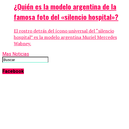
¿Quién es la modelo argentina de la
famosa foto del «silencio hospital»?
El rostro detrás del ícono universal del “silencio
hospital” es la modelo argentina Muriel Mercedes
Wabney.
Mas Noticias
Facebook