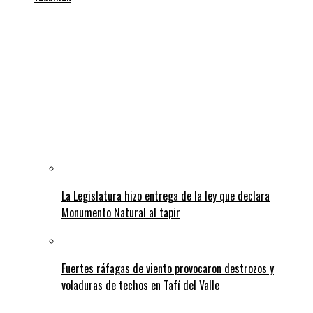
La Legislatura hizo entrega de la ley que declara
Monumento Natural al tapir
Fuertes ráfagas de viento provocaron destrozos y
voladuras de techos en Tafí del Valle