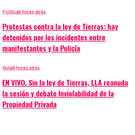
Política
6 horas atrás
Protestas contra la ley de Tierras: hay
detenidos por los incidentes entre
manifestantes y la Policía
Nota
8 horas atrás
EN VIVO. Sin la ley de Tierras, LLA reanuda
la sesión y debate Inviolabilidad de la
Propiedad Privada