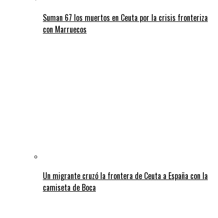
Suman 67 los muertos en Ceuta por la crisis fronteriza
con Marruecos
Un migrante cruzó la frontera de Ceuta a España con la
camiseta de Boca