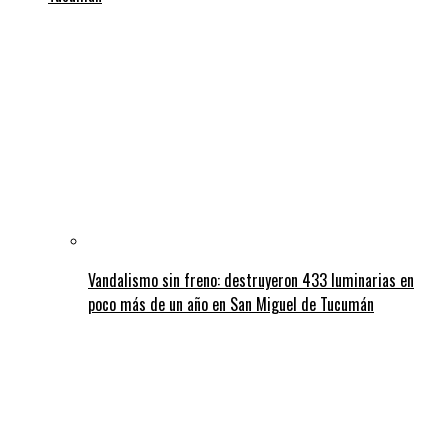
Vandalismo sin freno: destruyeron 433 luminarias en
poco más de un año en San Miguel de Tucumán