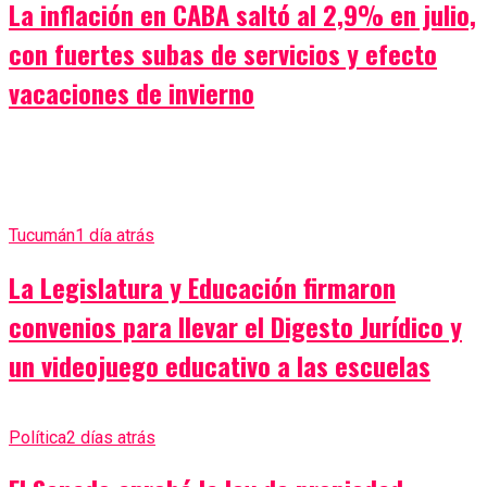
La inflación en CABA saltó al 2,9% en julio,
con fuertes subas de servicios y efecto
vacaciones de invierno
Tucumán
1 día atrás
La Legislatura y Educación firmaron
convenios para llevar el Digesto Jurídico y
un videojuego educativo a las escuelas
Política
2 días atrás