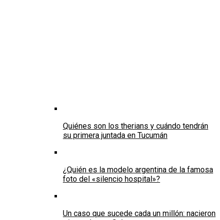
Quiénes son los therians y cuándo tendrán
su primera juntada en Tucumán
¿Quién es la modelo argentina de la famosa
foto del «silencio hospital»?
Un caso que sucede cada un millón: nacieron