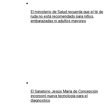
El ministerio de Salud recuerda que el té de
ruda no está recomendado para niños,
embarazadas ni adultos mayores
El Sanatorio Jesús María de Concepción
incorporó nueva tecnología para el
diagnostico