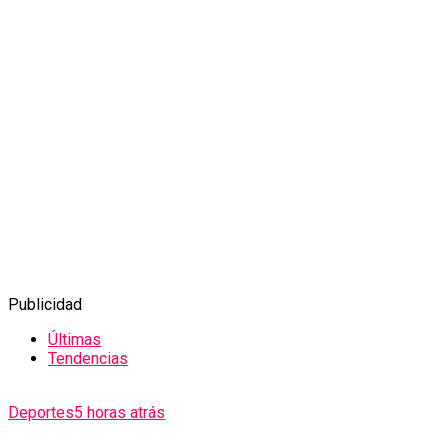
Publicidad
Últimas
Tendencias
Deportes
5 horas atrás