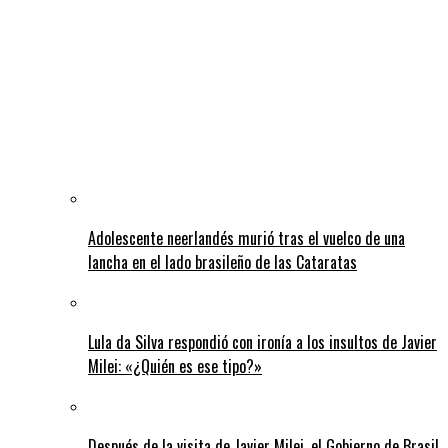
Adolescente neerlandés murió tras el vuelco de una
lancha en el lado brasileño de las Cataratas
Lula da Silva respondió con ironía a los insultos de Javier
Milei: «¿Quién es ese tipo?»
Después de la visita de Javier Milei, el Gobierno de Brasil