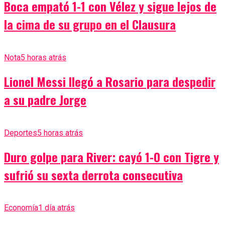
Boca empató 1-1 con Vélez y sigue lejos de
la cima de su grupo en el Clausura
Nota
5 horas atrás
Lionel Messi llegó a Rosario para despedir
a su padre Jorge
Deportes
5 horas atrás
Duro golpe para River: cayó 1-0 con Tigre y
sufrió su sexta derrota consecutiva
Economía
1 día atrás