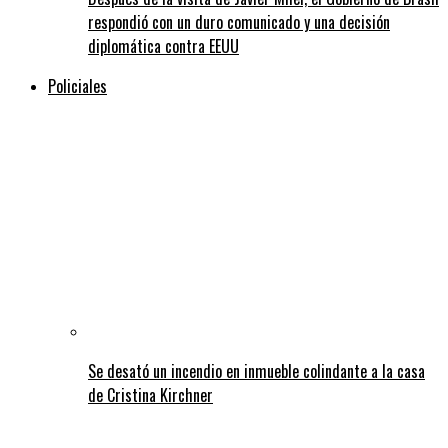
respondió con un duro comunicado y una decisión
diplomática contra EEUU
Policiales
Se desató un incendio en inmueble colindante a la casa
de Cristina Kirchner