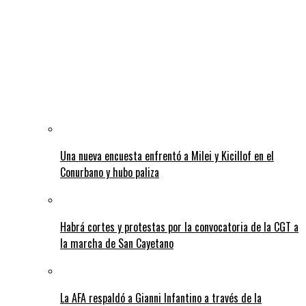
Una nueva encuesta enfrentó a Milei y Kicillof en el
Conurbano y hubo paliza
Habrá cortes y protestas por la convocatoria de la CGT a
la marcha de San Cayetano
La AFA respaldó a Gianni Infantino a través de la