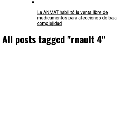
La ANMAT habilitó la venta libre de
medicamentos para afecciones de baja
complejidad
All posts tagged "rnault 4"