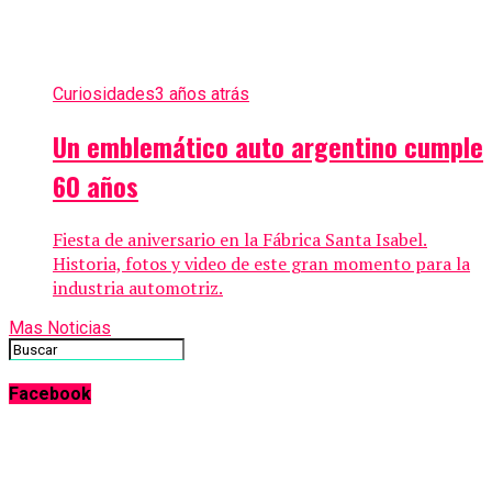
Curiosidades
3 años atrás
Un emblemático auto argentino cumple
60 años
Fiesta de aniversario en la Fábrica Santa Isabel.
Historia, fotos y video de este gran momento para la
industria automotriz.
Mas Noticias
Facebook