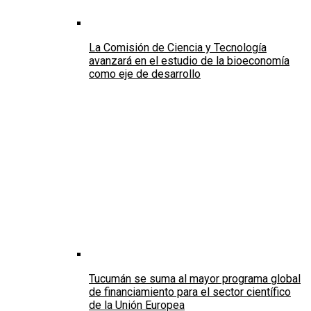
La Comisión de Ciencia y Tecnología
avanzará en el estudio de la bioeconomía
como eje de desarrollo
Tucumán se suma al mayor programa global
de financiamiento para el sector científico
de la Unión Europea