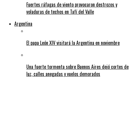
Fuertes ráfagas de viento provocaron destrozos y
voladuras de techos en Tafí del Valle
Argentina
El papa León XIV visitará la Argentina en noviembre
Una fuerte tormenta sobre Buenos Aires dejó cortes de
luz, calles anegadas y vuelos demorados