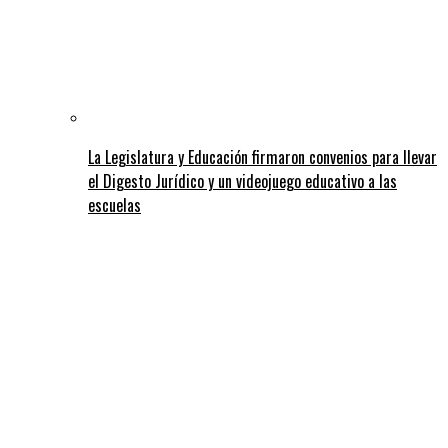
La Legislatura y Educación firmaron convenios para llevar
el Digesto Jurídico y un videojuego educativo a las
escuelas