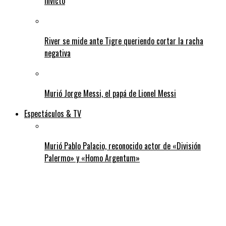
invicto
River se mide ante Tigre queriendo cortar la racha
negativa
Murió Jorge Messi, el papá de Lionel Messi
Espectáculos & TV
Murió Pablo Palacio, reconocido actor de «División
Palermo» y «Homo Argentum»