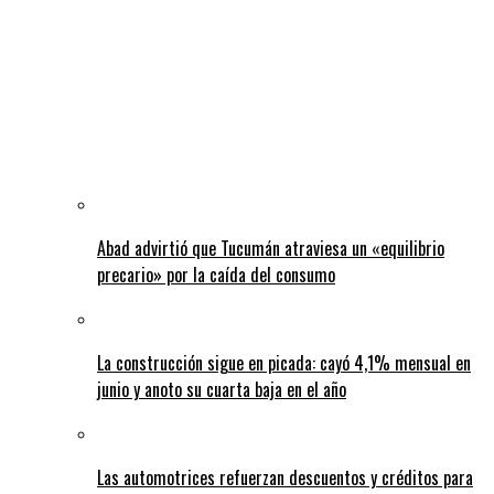
Abad advirtió que Tucumán atraviesa un «equilibrio
precario» por la caída del consumo
La construcción sigue en picada: cayó 4,1% mensual en
junio y anoto su cuarta baja en el año
Las automotrices refuerzan descuentos y créditos para