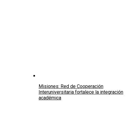
Misiones: Red de Cooperación
Interuniversitaria fortalece la integración
académica