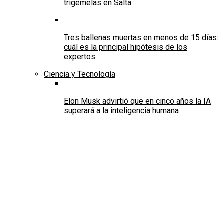
trigemelas en Salta
Tres ballenas muertas en menos de 15 días:
cuál es la principal hipótesis de los
expertos
Ciencia y Tecnología
Elon Musk advirtió que en cinco años la IA
superará a la inteligencia humana