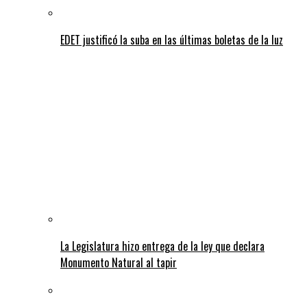
EDET justificó la suba en las últimas boletas de la luz
La Legislatura hizo entrega de la ley que declara
Monumento Natural al tapir