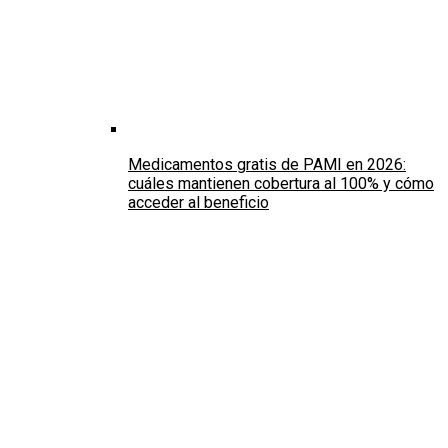
Medicamentos gratis de PAMI en 2026:
cuáles mantienen cobertura al 100% y cómo
acceder al beneficio