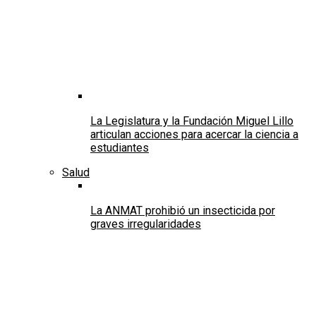
La Legislatura y la Fundación Miguel Lillo
articulan acciones para acercar la ciencia a
estudiantes
Salud
La ANMAT prohibió un insecticida por
graves irregularidades