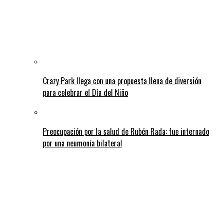
Crazy Park llega con una propuesta llena de diversión
para celebrar el Día del Niño
Preocupación por la salud de Rubén Rada: fue internado
por una neumonía bilateral