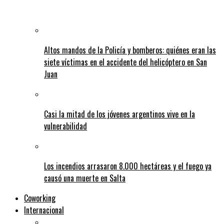
Altos mandos de la Policía y bomberos: quiénes eran las
siete víctimas en el accidente del helicóptero en San
Juan
Casi la mitad de los jóvenes argentinos vive en la
vulnerabilidad
Los incendios arrasaron 8.000 hectáreas y el fuego ya
causó una muerte en Salta
Coworking
Internacional