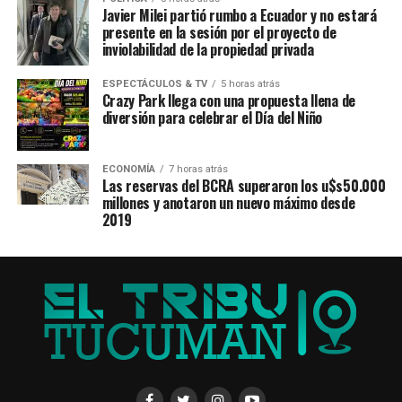
Javier Milei partió rumbo a Ecuador y no estará
presente en la sesión por el proyecto de
inviolabilidad de la propiedad privada
ESPECTÁCULOS & TV
5 horas atrás
Crazy Park llega con una propuesta llena de
diversión para celebrar el Día del Niño
ECONOMÍA
7 horas atrás
Las reservas del BCRA superaron los u$s50.000
millones y anotaron un nuevo máximo desde
2019