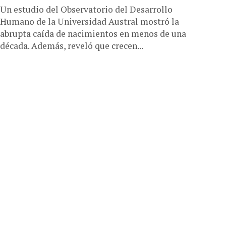
Un estudio del Observatorio del Desarrollo
Humano de la Universidad Austral mostró la
abrupta caída de nacimientos en menos de una
década. Además, reveló que crecen...