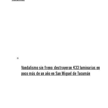
Vandalismo sin freno: destruyeron 433 luminarias en
poco más de un año en San Miguel de Tucumán