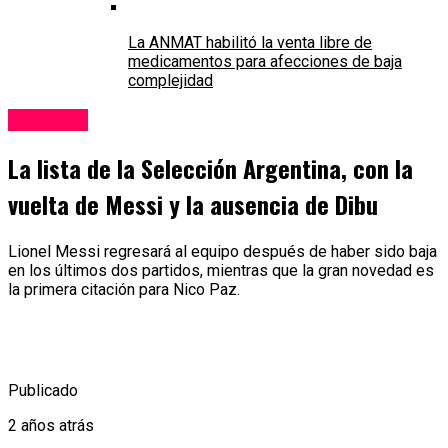
La ANMAT habilitó la venta libre de
medicamentos para afecciones de baja
complejidad
Deportes
La lista de la Selección Argentina, con la
vuelta de Messi y la ausencia de Dibu
Lionel Messi regresará al equipo después de haber sido baja
en los últimos dos partidos, mientras que la gran novedad es
la primera citación para Nico Paz.
Publicado
2 años atrás