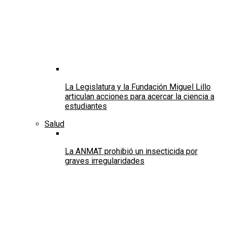
La Legislatura y la Fundación Miguel Lillo
articulan acciones para acercar la ciencia a
estudiantes
Salud
La ANMAT prohibió un insecticida por
graves irregularidades