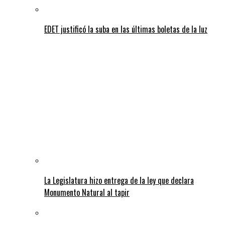
EDET justificó la suba en las últimas boletas de la luz
La Legislatura hizo entrega de la ley que declara
Monumento Natural al tapir