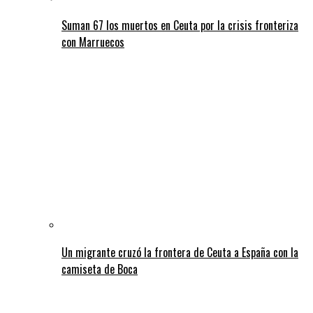
Suman 67 los muertos en Ceuta por la crisis fronteriza
con Marruecos
Un migrante cruzó la frontera de Ceuta a España con la
camiseta de Boca