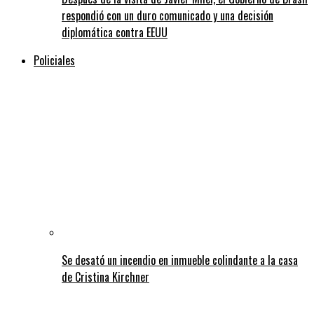
respondió con un duro comunicado y una decisión
diplomática contra EEUU
Policiales
Se desató un incendio en inmueble colindante a la casa
de Cristina Kirchner