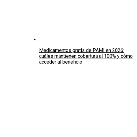
Medicamentos gratis de PAMI en 2026:
cuáles mantienen cobertura al 100% y cómo
acceder al beneficio