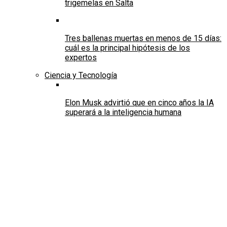
trigemelas en Salta
Tres ballenas muertas en menos de 15 días:
cuál es la principal hipótesis de los
expertos
Ciencia y Tecnología
Elon Musk advirtió que en cinco años la IA
superará a la inteligencia humana