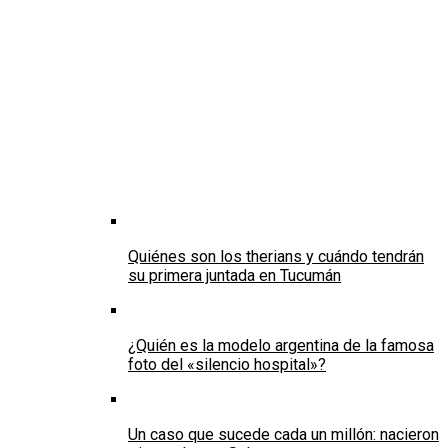
Quiénes son los therians y cuándo tendrán
su primera juntada en Tucumán
¿Quién es la modelo argentina de la famosa
foto del «silencio hospital»?
Un caso que sucede cada un millón: nacieron