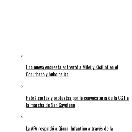
Una nueva encuesta enfrentó a Milei y Kicillof en el
Conurbano y hubo paliza
Habrá cortes y protestas por la convocatoria de la CGT a
la marcha de San Cayetano
La AFA respaldó a Gianni Infantino a través de la