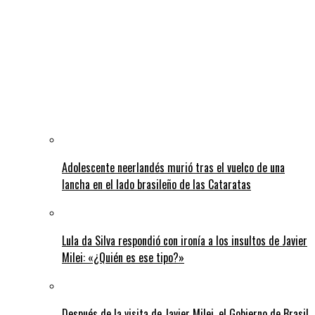
Adolescente neerlandés murió tras el vuelco de una
lancha en el lado brasileño de las Cataratas
Lula da Silva respondió con ironía a los insultos de Javier
Milei: «¿Quién es ese tipo?»
Después de la visita de Javier Milei, el Gobierno de Brasil