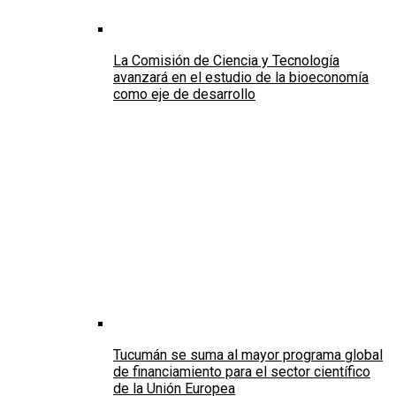
La Comisión de Ciencia y Tecnología
avanzará en el estudio de la bioeconomía
como eje de desarrollo
Tucumán se suma al mayor programa global
de financiamiento para el sector científico
de la Unión Europea