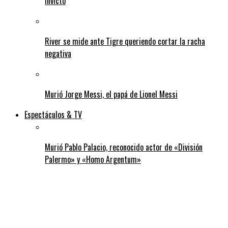
invicto
River se mide ante Tigre queriendo cortar la racha
negativa
Murió Jorge Messi, el papá de Lionel Messi
Espectáculos & TV
Murió Pablo Palacio, reconocido actor de «División
Palermo» y «Homo Argentum»