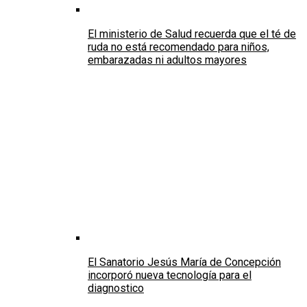
El ministerio de Salud recuerda que el té de
ruda no está recomendado para niños,
embarazadas ni adultos mayores
El Sanatorio Jesús María de Concepción
incorporó nueva tecnología para el
diagnostico