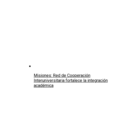
Misiones: Red de Cooperación
Interuniversitaria fortalece la integración
académica