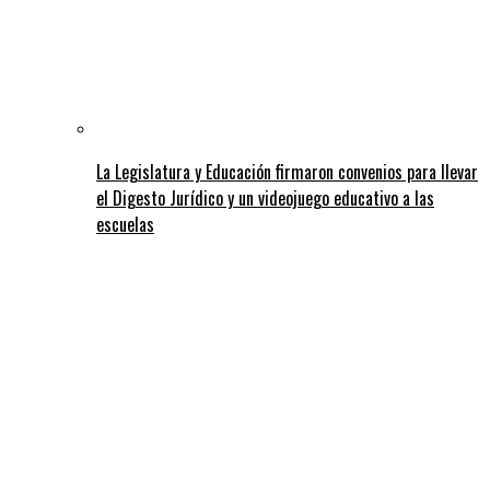
La Legislatura y Educación firmaron convenios para llevar
el Digesto Jurídico y un videojuego educativo a las
escuelas