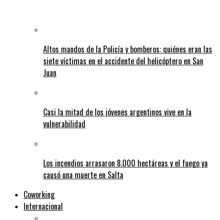
Altos mandos de la Policía y bomberos: quiénes eran las
siete víctimas en el accidente del helicóptero en San
Juan
Casi la mitad de los jóvenes argentinos vive en la
vulnerabilidad
Los incendios arrasaron 8.000 hectáreas y el fuego ya
causó una muerte en Salta
Coworking
Internacional