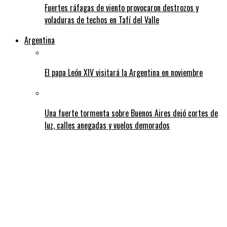
Fuertes ráfagas de viento provocaron destrozos y
voladuras de techos en Tafí del Valle
Argentina
El papa León XIV visitará la Argentina en noviembre
Una fuerte tormenta sobre Buenos Aires dejó cortes de
luz, calles anegadas y vuelos demorados