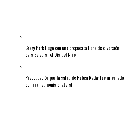
Crazy Park llega con una propuesta llena de diversión
para celebrar el Día del Niño
Preocupación por la salud de Rubén Rada: fue internado
por una neumonía bilateral