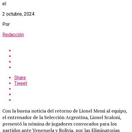
el
2 octubre, 2024
Por
Redacción
Share
Tweet
Con la buena noticia del retorno de Lionel Messi al equipo,
el entrenador de la Selección Argentina, Lionel Scaloni,
presentó la nómina de jugadores convocados para los
partidos ante Venezuela y Bolivia, por las Eliminatorias