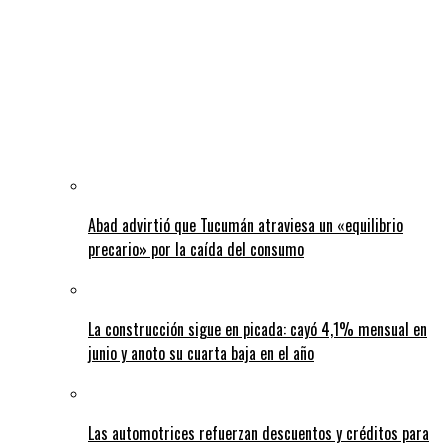
Abad advirtió que Tucumán atraviesa un «equilibrio
precario» por la caída del consumo
La construcción sigue en picada: cayó 4,1% mensual en
junio y anoto su cuarta baja en el año
Las automotrices refuerzan descuentos y créditos para