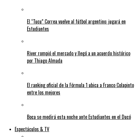
El “Tucu” Correa vuelve al fútbol argentino: jugará en
Estudiantes
River rompió el mercado y llegó a un acuerdo histórico
por Thiago Almada
El ranking oficial de la Fórmula 1 ubica a Franco Colapinto
entre los mejores
Boca se medirá esta noche ante Estudiantes en el Ducó
Espectáculos & TV