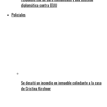
diplomática contra EEUU
Policiales
Se desató un incendio en inmueble colindante a la casa
de Cristina Kirchner