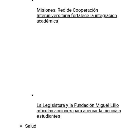
Misiones: Red de Cooperación
Interuniversitaria fortalece la integración
académica
La Legislatura y la Fundación Miguel Lillo
articulan acciones para acercar la ciencia a
estudiantes
Salud