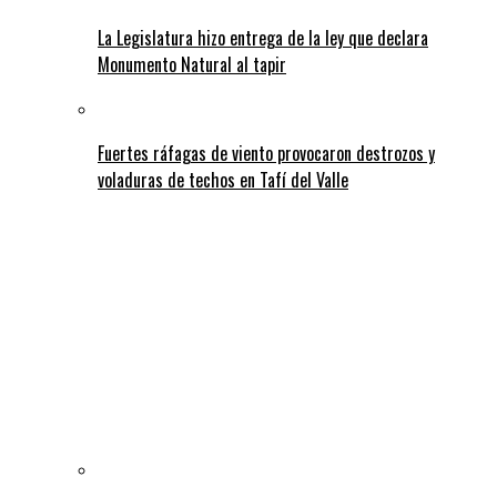
La Legislatura hizo entrega de la ley que declara
Monumento Natural al tapir
Fuertes ráfagas de viento provocaron destrozos y
voladuras de techos en Tafí del Valle