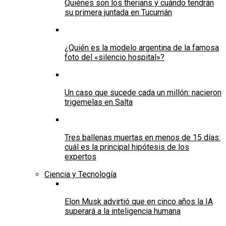
Quiénes son los therians y cuándo tendrán
su primera juntada en Tucumán
¿Quién es la modelo argentina de la famosa
foto del «silencio hospital»?
Un caso que sucede cada un millón: nacieron
trigemelas en Salta
Tres ballenas muertas en menos de 15 días:
cuál es la principal hipótesis de los
expertos
Ciencia y Tecnología
Elon Musk advirtió que en cinco años la IA
superará a la inteligencia humana