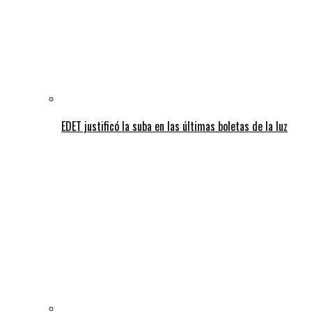
EDET justificó la suba en las últimas boletas de la luz