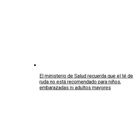
El ministerio de Salud recuerda que el té de
ruda no está recomendado para niños,
embarazadas ni adultos mayores