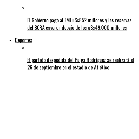
El Gobierno pagó al FMI u$s852 millones y las reservas
del BCRA cayeron debajo de los u$s49.000 millones
Deportes
El partido despedida del Pulga Rodríguez se realizará el
26 de septiembre en el estadio de Atlético