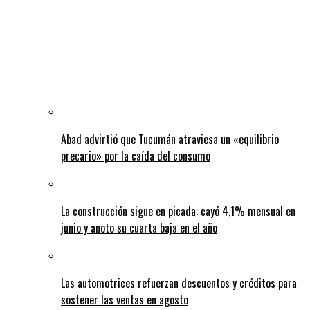
Abad advirtió que Tucumán atraviesa un «equilibrio
precario» por la caída del consumo
La construcción sigue en picada: cayó 4,1% mensual en
junio y anoto su cuarta baja en el año
Las automotrices refuerzan descuentos y créditos para
sostener las ventas en agosto