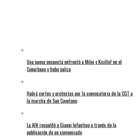
Una nueva encuesta enfrentó a Milei y Kicillof en el
Conurbano y hubo paliza
Habrá cortes y protestas por la convocatoria de la CGT a
la marcha de San Cayetano
La AFA respaldó a Gianni Infantino a través de la
publicación de un comunicado