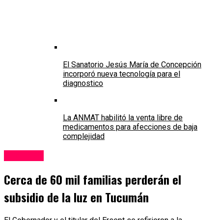
El Sanatorio Jesús María de Concepción
incorporó nueva tecnología para el
diagnostico
La ANMAT habilitó la venta libre de
medicamentos para afecciones de baja
complejidad
Tucumán
Cerca de 60 mil familias perderán el
subsidio de la luz en Tucumán