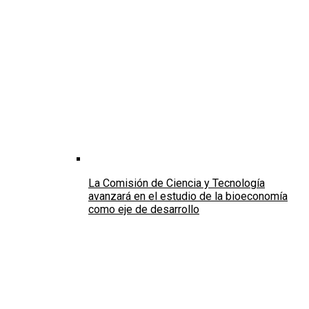
La Comisión de Ciencia y Tecnología
avanzará en el estudio de la bioeconomía
como eje de desarrollo