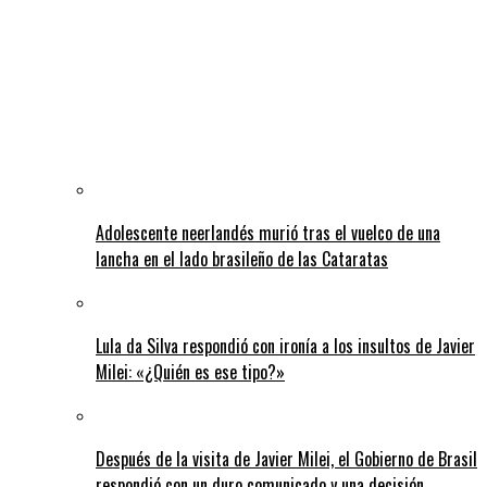
Adolescente neerlandés murió tras el vuelco de una
lancha en el lado brasileño de las Cataratas
Lula da Silva respondió con ironía a los insultos de Javier
Milei: «¿Quién es ese tipo?»
Después de la visita de Javier Milei, el Gobierno de Brasil
respondió con un duro comunicado y una decisión