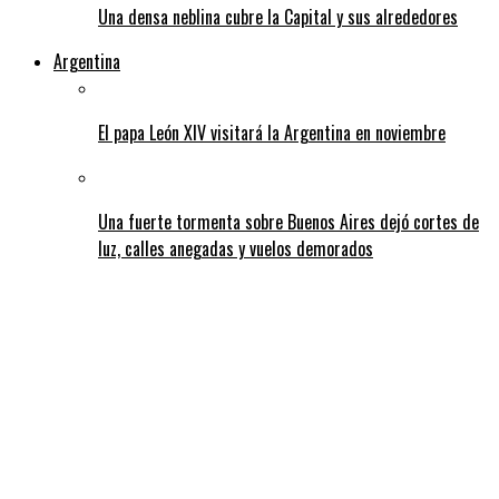
Una densa neblina cubre la Capital y sus alrededores
Argentina
El papa León XIV visitará la Argentina en noviembre
Una fuerte tormenta sobre Buenos Aires dejó cortes de
luz, calles anegadas y vuelos demorados