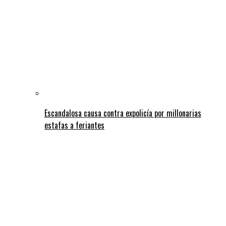
Escandalosa causa contra expolicía por millonarias
estafas a feriantes