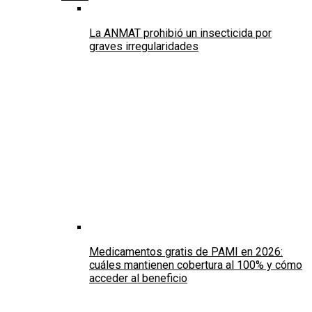
La ANMAT prohibió un insecticida por
graves irregularidades
Medicamentos gratis de PAMI en 2026:
cuáles mantienen cobertura al 100% y cómo
acceder al beneficio