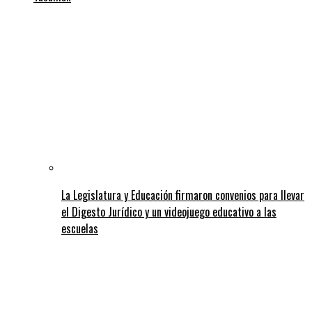
La Legislatura y Educación firmaron convenios para llevar
el Digesto Jurídico y un videojuego educativo a las
escuelas