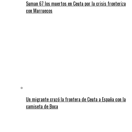
Suman 67 los muertos en Ceuta por la crisis fronteriza
con Marruecos
Un migrante cruzó la frontera de Ceuta a España con la
camiseta de Boca