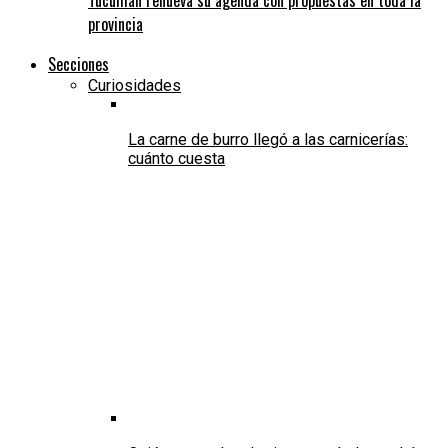
provincia
Secciones
Curiosidades
La carne de burro llegó a las carnicerías:
cuánto cuesta