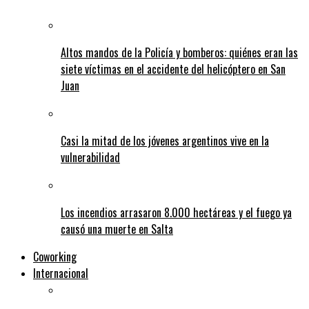
Altos mandos de la Policía y bomberos: quiénes eran las
siete víctimas en el accidente del helicóptero en San
Juan
Casi la mitad de los jóvenes argentinos vive en la
vulnerabilidad
Los incendios arrasaron 8.000 hectáreas y el fuego ya
causó una muerte en Salta
Coworking
Internacional