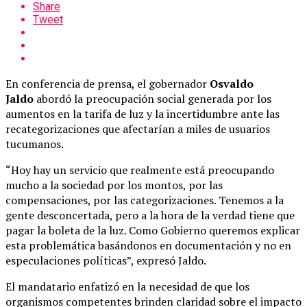
Share
Tweet
En conferencia de prensa, el gobernador
Osvaldo
Jaldo
abordó la preocupación social generada por los
aumentos en la tarifa de luz y la incertidumbre ante las
recategorizaciones que afectarían a miles de usuarios
tucumanos.
“Hoy hay un servicio que realmente está preocupando
mucho a la sociedad por los montos, por las
compensaciones, por las categorizaciones. Tenemos a la
gente desconcertada, pero a la hora de la verdad tiene que
pagar la boleta de la luz. Como Gobierno queremos explicar
esta problemática basándonos en documentación y no en
especulaciones políticas”, expresó Jaldo.
El mandatario enfatizó en la necesidad de que los
organismos competentes brinden claridad sobre el impacto