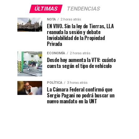
ÚLTIMAS
TENDENCIAS
NOTA
2 horas atrás
EN VIVO. Sin la ley de Tierras, LLA
reanuda la sesión y debate
Inviolabilidad de la Propiedad
Privada
ECONOMÍA
2 horas atrás
Desde hoy aumenta la VTV: cuánto
cuesta según el tipo de vehículo
POLÍTICA
3 horas atrás
La Cámara Federal confirmó que
Sergio Pagani no podrá buscar un
nuevo mandato en la UNT