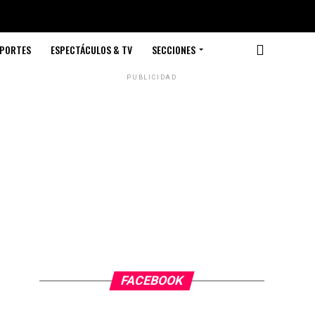
PORTES
ESPECTÁCULOS & TV
SECCIONES
PUBLICIDAD
FACEBOOK