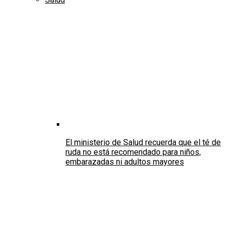
El ministerio de Salud recuerda que el té de
ruda no está recomendado para niños,
embarazadas ni adultos mayores