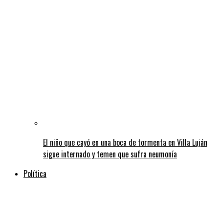
El niño que cayó en una boca de tormenta en Villa Luján
sigue internado y temen que sufra neumonía
Política