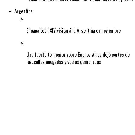
Argentina
El papa León XIV visitará la Argentina en noviembre
Una fuerte tormenta sobre Buenos Aires dejó cortes de
luz, calles anegadas y vuelos demorados