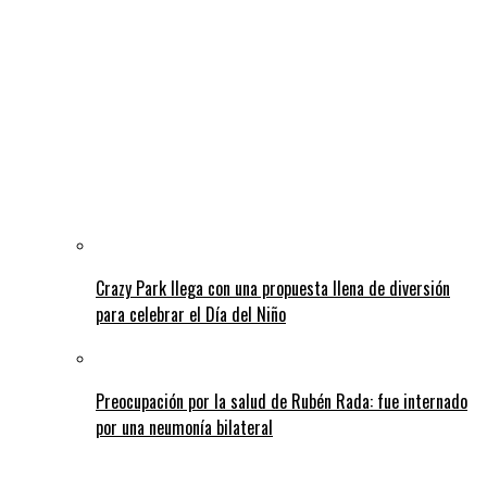
Crazy Park llega con una propuesta llena de diversión
para celebrar el Día del Niño
Preocupación por la salud de Rubén Rada: fue internado
por una neumonía bilateral