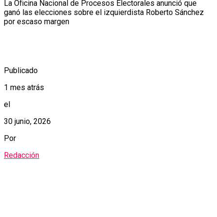
La Oficina Nacional de Procesos Electorales anunció que
ganó las elecciones sobre el izquierdista Roberto Sánchez
por escaso margen
Publicado
1 mes atrás
el
30 junio, 2026
Por
Redacción