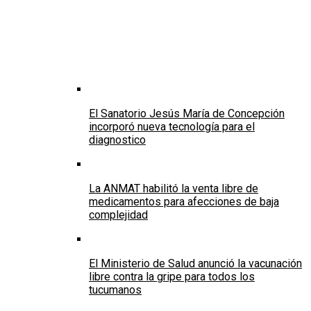
El Sanatorio Jesús María de Concepción
incorporó nueva tecnología para el
diagnostico
La ANMAT habilitó la venta libre de
medicamentos para afecciones de baja
complejidad
El Ministerio de Salud anunció la vacunación
libre contra la gripe para todos los
tucumanos