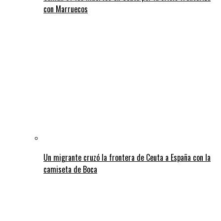
con Marruecos
Un migrante cruzó la frontera de Ceuta a España con la
camiseta de Boca