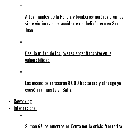
Altos mandos de la Policía y bomberos: quiénes eran las
siete víctimas en el accidente del helicóptero en San
Juan
Casi la mitad de los jóvenes argentinos vive en la
vulnerabilidad
Los incendios arrasaron 8.000 hectáreas y el fuego ya
causó una muerte en Salta
Coworking
Internacional
Suman 67 los muertos en Ceuta por la crisis fronteriza