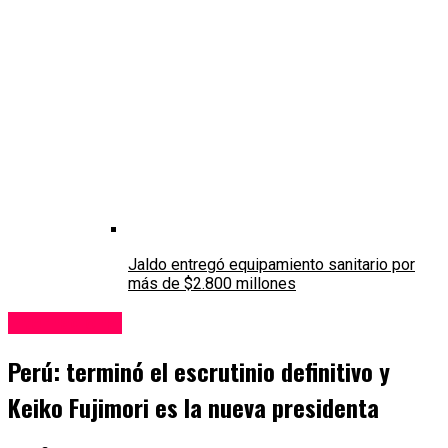
Jaldo entregó equipamiento sanitario por
más de $2.800 millones
Internacional
Perú: terminó el escrutinio definitivo y
Keiko Fujimori es la nueva presidenta