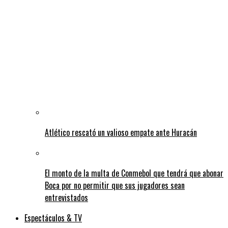
Atlético rescató un valioso empate ante Huracán
El monto de la multa de Conmebol que tendrá que abonar
Boca por no permitir que sus jugadores sean
entrevistados
Espectáculos & TV