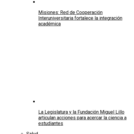
Misiones: Red de Cooperación
Interuniversitaria fortalece la integración
académica
La Legislatura y la Fundación Miguel Lillo
articulan acciones para acercar la ciencia a
estudiantes
Salud