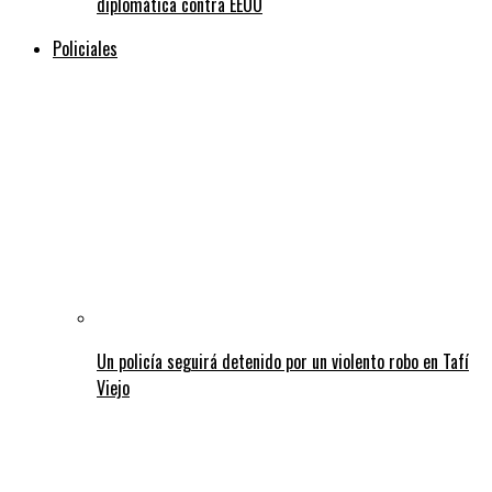
diplomática contra EEUU
Policiales
Un policía seguirá detenido por un violento robo en Tafí
Viejo