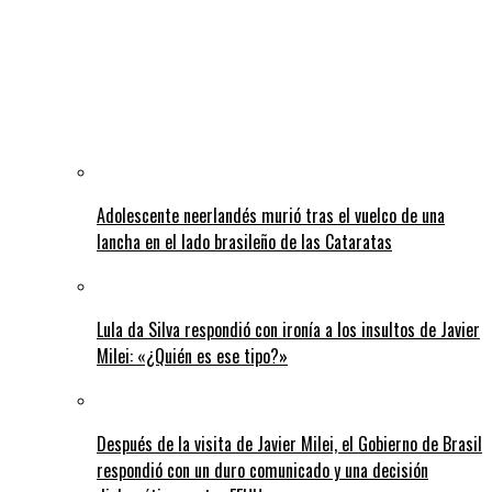
Adolescente neerlandés murió tras el vuelco de una
lancha en el lado brasileño de las Cataratas
Lula da Silva respondió con ironía a los insultos de Javier
Milei: «¿Quién es ese tipo?»
Después de la visita de Javier Milei, el Gobierno de Brasil
respondió con un duro comunicado y una decisión