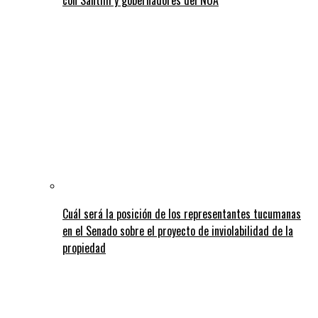
Cuál será la posición de los representantes tucumanas
en el Senado sobre el proyecto de inviolabilidad de la
propiedad