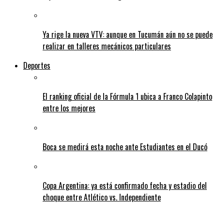
Ya rige la nueva VTV: aunque en Tucumán aún no se puede
realizar en talleres mecánicos particulares
Deportes
El ranking oficial de la Fórmula 1 ubica a Franco Colapinto
entre los mejores
Boca se medirá esta noche ante Estudiantes en el Ducó
Copa Argentina: ya está confirmado fecha y estadio del
choque entre Atlético vs. Independiente