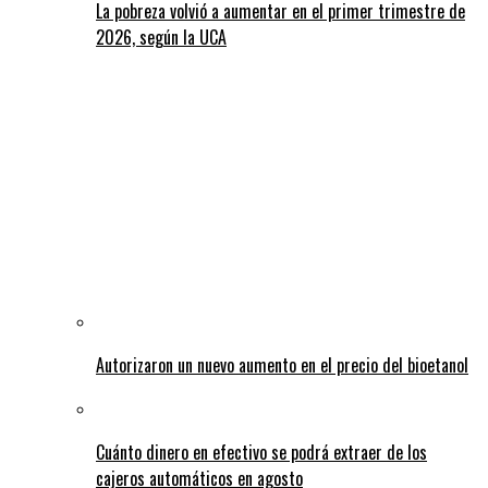
La pobreza volvió a aumentar en el primer trimestre de
2026, según la UCA
Autorizaron un nuevo aumento en el precio del bioetanol
Cuánto dinero en efectivo se podrá extraer de los
cajeros automáticos en agosto