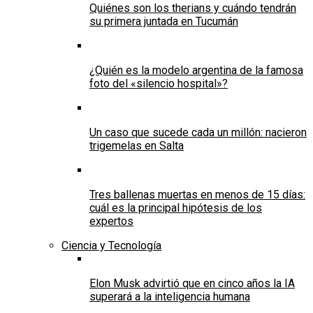
Quiénes son los therians y cuándo tendrán
su primera juntada en Tucumán
¿Quién es la modelo argentina de la famosa
foto del «silencio hospital»?
Un caso que sucede cada un millón: nacieron
trigemelas en Salta
Tres ballenas muertas en menos de 15 días:
cuál es la principal hipótesis de los
expertos
Ciencia y Tecnología
Elon Musk advirtió que en cinco años la IA
superará a la inteligencia humana