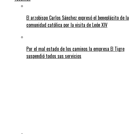
El arzobispo Carlos Sánchez expresó el beneplácito de la
comunidad católica por la visita de León XIV
Por el mal estado de los caminos la empresa El Tigre
suspendió todos sus servicios