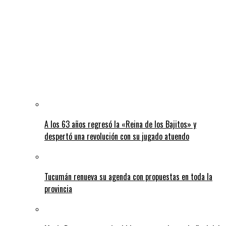
A los 63 años regresó la «Reina de los Bajitos» y
despertó una revolución con su jugado atuendo
Tucumán renueva su agenda con propuestas en toda la
provincia