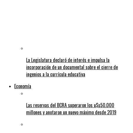
La Legislatura declaró de interés e impulsa la
incorporación de un documental sobre el cierre de
ingenios a la currícula educativa
Economía
Las reservas del BCRA superaron los u$s50.000
millones y anotaron un nuevo máximo desde 2019