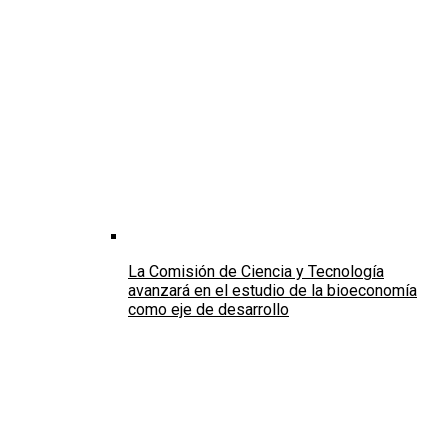
La Comisión de Ciencia y Tecnología
avanzará en el estudio de la bioeconomía
como eje de desarrollo