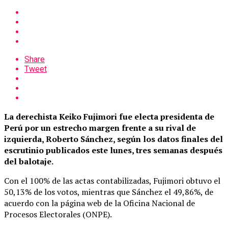
Share
Tweet
La derechista Keiko Fujimori fue electa presidenta de
Perú por un estrecho margen frente a su rival de
izquierda, Roberto Sánchez, según los datos finales del
escrutinio publicados este lunes, tres semanas después
del balotaje.
Con el 100% de las actas contabilizadas, Fujimori obtuvo el
50,13% de los votos, mientras que Sánchez el 49,86%, de
acuerdo con la página web de la Oficina Nacional de
Procesos Electorales (ONPE).