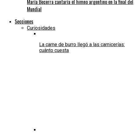
María Becerra cantaría el himno argentino en la final del
Mundial
Secciones
Curiosidades
La carne de burro llegó a las carnicerías:
cuánto cuesta