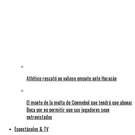
Atlético rescató un valioso empate ante Huracán
El monto de la multa de Conmebol que tendrá que abonar
Boca por no permitir que sus jugadores sean
entrevistados
Espectáculos & TV