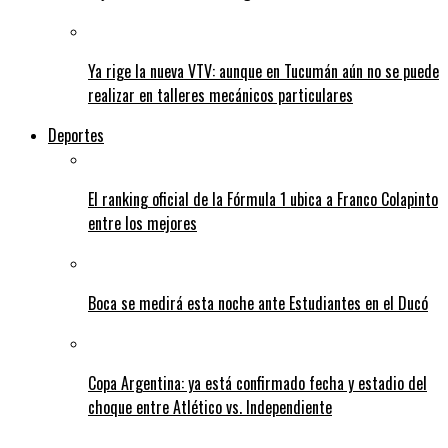
Ya rige la nueva VTV: aunque en Tucumán aún no se puede
realizar en talleres mecánicos particulares
Deportes
El ranking oficial de la Fórmula 1 ubica a Franco Colapinto
entre los mejores
Boca se medirá esta noche ante Estudiantes en el Ducó
Copa Argentina: ya está confirmado fecha y estadio del
choque entre Atlético vs. Independiente