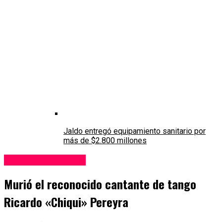
Jaldo entregó equipamiento sanitario por
más de $2.800 millones
Espectáculos & TV
Murió el reconocido cantante de tango
Ricardo «Chiqui» Pereyra