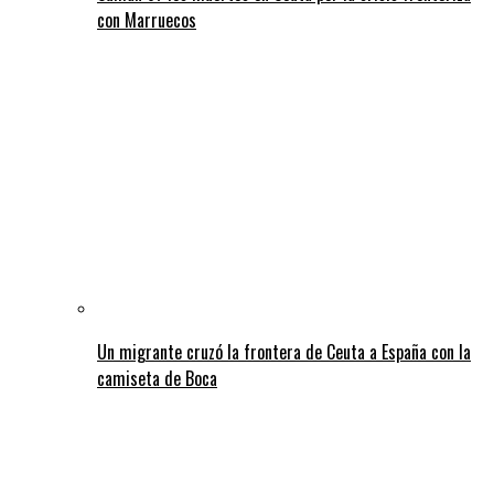
con Marruecos
Un migrante cruzó la frontera de Ceuta a España con la
camiseta de Boca