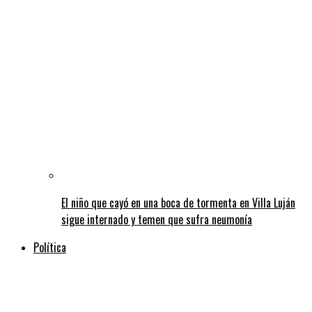
El niño que cayó en una boca de tormenta en Villa Luján
sigue internado y temen que sufra neumonía
Política