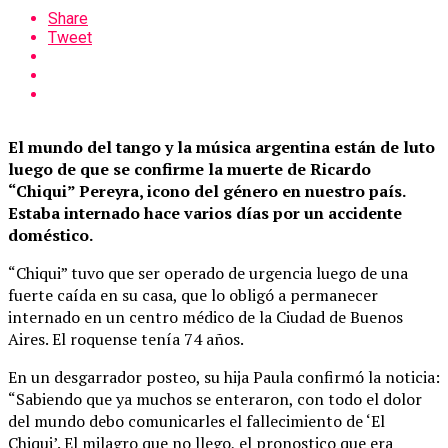
Share
Tweet
El mundo del tango y la música argentina están de luto
luego de que se confirme la muerte de Ricardo
“Chiqui” Pereyra, icono del género en nuestro país.
Estaba internado hace varios días por un accidente
doméstico.
“Chiqui” tuvo que ser operado de urgencia luego de una
fuerte caída en su casa, que lo obligó a permanecer
internado en un centro médico de la Ciudad de Buenos
Aires. El roquense tenía 74 años.
En un desgarrador posteo, su hija Paula confirmó la noticia:
“Sabiendo que ya muchos se enteraron, con todo el dolor
del mundo debo comunicarles el fallecimiento de ‘El
Chiqui’. El milagro que no llego, el pronostico que era