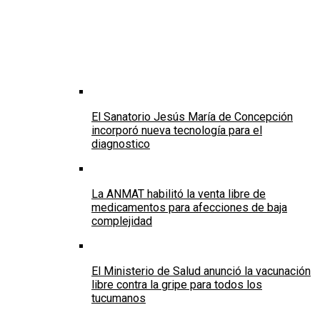
El Sanatorio Jesús María de Concepción
incorporó nueva tecnología para el
diagnostico
La ANMAT habilitó la venta libre de
medicamentos para afecciones de baja
complejidad
El Ministerio de Salud anunció la vacunación
libre contra la gripe para todos los
tucumanos