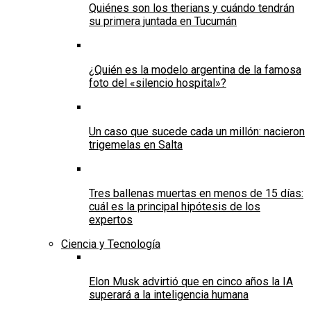
Quiénes son los therians y cuándo tendrán
su primera juntada en Tucumán
¿Quién es la modelo argentina de la famosa
foto del «silencio hospital»?
Un caso que sucede cada un millón: nacieron
trigemelas en Salta
Tres ballenas muertas en menos de 15 días:
cuál es la principal hipótesis de los
expertos
Ciencia y Tecnología
Elon Musk advirtió que en cinco años la IA
superará a la inteligencia humana