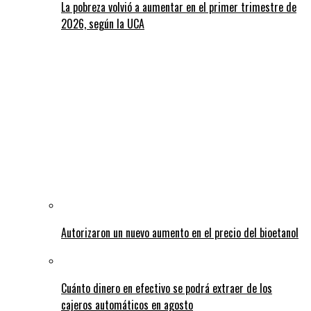
La pobreza volvió a aumentar en el primer trimestre de
2026, según la UCA
Autorizaron un nuevo aumento en el precio del bioetanol
Cuánto dinero en efectivo se podrá extraer de los
cajeros automáticos en agosto