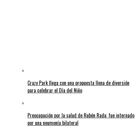
Crazy Park llega con una propuesta llena de diversión
para celebrar el Día del Niño
Preocupación por la salud de Rubén Rada: fue internado
por una neumonía bilateral