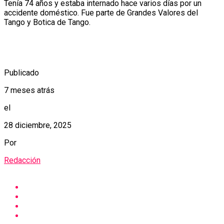
Tenía 74 años y estaba internado hace varios días por un
accidente doméstico. Fue parte de Grandes Valores del
Tango y Botica de Tango.
Publicado
7 meses atrás
el
28 diciembre, 2025
Por
Redacción