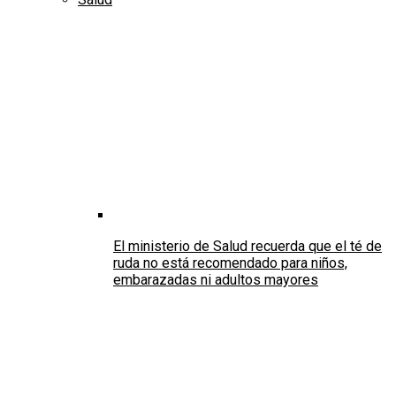
El ministerio de Salud recuerda que el té de
ruda no está recomendado para niños,
embarazadas ni adultos mayores