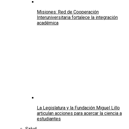
Misiones: Red de Cooperación
Interuniversitaria fortalece la integración
académica
La Legislatura y la Fundación Miguel Lillo
articulan acciones para acercar la ciencia a
estudiantes
Salud