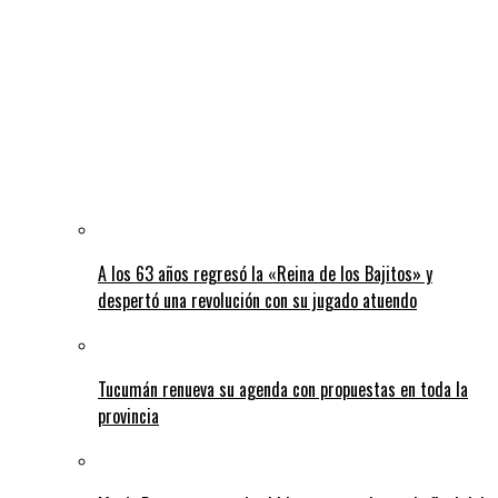
A los 63 años regresó la «Reina de los Bajitos» y
despertó una revolución con su jugado atuendo
Tucumán renueva su agenda con propuestas en toda la
provincia