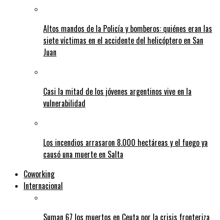
Altos mandos de la Policía y bomberos: quiénes eran las
siete víctimas en el accidente del helicóptero en San
Juan
Casi la mitad de los jóvenes argentinos vive en la
vulnerabilidad
Los incendios arrasaron 8.000 hectáreas y el fuego ya
causó una muerte en Salta
Coworking
Internacional
Suman 67 los muertos en Ceuta por la crisis fronteriza