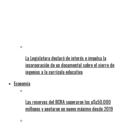
La Legislatura declaró de interés e impulsa la
incorporación de un documental sobre el cierre de
ingenios a la currícula educativa
Economía
Las reservas del BCRA superaron los u$s50.000
millones y anotaron un nuevo máximo desde 2019