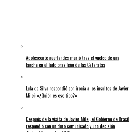
Adolescente neerlandés murió tras el vuelco de una
lancha en el lado brasileño de las Cataratas
Lula da Silva respondió con ironía a los insultos de Javier
Milei: «¿Quién es ese tipo?»
Después de la visita de Javier Milei, el Gobierno de Brasil
respondió con un duro comunicado y una decisión