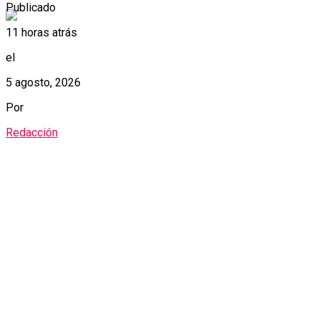
Publicado
11 horas atrás
el
5 agosto, 2026
Por
Redacción