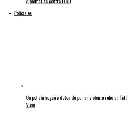
diplomática contra EEUU
Policiales
Un policía seguirá detenido por un violento robo en Tafí
Viejo