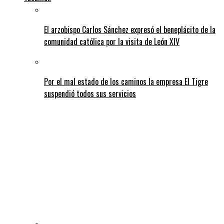
El arzobispo Carlos Sánchez expresó el beneplácito de la
comunidad católica por la visita de León XIV
Por el mal estado de los caminos la empresa El Tigre
suspendió todos sus servicios