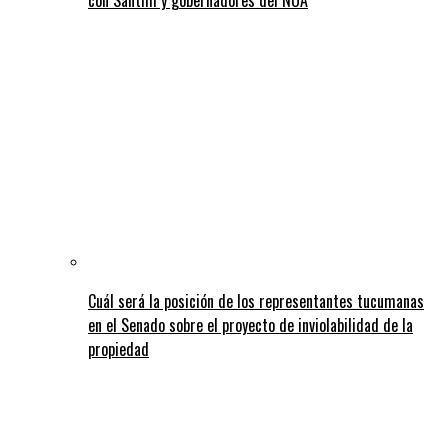
Cuál será la posición de los representantes tucumanas
en el Senado sobre el proyecto de inviolabilidad de la
propiedad