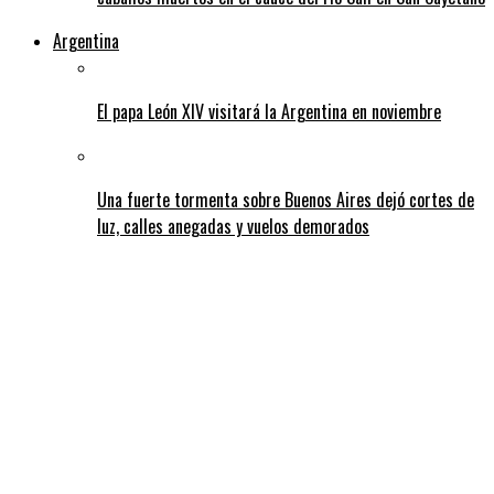
Argentina
El papa León XIV visitará la Argentina en noviembre
Una fuerte tormenta sobre Buenos Aires dejó cortes de
luz, calles anegadas y vuelos demorados