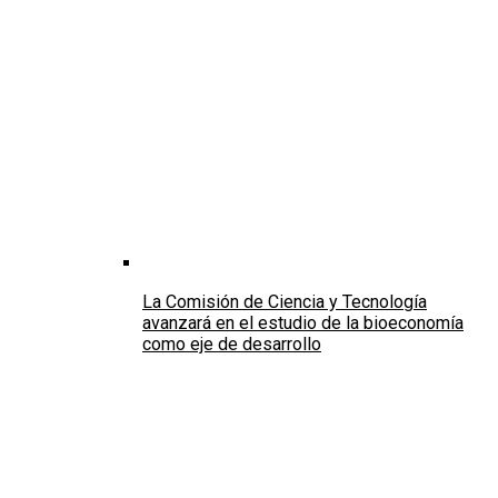
La Comisión de Ciencia y Tecnología
avanzará en el estudio de la bioeconomía
como eje de desarrollo