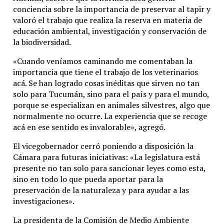
conciencia sobre la importancia de preservar al tapir y
valoró el trabajo que realiza la reserva en materia de
educación ambiental, investigación y conservación de
la biodiversidad.
«Cuando veníamos caminando me comentaban la
importancia que tiene el trabajo de los veterinarios
acá. Se han logrado cosas inéditas que sirven no tan
solo para Tucumán, sino para el país y para el mundo,
porque se especializan en animales silvestres, algo que
normalmente no ocurre. La experiencia que se recoge
acá en ese sentido es invalorable», agregó.
El vicegobernador cerró poniendo a disposición la
Cámara para futuras iniciativas: «La legislatura está
presente no tan solo para sancionar leyes como esta,
sino en todo lo que pueda aportar para la
preservación de la naturaleza y para ayudar a las
investigaciones».
La presidenta de la Comisión de Medio Ambiente