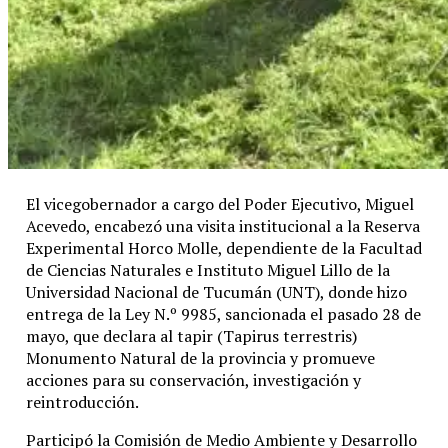
El vicegobernador a cargo del Poder Ejecutivo, Miguel
Acevedo, encabezó una visita institucional a la Reserva
Experimental Horco Molle, dependiente de la Facultad
de Ciencias Naturales e Instituto Miguel Lillo de la
Universidad Nacional de Tucumán (UNT), donde hizo
entrega de la Ley N.º 9985, sancionada el pasado 28 de
mayo, que declara al tapir (Tapirus terrestris)
Monumento Natural de la provincia y promueve
acciones para su conservación, investigación y
reintroducción.
Participó la Comisión de Medio Ambiente y Desarrollo