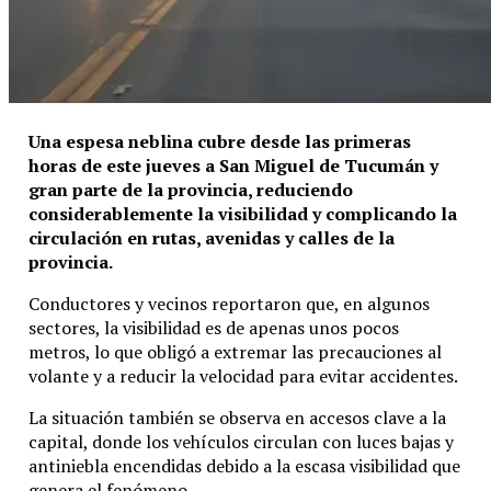
Una espesa neblina cubre desde las primeras
horas de este jueves a San Miguel de Tucumán y
gran parte de la provincia, reduciendo
considerablemente la visibilidad y complicando la
circulación en rutas, avenidas y calles de la
provincia.
Conductores y vecinos reportaron que, en algunos
sectores, la visibilidad es de apenas unos pocos
metros, lo que obligó a extremar las precauciones al
volante y a reducir la velocidad para evitar accidentes.
La situación también se observa en accesos clave a la
capital, donde los vehículos circulan con luces bajas y
antiniebla encendidas debido a la escasa visibilidad que
genera el fenómeno.