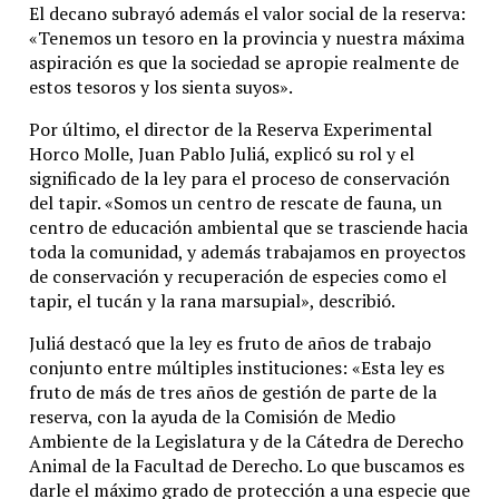
El decano subrayó además el valor social de la reserva:
«Tenemos un tesoro en la provincia y nuestra máxima
aspiración es que la sociedad se apropie realmente de
estos tesoros y los sienta suyos».
Por último, el director de la Reserva Experimental
Horco Molle, Juan Pablo Juliá, explicó su rol y el
significado de la ley para el proceso de conservación
del tapir. «Somos un centro de rescate de fauna, un
centro de educación ambiental que se trasciende hacia
toda la comunidad, y además trabajamos en proyectos
de conservación y recuperación de especies como el
tapir, el tucán y la rana marsupial», describió.
Juliá destacó que la ley es fruto de años de trabajo
conjunto entre múltiples instituciones: «Esta ley es
fruto de más de tres años de gestión de parte de la
reserva, con la ayuda de la Comisión de Medio
Ambiente de la Legislatura y de la Cátedra de Derecho
Animal de la Facultad de Derecho. Lo que buscamos es
darle el máximo grado de protección a una especie que