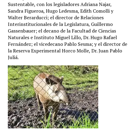
Sustentable, con los legisladores Adriana Najar,
Sandra Figueroa, Hugo Ledesma, Edith Comolli y
Walter Berarducci; el director de Relaciones
Interinstitucionales de la Legislatura, Guillermo
Gassenbauer; el decano de la Facultad de Ciencias
Naturales e Instituto Miguel Lillo, Dr. Hugo Rafael
Fernández; el vicedecano Pablo Sesma; y el director de
la Reserva Experimental Horco Molle, Dr. Juan Pablo
Juliá.