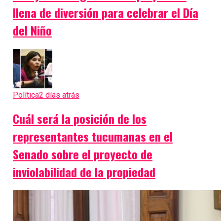
llena de diversión para celebrar el Día
del Niño
Política
2 días atrás
Cuál será la posición de los
representantes tucumanas en el
Senado sobre el proyecto de
inviolabilidad de la propiedad