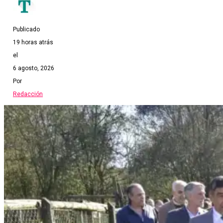
Publicado
19 horas atrás
el
6 agosto, 2026
Por
Redacción