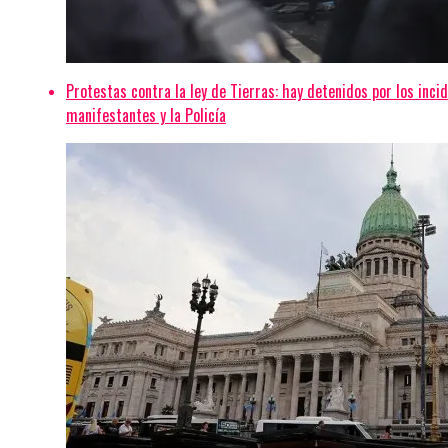
Protestas contra la ley de Tierras: hay detenidos por los inci
manifestantes y la Policía