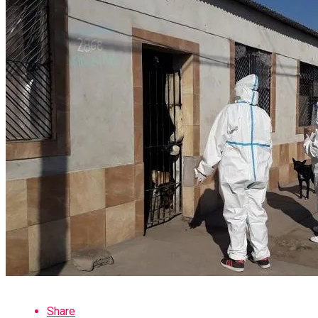
Share