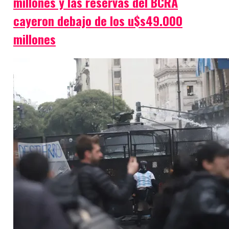
millones y las reservas del BCRA
cayeron debajo de los u$s49.000
millones