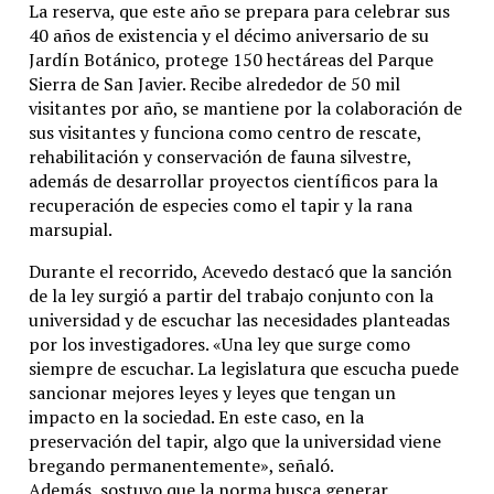
La reserva, que este año se prepara para celebrar sus
40 años de existencia y el décimo aniversario de su
Jardín Botánico, protege 150 hectáreas del Parque
Sierra de San Javier. Recibe alrededor de 50 mil
visitantes por año, se mantiene por la colaboración de
sus visitantes y funciona como centro de rescate,
rehabilitación y conservación de fauna silvestre,
además de desarrollar proyectos científicos para la
recuperación de especies como el tapir y la rana
marsupial.
Durante el recorrido, Acevedo destacó que la sanción
de la ley surgió a partir del trabajo conjunto con la
universidad y de escuchar las necesidades planteadas
por los investigadores. «Una ley que surge como
siempre de escuchar. La legislatura que escucha puede
sancionar mejores leyes y leyes que tengan un
impacto en la sociedad. En este caso, en la
preservación del tapir, algo que la universidad viene
bregando permanentemente», señaló.
Además, sostuvo que la norma busca generar