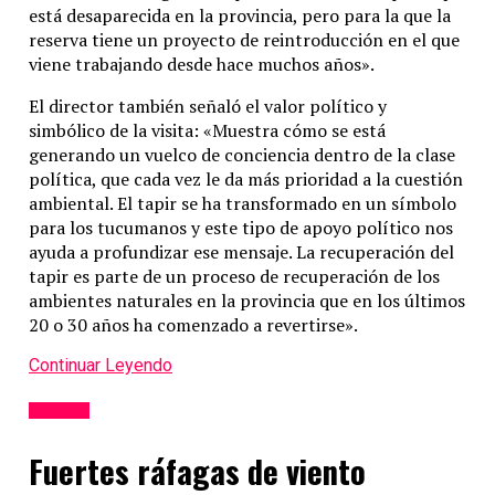
está desaparecida en la provincia, pero para la que la
reserva tiene un proyecto de reintroducción en el que
viene trabajando desde hace muchos años».
El director también señaló el valor político y
simbólico de la visita: «Muestra cómo se está
generando un vuelco de conciencia dentro de la clase
política, que cada vez le da más prioridad a la cuestión
ambiental. El tapir se ha transformado en un símbolo
para los tucumanos y este tipo de apoyo político nos
ayuda a profundizar ese mensaje. La recuperación del
tapir es parte de un proceso de recuperación de los
ambientes naturales en la provincia que en los últimos
20 o 30 años ha comenzado a revertirse».
Continuar Leyendo
Tucumán
Fuertes ráfagas de viento