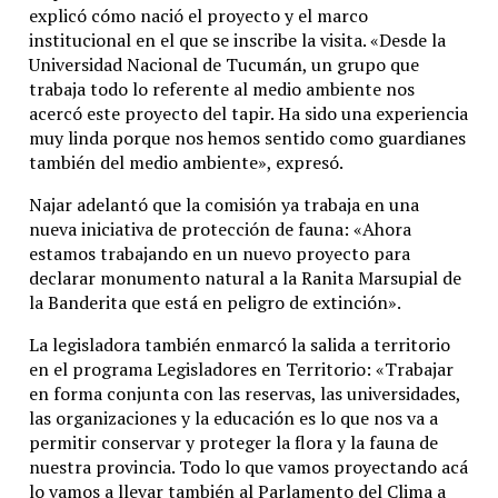
explicó cómo nació el proyecto y el marco
institucional en el que se inscribe la visita. «Desde la
Universidad Nacional de Tucumán, un grupo que
trabaja todo lo referente al medio ambiente nos
acercó este proyecto del tapir. Ha sido una experiencia
muy linda porque nos hemos sentido como guardianes
también del medio ambiente», expresó.
Najar adelantó que la comisión ya trabaja en una
nueva iniciativa de protección de fauna: «Ahora
estamos trabajando en un nuevo proyecto para
declarar monumento natural a la Ranita Marsupial de
la Banderita que está en peligro de extinción».
La legisladora también enmarcó la salida a territorio
en el programa Legisladores en Territorio: «Trabajar
en forma conjunta con las reservas, las universidades,
las organizaciones y la educación es lo que nos va a
permitir conservar y proteger la flora y la fauna de
nuestra provincia. Todo lo que vamos proyectando acá
lo vamos a llevar también al Parlamento del Clima a