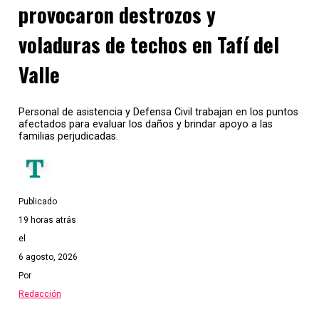
provocaron destrozos y
voladuras de techos en Tafí del
Valle
Personal de asistencia y Defensa Civil trabajan en los puntos
afectados para evaluar los daños y brindar apoyo a las
familias perjudicadas.
Publicado
19 horas atrás
el
6 agosto, 2026
Por
Redacción