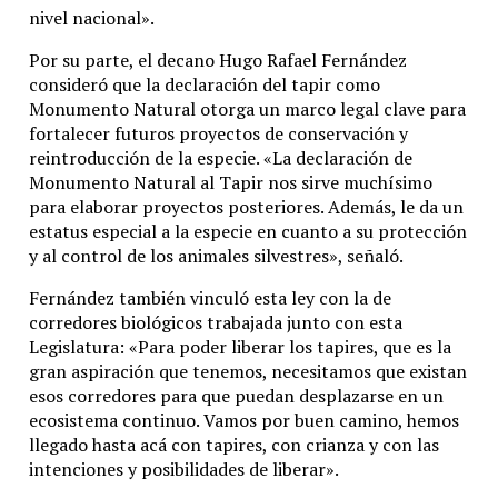
nivel nacional».
Por su parte, el decano Hugo Rafael Fernández
consideró que la declaración del tapir como
Monumento Natural otorga un marco legal clave para
fortalecer futuros proyectos de conservación y
reintroducción de la especie. «La declaración de
Monumento Natural al Tapir nos sirve muchísimo
para elaborar proyectos posteriores. Además, le da un
estatus especial a la especie en cuanto a su protección
y al control de los animales silvestres», señaló.
Fernández también vinculó esta ley con la de
corredores biológicos trabajada junto con esta
Legislatura: «Para poder liberar los tapires, que es la
gran aspiración que tenemos, necesitamos que existan
esos corredores para que puedan desplazarse en un
ecosistema continuo. Vamos por buen camino, hemos
llegado hasta acá con tapires, con crianza y con las
intenciones y posibilidades de liberar».