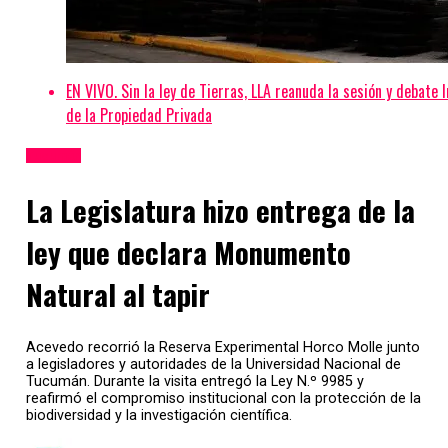
EN VIVO. Sin la ley de Tierras, LLA reanuda la sesión y debate I
de la Propiedad Privada
Tucumán
La Legislatura hizo entrega de la
ley que declara Monumento
Natural al tapir
Acevedo recorrió la Reserva Experimental Horco Molle junto
a legisladores y autoridades de la Universidad Nacional de
Tucumán. Durante la visita entregó la Ley N.º 9985 y
reafirmó el compromiso institucional con la protección de la
biodiversidad y la investigación científica.