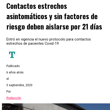
Contactos estrechos
asintomáticos y sin factores de
riesgo deben aislarse por 21 días
Entró en vigencia el nuevo protocolo para contactos
estrechos de pacientes Covid-19
Publicado
6 años atrás
el
5 septiembre, 2020
Por
Redacción