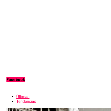
Facebook
Últimas
Tendencias