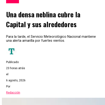
Tucumán
Una densa neblina cubre la
Capital y sus alrededores
Para la tarde, el Servicio Meteorológico Nacional mantiene
una alerta amarilla por fuertes vientos.
Publicado
23 horas atrás
el
6 agosto, 2026
Por
Redacción