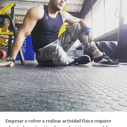
Empezar o volver a realizar actividad física requiere