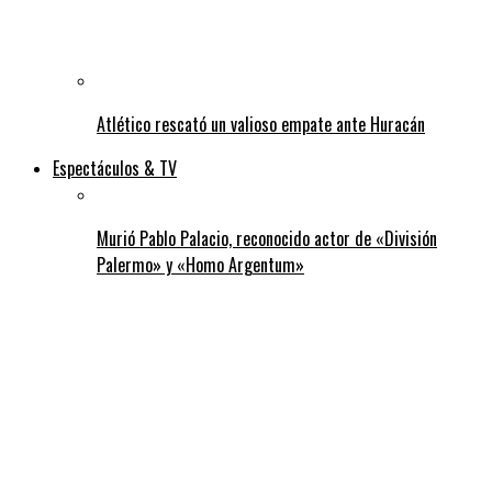
Atlético rescató un valioso empate ante Huracán
Espectáculos & TV
Murió Pablo Palacio, reconocido actor de «División
Palermo» y «Homo Argentum»