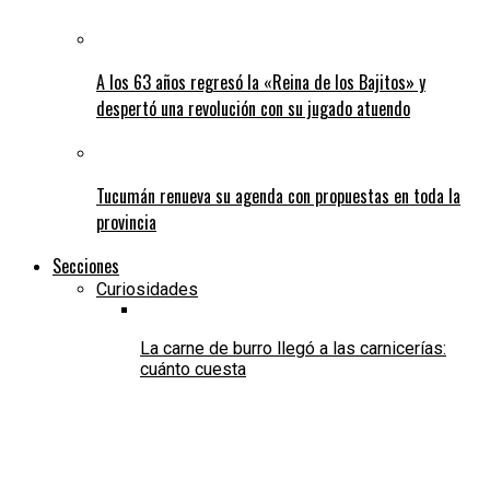
A los 63 años regresó la «Reina de los Bajitos» y
despertó una revolución con su jugado atuendo
Tucumán renueva su agenda con propuestas en toda la
provincia
Secciones
Curiosidades
La carne de burro llegó a las carnicerías:
cuánto cuesta