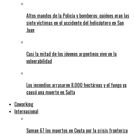
Altos mandos de la Policía y bomberos: quiénes eran las
siete víctimas en el accidente del helicóptero en San
Juan
Casi la mitad de los jóvenes argentinos vive en la
vulnerabilidad
Los incendios arrasaron 8.000 hectáreas y el fuego ya
causó una muerte en Salta
Coworking
Internacional
Suman 67 los muertos en Ceuta por la crisis fronteriza