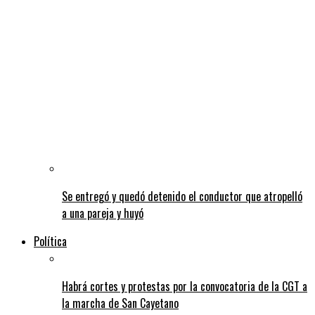
Se entregó y quedó detenido el conductor que atropelló
a una pareja y huyó
Política
Habrá cortes y protestas por la convocatoria de la CGT a
la marcha de San Cayetano