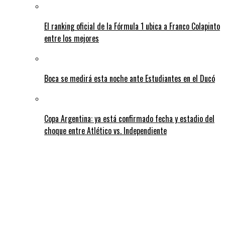
El ranking oficial de la Fórmula 1 ubica a Franco Colapinto
entre los mejores
Boca se medirá esta noche ante Estudiantes en el Ducó
Copa Argentina: ya está confirmado fecha y estadio del
choque entre Atlético vs. Independiente