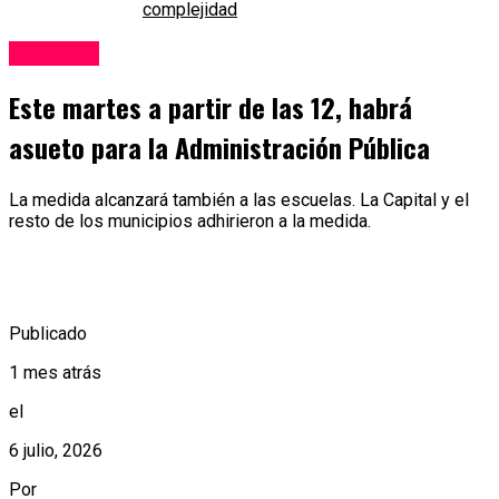
complejidad
Sociedad
Este martes a partir de las 12, habrá
asueto para la Administración Pública
La medida alcanzará también a las escuelas. La Capital y el
resto de los municipios adhirieron a la medida.
Publicado
1 mes atrás
el
6 julio, 2026
Por