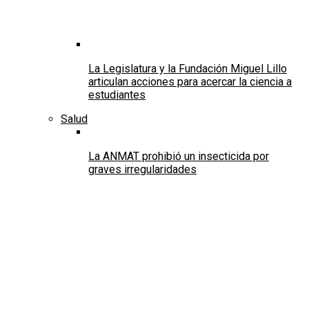
La Legislatura y la Fundación Miguel Lillo
articulan acciones para acercar la ciencia a
estudiantes
Salud
La ANMAT prohibió un insecticida por
graves irregularidades