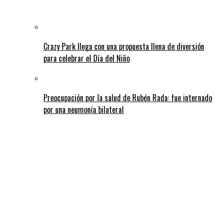
Crazy Park llega con una propuesta llena de diversión
para celebrar el Día del Niño
Preocupación por la salud de Rubén Rada: fue internado
por una neumonía bilateral