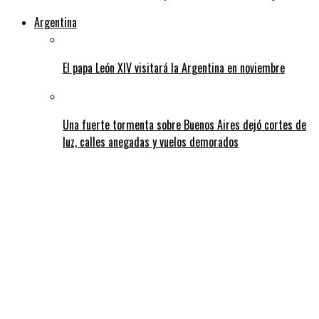
Argentina
El papa León XIV visitará la Argentina en noviembre
Una fuerte tormenta sobre Buenos Aires dejó cortes de
luz, calles anegadas y vuelos demorados