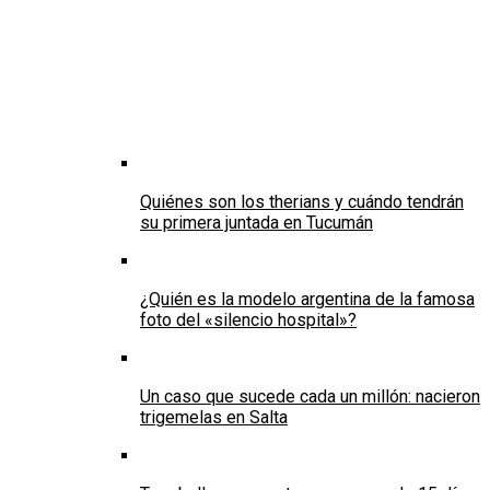
Quiénes son los therians y cuándo tendrán
su primera juntada en Tucumán
¿Quién es la modelo argentina de la famosa
foto del «silencio hospital»?
Un caso que sucede cada un millón: nacieron
trigemelas en Salta