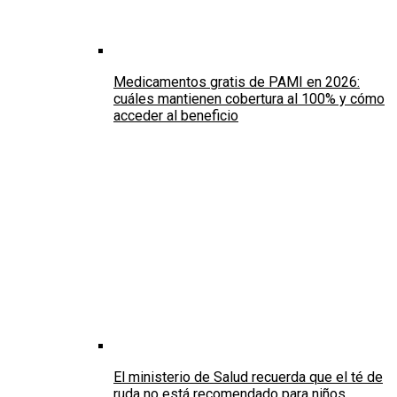
Medicamentos gratis de PAMI en 2026:
cuáles mantienen cobertura al 100% y cómo
acceder al beneficio
El ministerio de Salud recuerda que el té de
ruda no está recomendado para niños,