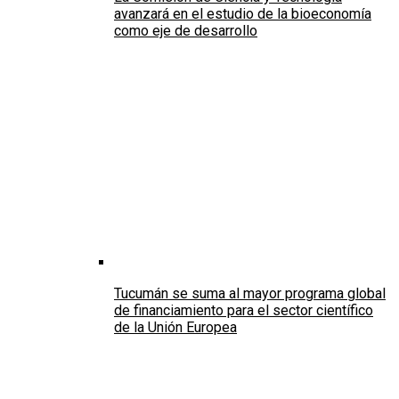
avanzará en el estudio de la bioeconomía
como eje de desarrollo
Tucumán se suma al mayor programa global
de financiamiento para el sector científico
de la Unión Europea