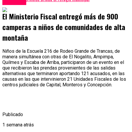
Sociedad
El Ministerio Fiscal entregó más de 900
camperas a niños de comunidades de alta
montaña
Niños de la Escuela 216 de Rodeo Grande de Trancas, de
manera simultánea con otras de El Nogalito, Ampimpa,
Quilmes y Escaba de Arriba, participaron de un evento en el
que recibieron las prendas provenientes de las salidas
alternativas que terminaron aportando 121 acusados, en las
causas en las que intervinieron 21 Unidades Fiscales de los
centros judiciales de Capital, Monteros y Concepción.
Publicado
1 semana atrás