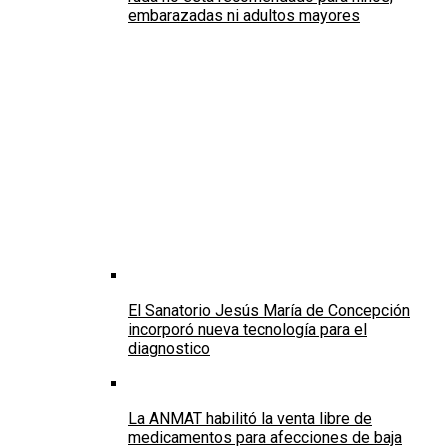
embarazadas ni adultos mayores
El Sanatorio Jesús María de Concepción
incorporó nueva tecnología para el
diagnostico
La ANMAT habilitó la venta libre de
medicamentos para afecciones de baja