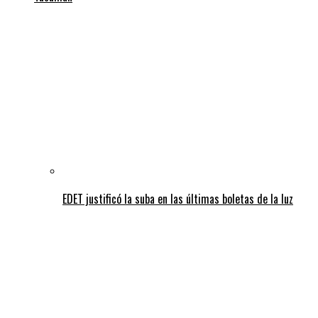
EDET justificó la suba en las últimas boletas de la luz