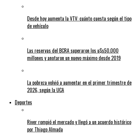
Desde hoy aumenta la VTV: cuánto cuesta según el tipo
de vehículo
Las reservas del BCRA superaron los u$s50.000
millones y anotaron un nuevo máximo desde 2019
La pobreza volvió a aumentar en el primer trimestre de
2026, según la UCA
Deportes
River rompió el mercado y llegó a un acuerdo histórico
por Thiago Almada