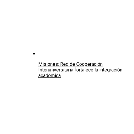
Misiones: Red de Cooperación
Interuniversitaria fortalece la integración
académica