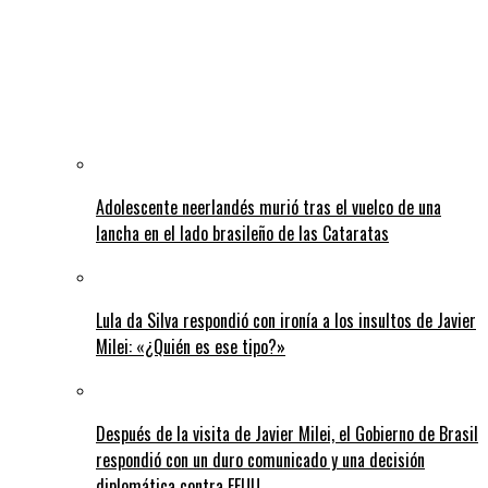
Adolescente neerlandés murió tras el vuelco de una
lancha en el lado brasileño de las Cataratas
Lula da Silva respondió con ironía a los insultos de Javier
Milei: «¿Quién es ese tipo?»
Después de la visita de Javier Milei, el Gobierno de Brasil
respondió con un duro comunicado y una decisión
diplomática contra EEUU