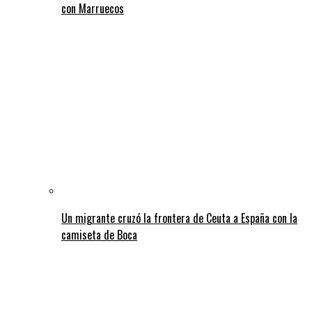
con Marruecos
Un migrante cruzó la frontera de Ceuta a España con la
camiseta de Boca