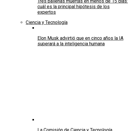
Tres ballenas muertas en menos de 15 días:
cuál es la principal hipótesis de los
expertos
Ciencia y Tecnología
Elon Musk advirtió que en cinco años la IA
superará a la inteligencia humana
La Comisión de Ciencia y Tecnología