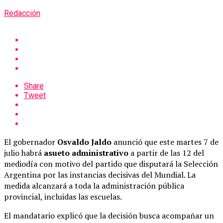
Redacción
Share
Tweet
El gobernador
Osvaldo Jaldo
anunció que este martes 7 de
julio habrá
asueto administrativo
a partir de las 12 del
mediodía con motivo del partido que disputará la Selección
Argentina por las instancias decisivas del Mundial. La
medida alcanzará a toda la administración pública
provincial, incluidas las escuelas.
El mandatario explicó que la decisión busca acompañar un