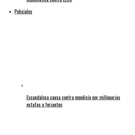
Policiales
Escandalosa causa contra expolicía por millonarias
estafas a feriantes