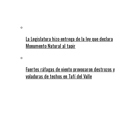
La Legislatura hizo entrega de la ley que declara
Monumento Natural al tapir
Fuertes ráfagas de viento provocaron destrozos y
voladuras de techos en Tafí del Valle