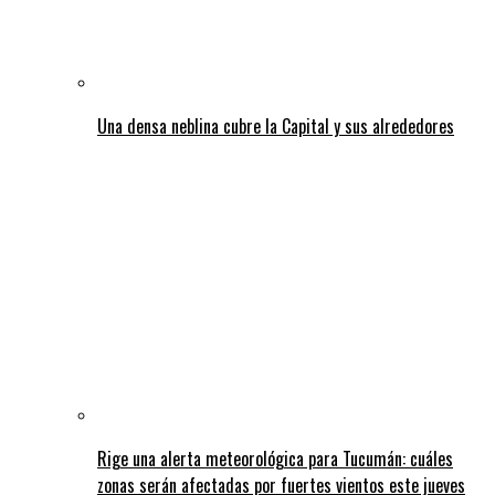
Una densa neblina cubre la Capital y sus alrededores
Rige una alerta meteorológica para Tucumán: cuáles
zonas serán afectadas por fuertes vientos este jueves