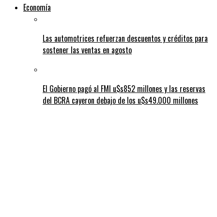
Economía
Las automotrices refuerzan descuentos y créditos para
sostener las ventas en agosto
El Gobierno pagó al FMI u$s852 millones y las reservas
del BCRA cayeron debajo de los u$s49.000 millones