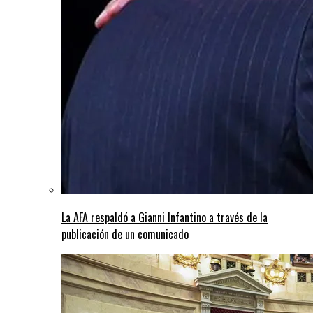
La AFA respaldó a Gianni Infantino a través de la
publicación de un comunicado