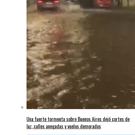
Una fuerte tormenta sobre Buenos Aires dejó cortes de
luz, calles anegadas y vuelos demorados