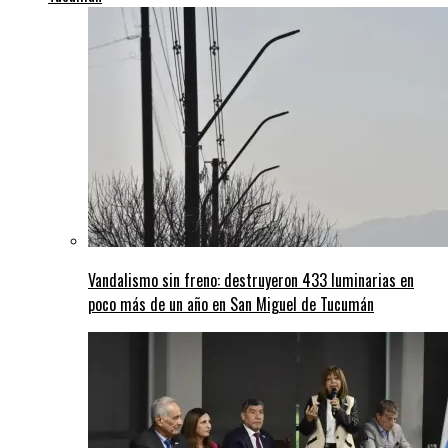
Vandalismo sin freno: destruyeron 433 luminarias en
poco más de un año en San Miguel de Tucumán