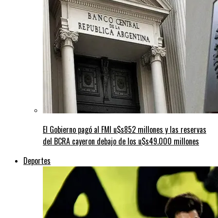
El Gobierno pagó al FMI u$s852 millones y las reservas
del BCRA cayeron debajo de los u$s49.000 millones
Deportes