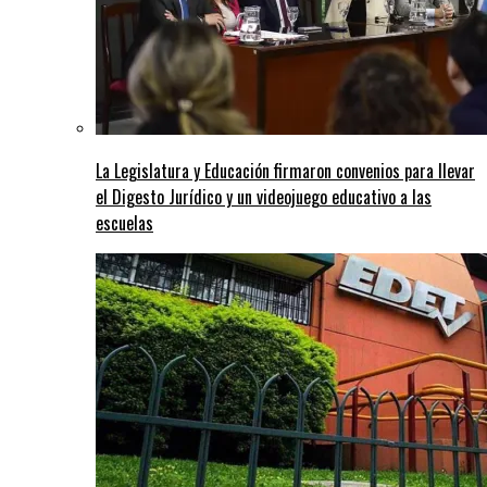
La Legislatura y Educación firmaron convenios para llevar
el Digesto Jurídico y un videojuego educativo a las
escuelas