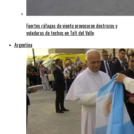
Fuertes ráfagas de viento provocaron destrozos y
voladuras de techos en Tafí del Valle
Argentina