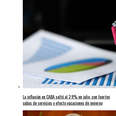
La inflación en CABA saltó al 2,9% en julio, con fuertes
subas de servicios y efecto vacaciones de invierno