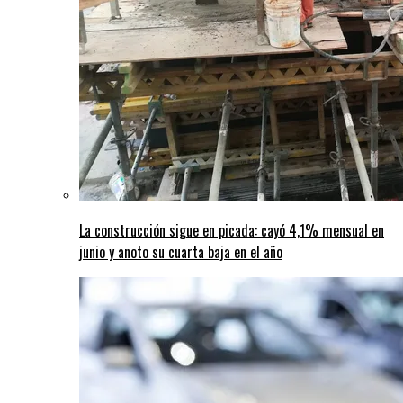
La construcción sigue en picada: cayó 4,1% mensual en
junio y anoto su cuarta baja en el año