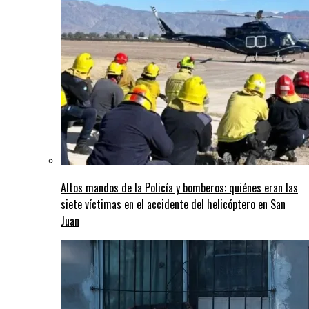
Altos mandos de la Policía y bomberos: quiénes eran las
siete víctimas en el accidente del helicóptero en San
Juan