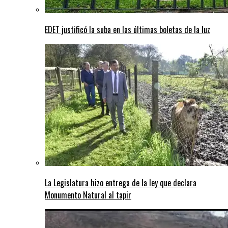
EDET justificó la suba en las últimas boletas de la luz
La Legislatura hizo entrega de la ley que declara
Monumento Natural al tapir