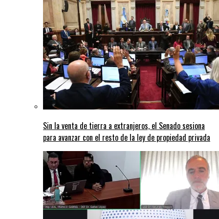
Sin la venta de tierra a extranjeros, el Senado sesiona
para avanzar con el resto de la ley de propiedad privada