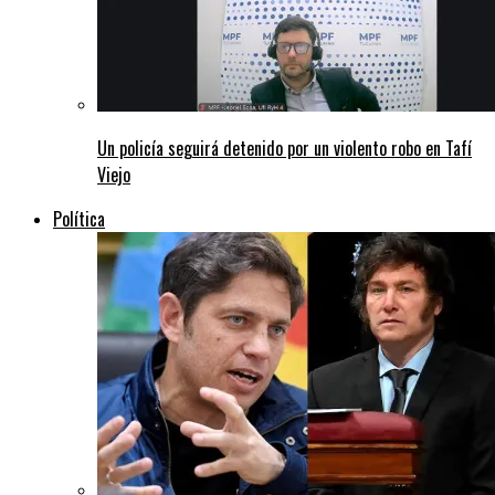
Un policía seguirá detenido por un violento robo en Tafí
Viejo
Política