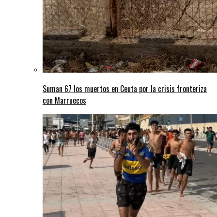
Suman 67 los muertos en Ceuta por la crisis fronteriza
con Marruecos