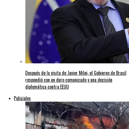
Después de la visita de Javier Milei, el Gobierno de Brasil
respondió con un duro comunicado y una decisión
diplomática contra EEUU
Policiales