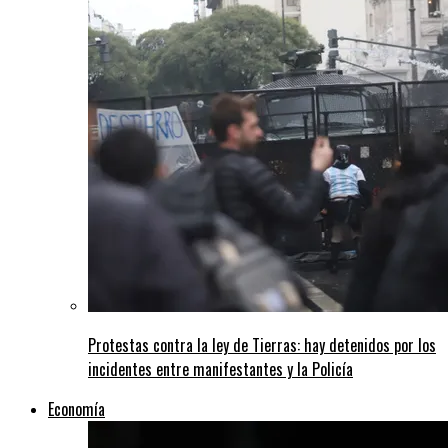
Protestas contra la ley de Tierras: hay detenidos por los
incidentes entre manifestantes y la Policía
Economía