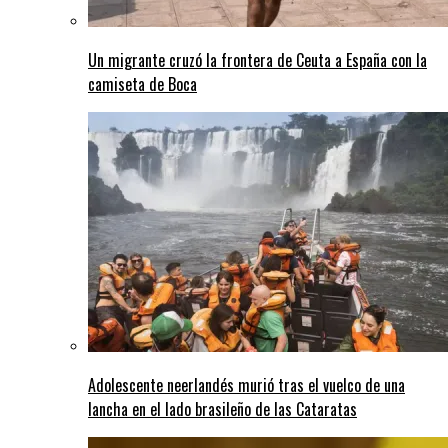
Un migrante cruzó la frontera de Ceuta a España con la
camiseta de Boca
Adolescente neerlandés murió tras el vuelco de una
lancha en el lado brasileño de las Cataratas