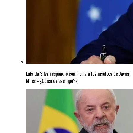
Lula da Silva respondió con ironía a los insultos de Javier
Milei: «¿Quién es ese tipo?»