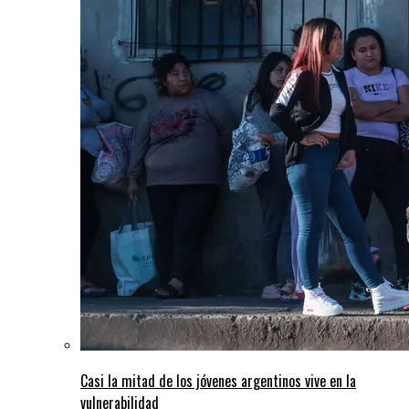
Casi la mitad de los jóvenes argentinos vive en la
vulnerabilidad