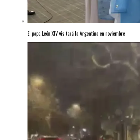
El papa León XIV visitará la Argentina en noviembre