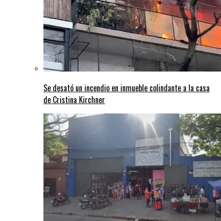
Se desató un incendio en inmueble colindante a la casa
de Cristina Kirchner