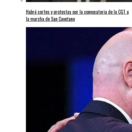
Habrá cortes y protestas por la convocatoria de la CGT a
la marcha de San Cayetano