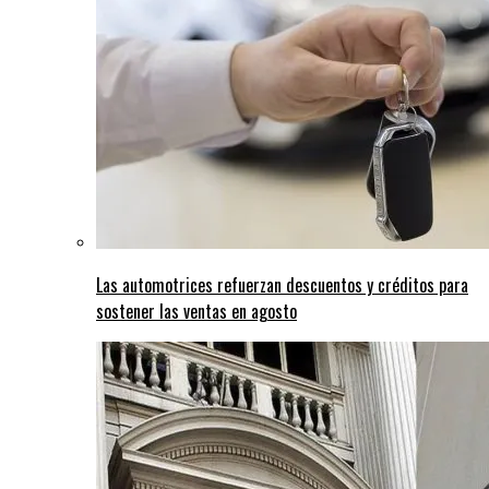
Las automotrices refuerzan descuentos y créditos para
sostener las ventas en agosto