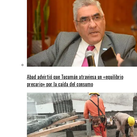
Abad advirtió que Tucumán atraviesa un «equilibrio
precario» por la caída del consumo