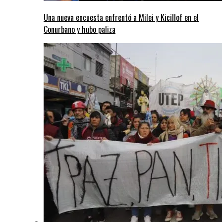
Una nueva encuesta enfrentó a Milei y Kicillof en el
Conurbano y hubo paliza