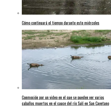
Cómo continuará el tiempo durante este miércoles
Conmoción por un video en el que se pueden ver varios
caballos muertos en el cauce del río Salí en San Cayetano