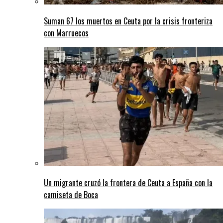
Suman 67 los muertos en Ceuta por la crisis fronteriza
con Marruecos
Un migrante cruzó la frontera de Ceuta a España con la
camiseta de Boca