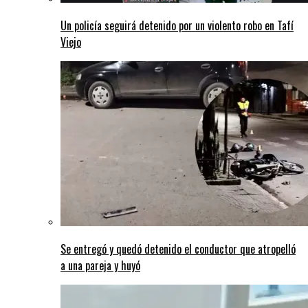
Un policía seguirá detenido por un violento robo en Tafí
Viejo
Se entregó y quedó detenido el conductor que atropelló
a una pareja y huyó