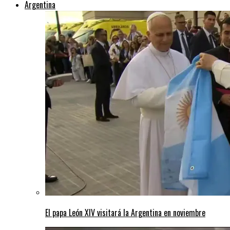
Argentina
El papa León XIV visitará la Argentina en noviembre