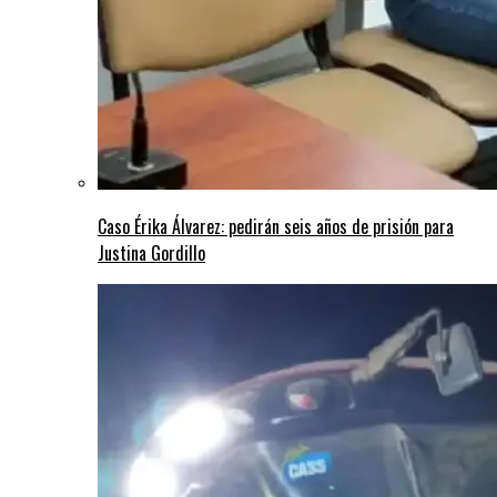
Caso Érika Álvarez: pedirán seis años de prisión para
Justina Gordillo