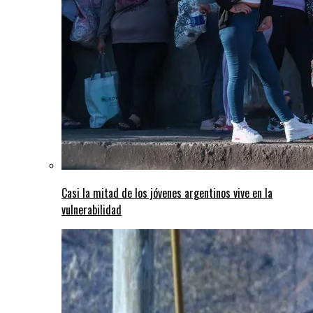
Casi la mitad de los jóvenes argentinos vive en la
vulnerabilidad