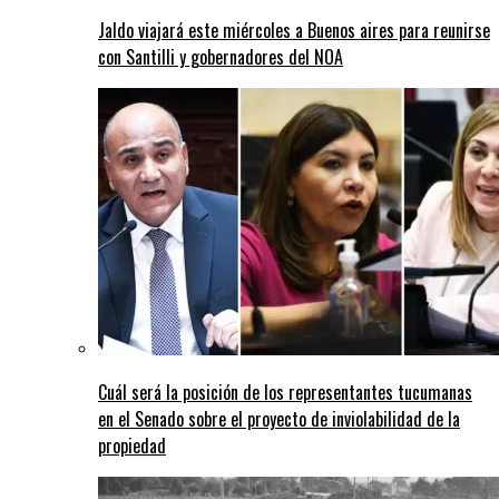
Jaldo viajará este miércoles a Buenos aires para reunirse
con Santilli y gobernadores del NOA
Cuál será la posición de los representantes tucumanas
en el Senado sobre el proyecto de inviolabilidad de la
propiedad