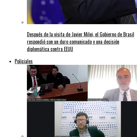
Después de la visita de Javier Milei, el Gobierno de Brasil
respondió con un duro comunicado y una decisión
diplomática contra EEUU
Policiales