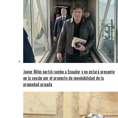
Javier Milei partió rumbo a Ecuador y no estará presente
en la sesión por el proyecto de inviolabilidad de la
propiedad privada