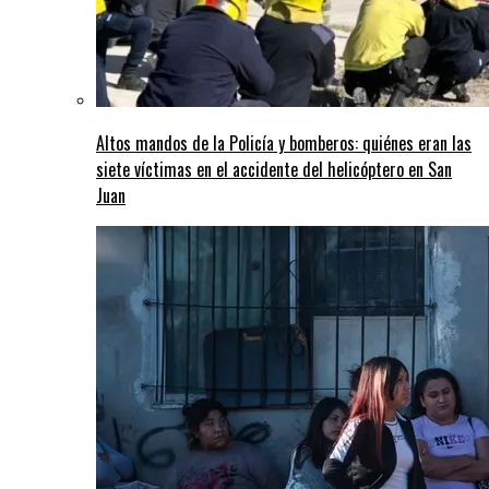
Altos mandos de la Policía y bomberos: quiénes eran las
siete víctimas en el accidente del helicóptero en San
Juan