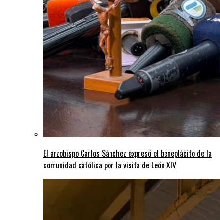
El arzobispo Carlos Sánchez expresó el beneplácito de la
comunidad católica por la visita de León XIV