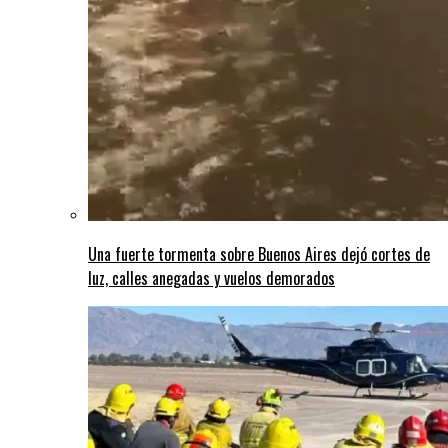
Una fuerte tormenta sobre Buenos Aires dejó cortes de
luz, calles anegadas y vuelos demorados