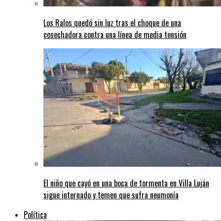
Los Ralos quedó sin luz tras el choque de una
cosechadora contra una línea de media tensión
El niño que cayó en una boca de tormenta en Villa Luján
sigue internado y temen que sufra neumonía
Política