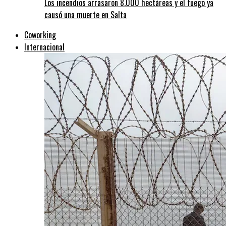
Los incendios arrasaron 8.000 hectáreas y el fuego ya
causó una muerte en Salta
Coworking
Internacional