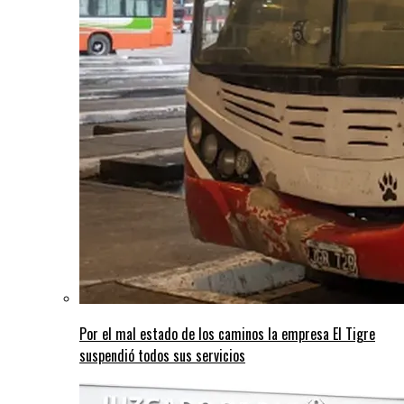
Por el mal estado de los caminos la empresa El Tigre
suspendió todos sus servicios