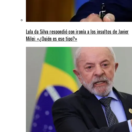
Lula da Silva respondió con ironía a los insultos de Javier
Milei: «¿Quién es ese tipo?»