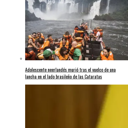
Adolescente neerlandés murió tras el vuelco de una
lancha en el lado brasileño de las Cataratas