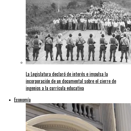
La Legislatura declaró de interés e impulsa la
incorporación de un documental sobre el cierre de
ingenios a la currícula educativa
Economía