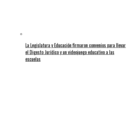
La Legislatura y Educación firmaron convenios para llevar
el Digesto Jurídico y un videojuego educativo a las
escuelas