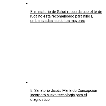
El ministerio de Salud recuerda que el té de
ruda no está recomendado para niños,
embarazadas ni adultos mayores
El Sanatorio Jesús María de Concepción
incorporó nueva tecnología para el
diagnostico