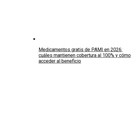
Medicamentos gratis de PAMI en 2026:
cuáles mantienen cobertura al 100% y cómo
acceder al beneficio