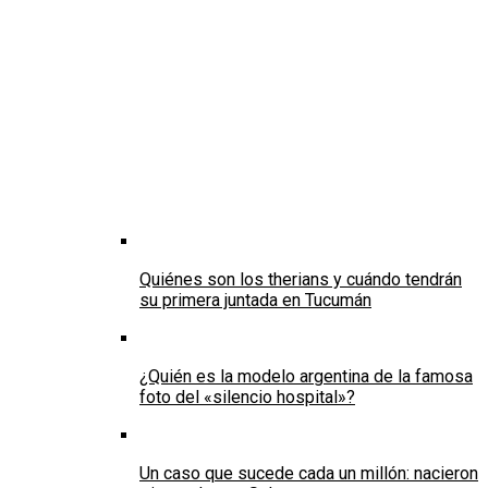
Quiénes son los therians y cuándo tendrán
su primera juntada en Tucumán
¿Quién es la modelo argentina de la famosa
foto del «silencio hospital»?
Un caso que sucede cada un millón: nacieron