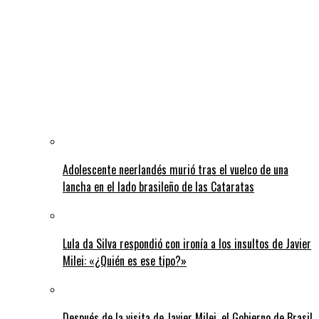
Adolescente neerlandés murió tras el vuelco de una
lancha en el lado brasileño de las Cataratas
Lula da Silva respondió con ironía a los insultos de Javier
Milei: «¿Quién es ese tipo?»
Después de la visita de Javier Milei, el Gobierno de Brasil