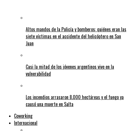
Altos mandos de la Policía y bomberos: quiénes eran las
siete víctimas en el accidente del helicóptero en San
Juan
Casi la mitad de los jóvenes argentinos vive en la
vulnerabilidad
Los incendios arrasaron 8.000 hectáreas y el fuego ya
causó una muerte en Salta
Coworking
Internacional