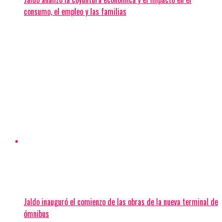
consumo, el empleo y las familias
Jaldo inauguró el comienzo de las obras de la nueva terminal de
ómnibus