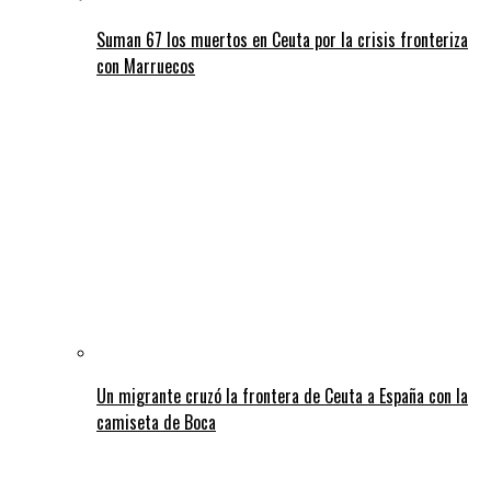
Suman 67 los muertos en Ceuta por la crisis fronteriza
con Marruecos
Un migrante cruzó la frontera de Ceuta a España con la
camiseta de Boca