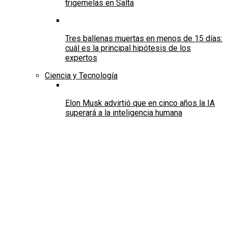
trigemelas en Salta
Tres ballenas muertas en menos de 15 días:
cuál es la principal hipótesis de los
expertos
Ciencia y Tecnología
Elon Musk advirtió que en cinco años la IA
superará a la inteligencia humana