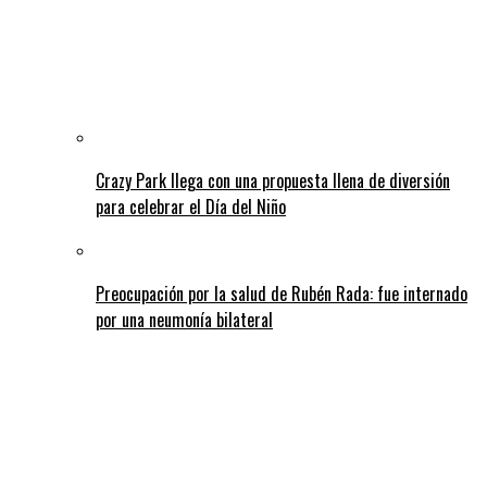
Crazy Park llega con una propuesta llena de diversión
para celebrar el Día del Niño
Preocupación por la salud de Rubén Rada: fue internado
por una neumonía bilateral