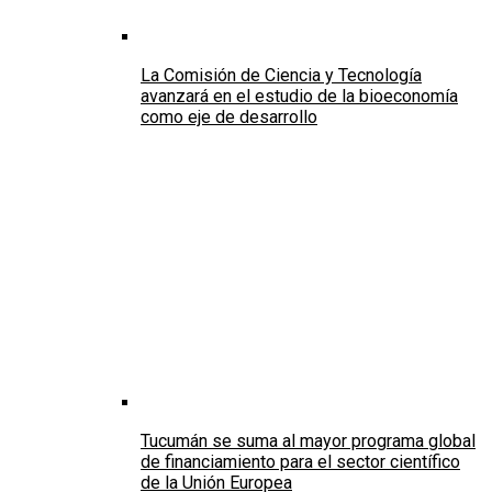
La Comisión de Ciencia y Tecnología
avanzará en el estudio de la bioeconomía
como eje de desarrollo
Tucumán se suma al mayor programa global
de financiamiento para el sector científico
de la Unión Europea