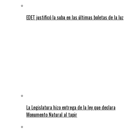
EDET justificó la suba en las últimas boletas de la luz
La Legislatura hizo entrega de la ley que declara
Monumento Natural al tapir