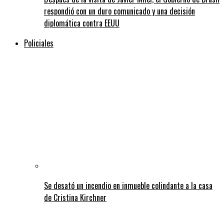
respondió con un duro comunicado y una decisión
diplomática contra EEUU
Policiales
Se desató un incendio en inmueble colindante a la casa
de Cristina Kirchner