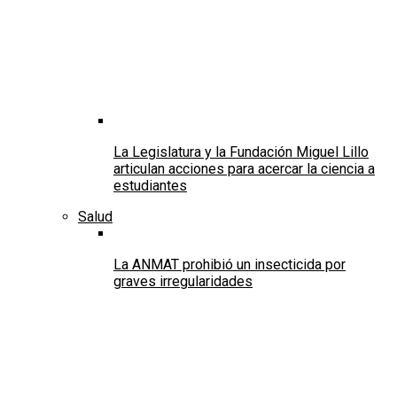
La Legislatura y la Fundación Miguel Lillo
articulan acciones para acercar la ciencia a
estudiantes
Salud
La ANMAT prohibió un insecticida por
graves irregularidades