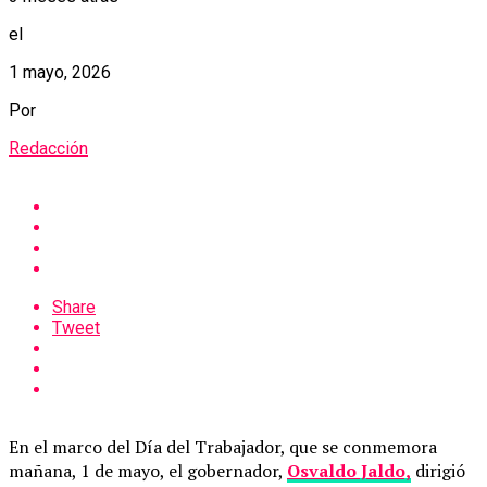
el
1 mayo, 2026
Por
Redacción
Share
Tweet
En el marco del Día del Trabajador, que se conmemora
mañana, 1 de mayo, el gobernador,
Osvaldo Jaldo,
dirigió