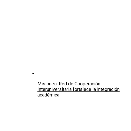
Misiones: Red de Cooperación
Interuniversitaria fortalece la integración
académica