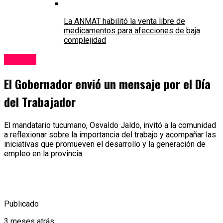
La ANMAT habilitó la venta libre de
medicamentos para afecciones de baja
complejidad
Política
El Gobernador envió un mensaje por el Día
del Trabajador
El mandatario tucumano, Osvaldo Jaldo, invitó a la comunidad
a reflexionar sobre la importancia del trabajo y acompañar las
iniciativas que promueven el desarrollo y la generación de
empleo en la provincia.
Publicado
3 meses atrás