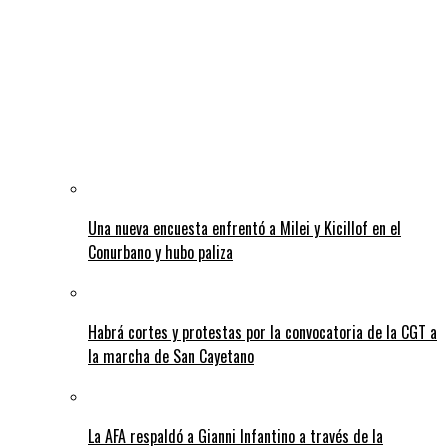
Una nueva encuesta enfrentó a Milei y Kicillof en el
Conurbano y hubo paliza
Habrá cortes y protestas por la convocatoria de la CGT a
la marcha de San Cayetano
La AFA respaldó a Gianni Infantino a través de la