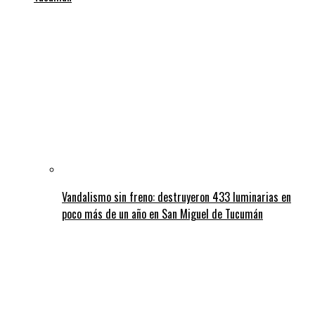
Vandalismo sin freno: destruyeron 433 luminarias en
poco más de un año en San Miguel de Tucumán