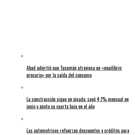
Abad advirtió que Tucumán atraviesa un «equilibrio
precario» por la caída del consumo
La construcción sigue en picada: cayó 4,1% mensual en
junio y anoto su cuarta baja en el año
Las automotrices refuerzan descuentos y créditos para