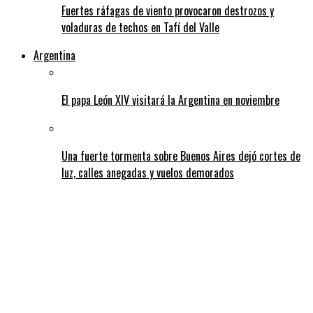
Fuertes ráfagas de viento provocaron destrozos y
voladuras de techos en Tafí del Valle
Argentina
El papa León XIV visitará la Argentina en noviembre
Una fuerte tormenta sobre Buenos Aires dejó cortes de
luz, calles anegadas y vuelos demorados