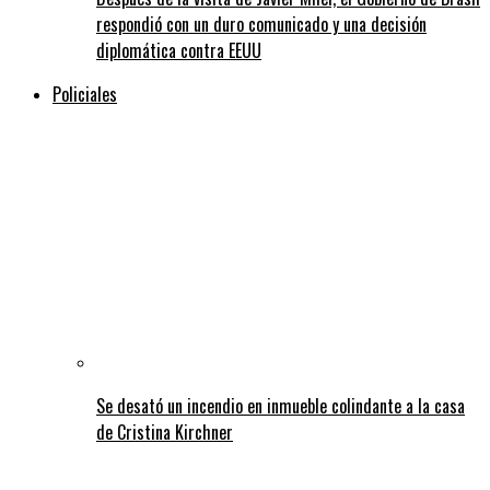
respondió con un duro comunicado y una decisión
diplomática contra EEUU
Policiales
Se desató un incendio en inmueble colindante a la casa
de Cristina Kirchner