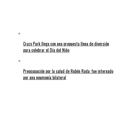
Crazy Park llega con una propuesta llena de diversión
para celebrar el Día del Niño
Preocupación por la salud de Rubén Rada: fue internado
por una neumonía bilateral