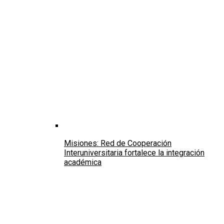
Misiones: Red de Cooperación
Interuniversitaria fortalece la integración
académica