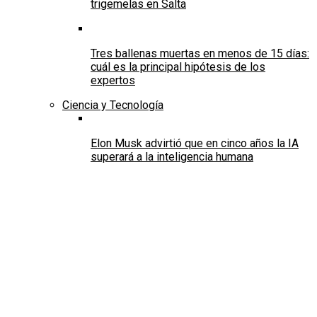
trigemelas en Salta
Tres ballenas muertas en menos de 15 días:
cuál es la principal hipótesis de los
expertos
Ciencia y Tecnología
Elon Musk advirtió que en cinco años la IA
superará a la inteligencia humana