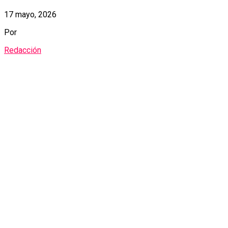
17 mayo, 2026
Por
Redacción