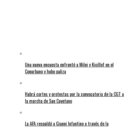
Una nueva encuesta enfrentó a Milei y Kicillof en el
Conurbano y hubo paliza
Habrá cortes y protestas por la convocatoria de la CGT a
la marcha de San Cayetano
La AFA respaldó a Gianni Infantino a través de la