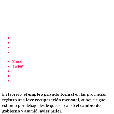
Share
Tweet
En febrero, el
empleo privado formal
en las provincias
registró una
leve recuperación mensual
, aunque sigue
estando por debajo desde que se realizó el
cambio de
gobierno
y asumió
Javier Milei
.