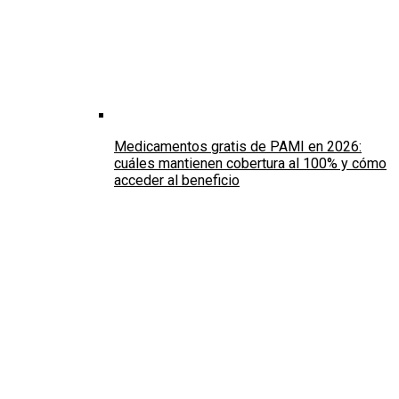
Medicamentos gratis de PAMI en 2026:
cuáles mantienen cobertura al 100% y cómo
acceder al beneficio