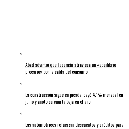
Abad advirtió que Tucumán atraviesa un «equilibrio
precario» por la caída del consumo
La construcción sigue en picada: cayó 4,1% mensual en
junio y anoto su cuarta baja en el año
Las automotrices refuerzan descuentos y créditos para