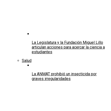
La Legislatura y la Fundación Miguel Lillo
articulan acciones para acercar la ciencia a
estudiantes
Salud
La ANMAT prohibió un insecticida por
graves irregularidades