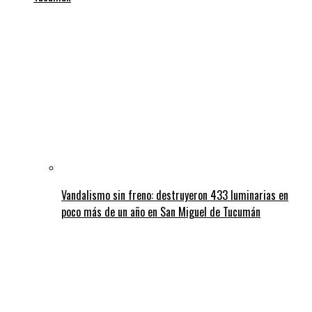
Vandalismo sin freno: destruyeron 433 luminarias en
poco más de un año en San Miguel de Tucumán