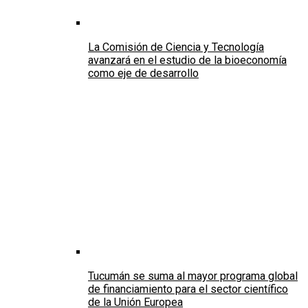
La Comisión de Ciencia y Tecnología
avanzará en el estudio de la bioeconomía
como eje de desarrollo
Tucumán se suma al mayor programa global
de financiamiento para el sector científico
de la Unión Europea