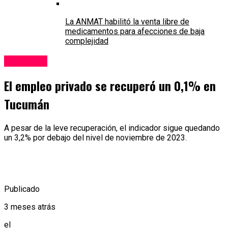
La ANMAT habilitó la venta libre de
medicamentos para afecciones de baja
complejidad
Economía
El empleo privado se recuperó un 0,1% en
Tucumán
A pesar de la leve recuperación, el indicador sigue quedando
un 3,2% por debajo del nivel de noviembre de 2023.
Publicado
3 meses atrás
el