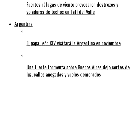
Fuertes ráfagas de viento provocaron destrozos y
voladuras de techos en Tafí del Valle
Argentina
El papa León XIV visitará la Argentina en noviembre
Una fuerte tormenta sobre Buenos Aires dejó cortes de
luz, calles anegadas y vuelos demorados