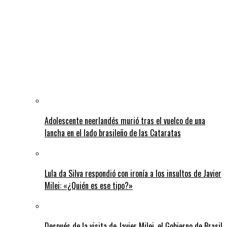
Adolescente neerlandés murió tras el vuelco de una
lancha en el lado brasileño de las Cataratas
Lula da Silva respondió con ironía a los insultos de Javier
Milei: «¿Quién es ese tipo?»
Después de la visita de Javier Milei, el Gobierno de Brasil