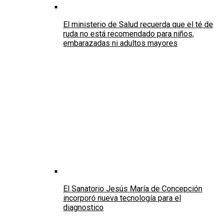
El ministerio de Salud recuerda que el té de
ruda no está recomendado para niños,
embarazadas ni adultos mayores
El Sanatorio Jesús María de Concepción
incorporó nueva tecnología para el
diagnostico