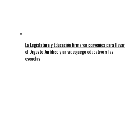
La Legislatura y Educación firmaron convenios para llevar
el Digesto Jurídico y un videojuego educativo a las
escuelas