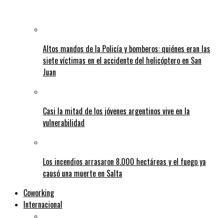
Altos mandos de la Policía y bomberos: quiénes eran las
siete víctimas en el accidente del helicóptero en San
Juan
Casi la mitad de los jóvenes argentinos vive en la
vulnerabilidad
Los incendios arrasaron 8.000 hectáreas y el fuego ya
causó una muerte en Salta
Coworking
Internacional