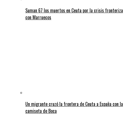
Suman 67 los muertos en Ceuta por la crisis fronteriza
con Marruecos
Un migrante cruzó la frontera de Ceuta a España con la
camiseta de Boca