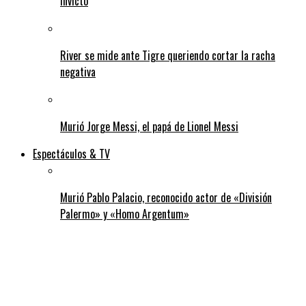
invicto
River se mide ante Tigre queriendo cortar la racha
negativa
Murió Jorge Messi, el papá de Lionel Messi
Espectáculos & TV
Murió Pablo Palacio, reconocido actor de «División
Palermo» y «Homo Argentum»