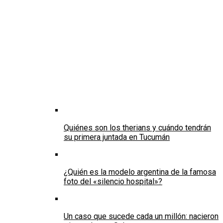
Quiénes son los therians y cuándo tendrán
su primera juntada en Tucumán
¿Quién es la modelo argentina de la famosa
foto del «silencio hospital»?
Un caso que sucede cada un millón: nacieron