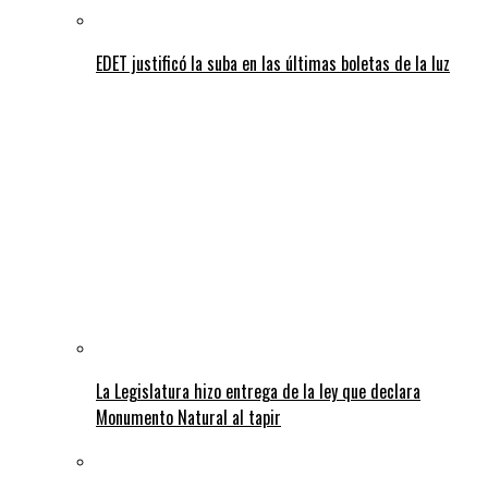
EDET justificó la suba en las últimas boletas de la luz
La Legislatura hizo entrega de la ley que declara
Monumento Natural al tapir