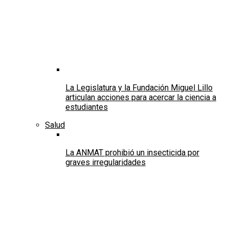
La Legislatura y la Fundación Miguel Lillo
articulan acciones para acercar la ciencia a
estudiantes
Salud
La ANMAT prohibió un insecticida por
graves irregularidades