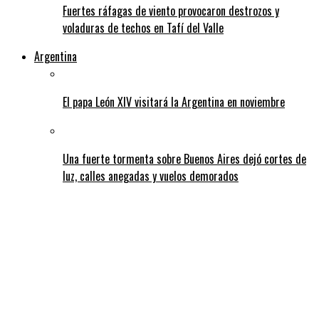
Fuertes ráfagas de viento provocaron destrozos y
voladuras de techos en Tafí del Valle
Argentina
El papa León XIV visitará la Argentina en noviembre
Una fuerte tormenta sobre Buenos Aires dejó cortes de
luz, calles anegadas y vuelos demorados