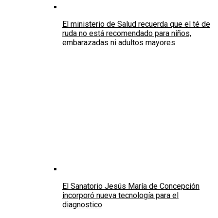
El ministerio de Salud recuerda que el té de
ruda no está recomendado para niños,
embarazadas ni adultos mayores
El Sanatorio Jesús María de Concepción
incorporó nueva tecnología para el
diagnostico