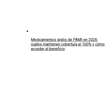
Medicamentos gratis de PAMI en 2026:
cuáles mantienen cobertura al 100% y cómo
acceder al beneficio