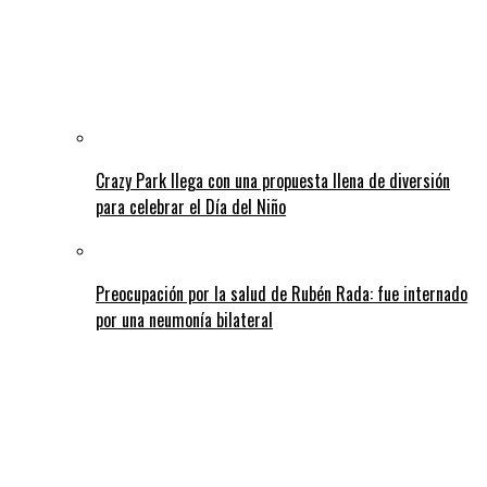
Crazy Park llega con una propuesta llena de diversión
para celebrar el Día del Niño
Preocupación por la salud de Rubén Rada: fue internado
por una neumonía bilateral