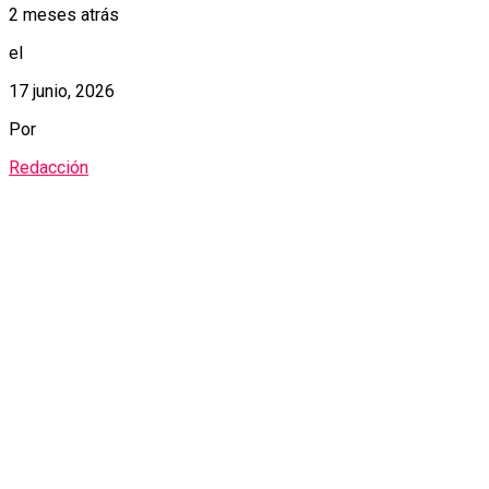
2 meses atrás
el
17 junio, 2026
Por
Redacción