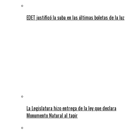
EDET justificó la suba en las últimas boletas de la luz
La Legislatura hizo entrega de la ley que declara
Monumento Natural al tapir