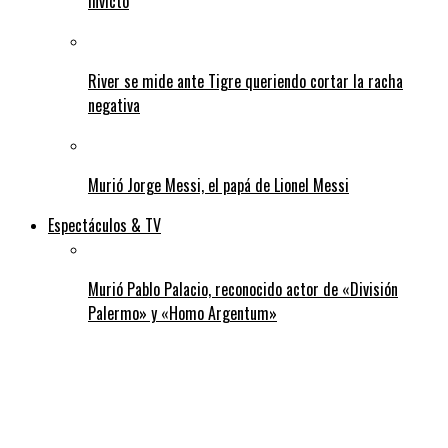
invicto
River se mide ante Tigre queriendo cortar la racha
negativa
Murió Jorge Messi, el papá de Lionel Messi
Espectáculos & TV
Murió Pablo Palacio, reconocido actor de «División
Palermo» y «Homo Argentum»