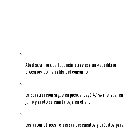
Abad advirtió que Tucumán atraviesa un «equilibrio
precario» por la caída del consumo
La construcción sigue en picada: cayó 4,1% mensual en
junio y anoto su cuarta baja en el año
Las automotrices refuerzan descuentos y créditos para