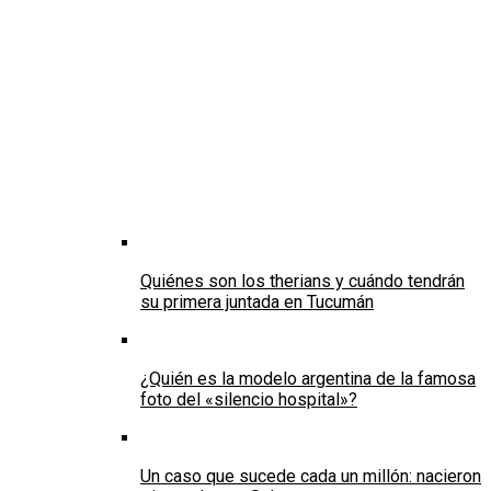
Quiénes son los therians y cuándo tendrán
su primera juntada en Tucumán
¿Quién es la modelo argentina de la famosa
foto del «silencio hospital»?
Un caso que sucede cada un millón: nacieron