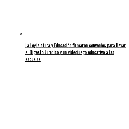
La Legislatura y Educación firmaron convenios para llevar
el Digesto Jurídico y un videojuego educativo a las
escuelas