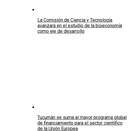
La Comisión de Ciencia y Tecnología
avanzará en el estudio de la bioeconomía
como eje de desarrollo
Tucumán se suma al mayor programa global
de financiamiento para el sector científico
de la Unión Europea