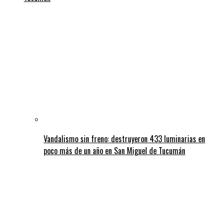
Vandalismo sin freno: destruyeron 433 luminarias en
poco más de un año en San Miguel de Tucumán