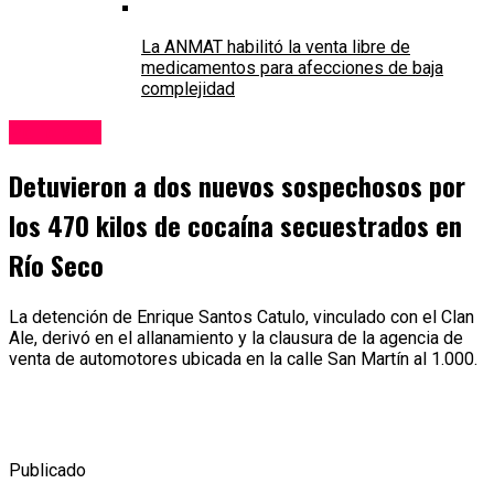
La ANMAT habilitó la venta libre de
medicamentos para afecciones de baja
complejidad
Policiales
Detuvieron a dos nuevos sospechosos por
los 470 kilos de cocaína secuestrados en
Río Seco
La detención de Enrique Santos Catulo, vinculado con el Clan
Ale, derivó en el allanamiento y la clausura de la agencia de
venta de automotores ubicada en la calle San Martín al 1.000.
Publicado