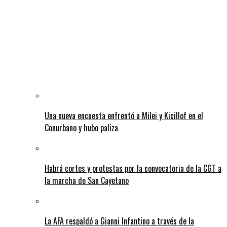
Una nueva encuesta enfrentó a Milei y Kicillof en el
Conurbano y hubo paliza
Habrá cortes y protestas por la convocatoria de la CGT a
la marcha de San Cayetano
La AFA respaldó a Gianni Infantino a través de la