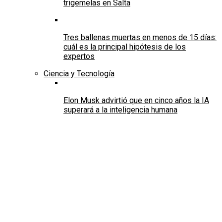
trigemelas en Salta
Tres ballenas muertas en menos de 15 días:
cuál es la principal hipótesis de los
expertos
Ciencia y Tecnología
Elon Musk advirtió que en cinco años la IA
superará a la inteligencia humana