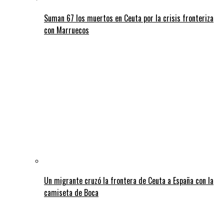
Suman 67 los muertos en Ceuta por la crisis fronteriza
con Marruecos
Un migrante cruzó la frontera de Ceuta a España con la
camiseta de Boca