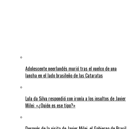
Adolescente neerlandés murió tras el vuelco de una
lancha en el lado brasileño de las Cataratas
Lula da Silva respondió con ironía a los insultos de Javier
Milei: «¿Quién es ese tipo?»
Después de la visita de Javier Milei, el Gobierno de Brasil