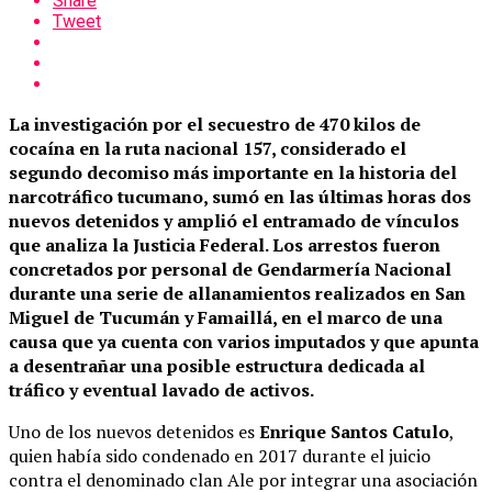
Share
Tweet
La investigación por el secuestro de 470 kilos de
cocaína en la ruta nacional 157, considerado el
segundo decomiso más importante en la historia del
narcotráfico tucumano, sumó en las últimas horas dos
nuevos detenidos y amplió el entramado de vínculos
que analiza la Justicia Federal. Los arrestos fueron
concretados por personal de Gendarmería Nacional
durante una serie de allanamientos realizados en San
Miguel de Tucumán y Famaillá, en el marco de una
causa que ya cuenta con varios imputados y que apunta
a desentrañar una posible estructura dedicada al
tráfico y eventual lavado de activos.
Uno de los nuevos detenidos es
Enrique Santos Catulo
,
quien había sido condenado en 2017 durante el juicio
contra el denominado clan Ale por integrar una asociación