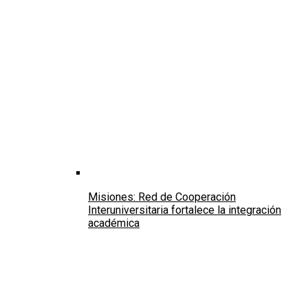
Misiones: Red de Cooperación
Interuniversitaria fortalece la integración
académica