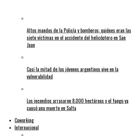
Altos mandos de la Policía y bomberos: quiénes eran las
siete víctimas en el accidente del helicóptero en San
Juan
Casi la mitad de los jóvenes argentinos vive en la
vulnerabilidad
Los incendios arrasaron 8.000 hectáreas y el fuego ya
causó una muerte en Salta
Coworking
Internacional