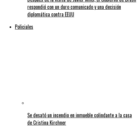
respondió con un duro comunicado y una decisión
diplomática contra EEUU
Policiales
Se desató un incendio en inmueble colindante a la casa
de Cristina Kirchner