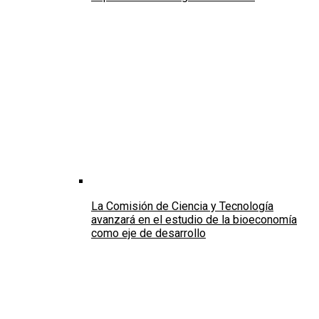
La Comisión de Ciencia y Tecnología
avanzará en el estudio de la bioeconomía
como eje de desarrollo