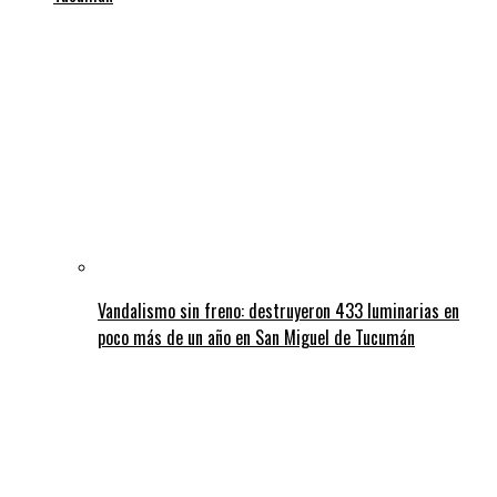
Vandalismo sin freno: destruyeron 433 luminarias en
poco más de un año en San Miguel de Tucumán