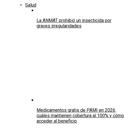
Salud
La ANMAT prohibió un insecticida por
graves irregularidades
Medicamentos gratis de PAMI en 2026:
cuáles mantienen cobertura al 100% y cómo
acceder al beneficio