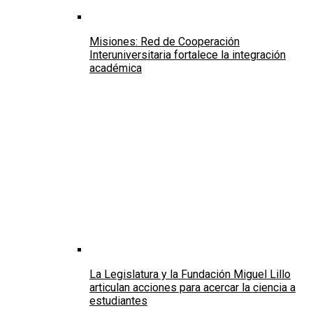
Misiones: Red de Cooperación
Interuniversitaria fortalece la integración
académica
La Legislatura y la Fundación Miguel Lillo
articulan acciones para acercar la ciencia a
estudiantes