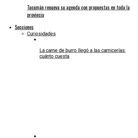
Tucumán renueva su agenda con propuestas en toda la
provincia
Secciones
Curiosidades
La carne de burro llegó a las carnicerías:
cuánto cuesta