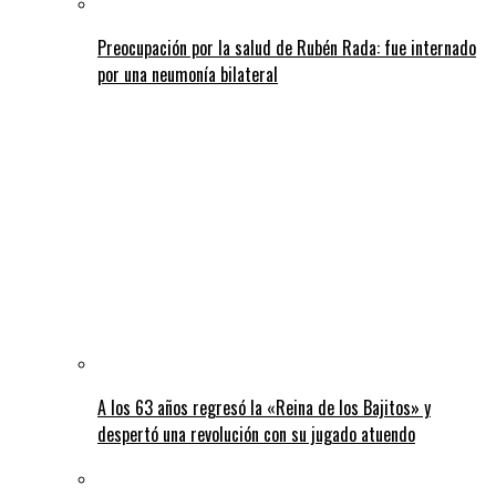
Preocupación por la salud de Rubén Rada: fue internado
por una neumonía bilateral
A los 63 años regresó la «Reina de los Bajitos» y
despertó una revolución con su jugado atuendo