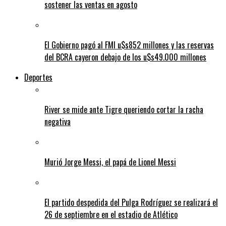
sostener las ventas en agosto
El Gobierno pagó al FMI u$s852 millones y las reservas
del BCRA cayeron debajo de los u$s49.000 millones
Deportes
River se mide ante Tigre queriendo cortar la racha
negativa
Murió Jorge Messi, el papá de Lionel Messi
El partido despedida del Pulga Rodríguez se realizará el
26 de septiembre en el estadio de Atlético