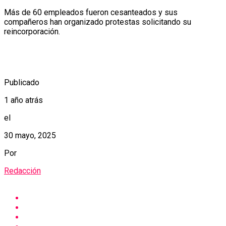
Más de 60 empleados fueron cesanteados y sus
compañeros han organizado protestas solicitando su
reincorporación.
Publicado
1 año atrás
el
30 mayo, 2025
Por
Redacción