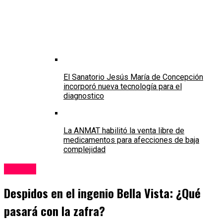
El Sanatorio Jesús María de Concepción
incorporó nueva tecnología para el
diagnostico
La ANMAT habilitó la venta libre de
medicamentos para afecciones de baja
complejidad
Política
Despidos en el ingenio Bella Vista: ¿Qué
pasará con la zafra?