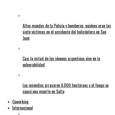
Altos mandos de la Policía y bomberos: quiénes eran las
siete víctimas en el accidente del helicóptero en San
Juan
Casi la mitad de los jóvenes argentinos vive en la
vulnerabilidad
Los incendios arrasaron 8.000 hectáreas y el fuego ya
causó una muerte en Salta
Coworking
Internacional