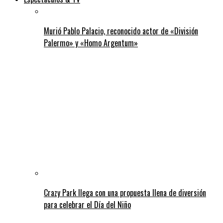
Murió Pablo Palacio, reconocido actor de «División
Palermo» y «Homo Argentum»
Crazy Park llega con una propuesta llena de diversión
para celebrar el Día del Niño