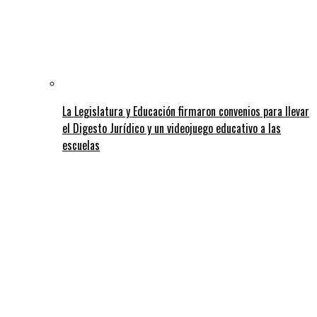
La Legislatura y Educación firmaron convenios para llevar
el Digesto Jurídico y un videojuego educativo a las
escuelas