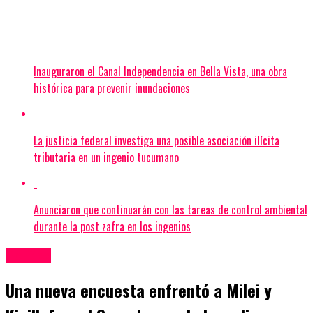
Inauguraron el Canal Independencia en Bella Vista, una obra
histórica para prevenir inundaciones
La justicia federal investiga una posible asociación ilícita
tributaria en un ingenio tucumano
Anunciaron que continuarán con las tareas de control ambiental
durante la post zafra en los ingenios
Política
Una nueva encuesta enfrentó a Milei y