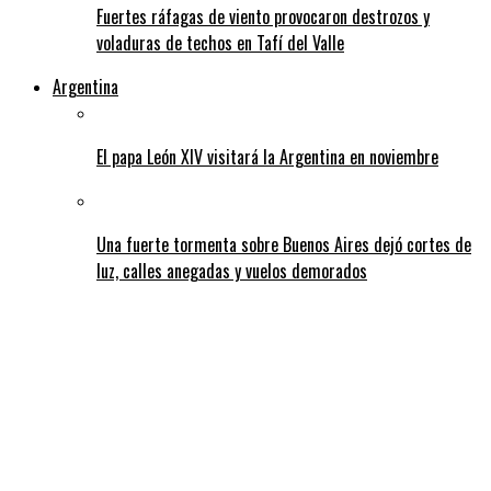
Fuertes ráfagas de viento provocaron destrozos y
voladuras de techos en Tafí del Valle
Argentina
El papa León XIV visitará la Argentina en noviembre
Una fuerte tormenta sobre Buenos Aires dejó cortes de
luz, calles anegadas y vuelos demorados