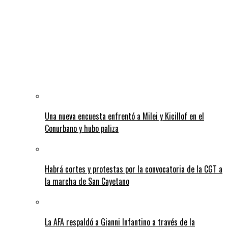
Una nueva encuesta enfrentó a Milei y Kicillof en el
Conurbano y hubo paliza
Habrá cortes y protestas por la convocatoria de la CGT a
la marcha de San Cayetano
La AFA respaldó a Gianni Infantino a través de la