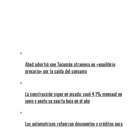
Abad advirtió que Tucumán atraviesa un «equilibrio
precario» por la caída del consumo
La construcción sigue en picada: cayó 4,1% mensual en
junio y anoto su cuarta baja en el año
Las automotrices refuerzan descuentos y créditos para