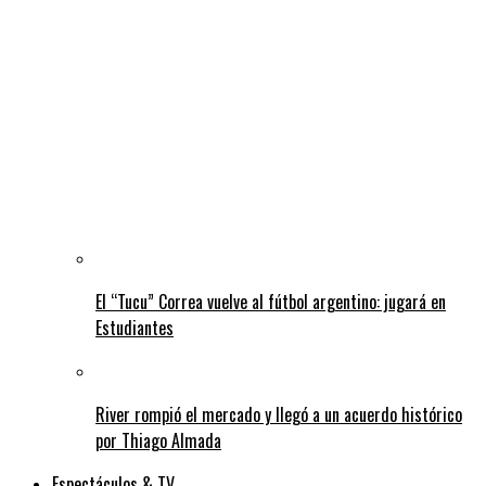
El “Tucu” Correa vuelve al fútbol argentino: jugará en
Estudiantes
River rompió el mercado y llegó a un acuerdo histórico
por Thiago Almada
Espectáculos & TV