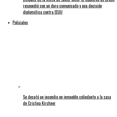
respondió con un duro comunicado y una decisión
diplomática contra EEUU
Policiales
Se desató un incendio en inmueble colindante a la casa
de Cristina Kirchner