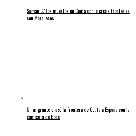
Suman 67 los muertos en Ceuta por la crisis fronteriza
con Marruecos
Un migrante cruzó la frontera de Ceuta a España con la
camiseta de Boca