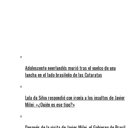
Adolescente neerlandés murió tras el vuelco de una
lancha en el lado brasileño de las Cataratas
Lula da Silva respondió con ironía a los insultos de Javier
Milei: «¿Quién es ese tipo?»
Después de la visita de Javier Milei, el Gobierno de Brasil