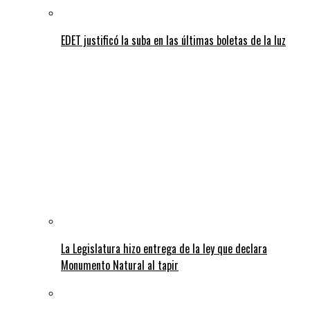
EDET justificó la suba en las últimas boletas de la luz
La Legislatura hizo entrega de la ley que declara
Monumento Natural al tapir