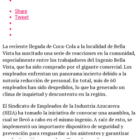
Share
Tweet
La reciente llegada de Coca-Cola a la localidad de Bella
Vista ha suscitado una serie de reacciones en la comunidad,
especialmente entre los trabajadores del Ingenio Bella
Vista, que ha sido comprado por el gigante comercial. Los
empleados enfrentan un panorama incierto debido a la
notoria reducción de personal. En total, más de 60
empleados han sido despedidos, lo que ha generado un
clima de inquietud y descontento en la región.
El Sindicato de Empleados de la Industria Azucarera
(SEIA) ha tomado la iniciativa de convocar una asamblea, la
cual se llevó a cabo en el mismo ingenio. A raíz de esto, se
implementó un importante dispositivo de seguridad y
prevención para resguardar a los asistentes y garantizar