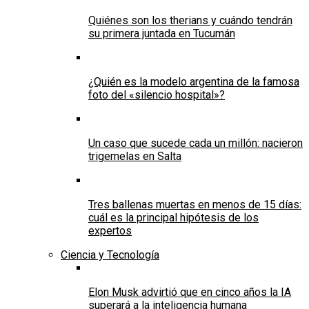
Quiénes son los therians y cuándo tendrán
su primera juntada en Tucumán
¿Quién es la modelo argentina de la famosa
foto del «silencio hospital»?
Un caso que sucede cada un millón: nacieron
trigemelas en Salta
Tres ballenas muertas en menos de 15 días:
cuál es la principal hipótesis de los
expertos
Ciencia y Tecnología
Elon Musk advirtió que en cinco años la IA
superará a la inteligencia humana