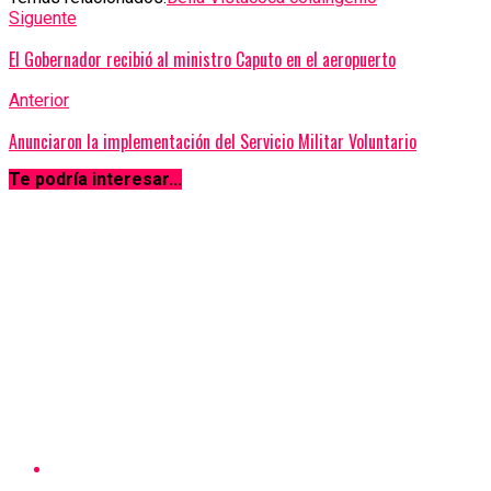
Siguente
El Gobernador recibió al ministro Caputo en el aeropuerto
Anterior
Anunciaron la implementación del Servicio Militar Voluntario
Te podría interesar...