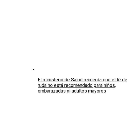
El ministerio de Salud recuerda que el té de
ruda no está recomendado para niños,
embarazadas ni adultos mayores