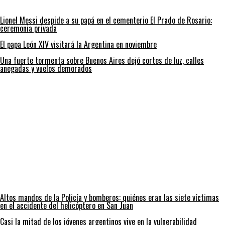
Lionel Messi despide a su papá en el cementerio El Prado de Rosario:
ceremonia privada
El papa León XIV visitará la Argentina en noviembre
Una fuerte tormenta sobre Buenos Aires dejó cortes de luz, calles
anegadas y vuelos demorados
Altos mandos de la Policía y bomberos: quiénes eran las siete víctimas
en el accidente del helicóptero en San Juan
Casi la mitad de los jóvenes argentinos vive en la vulnerabilidad