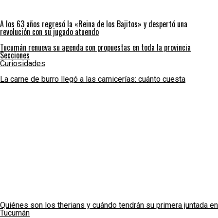
A los 63 años regresó la «Reina de los Bajitos» y despertó una
revolución con su jugado atuendo
Tucumán renueva su agenda con propuestas en toda la provincia
Secciones
Curiosidades
La carne de burro llegó a las carnicerías: cuánto cuesta
Quiénes son los therians y cuándo tendrán su primera juntada en
Tucumán