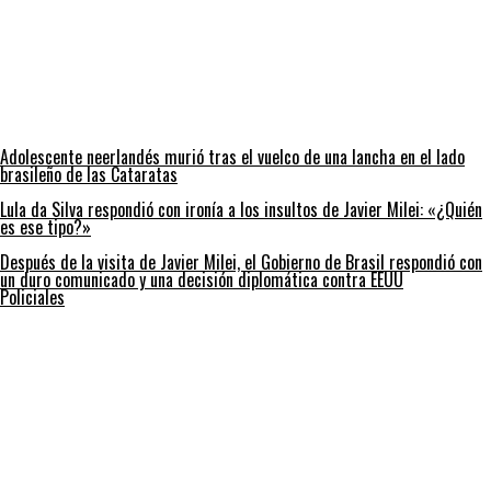
Adolescente neerlandés murió tras el vuelco de una lancha en el lado
brasileño de las Cataratas
Lula da Silva respondió con ironía a los insultos de Javier Milei: «¿Quién
es ese tipo?»
Después de la visita de Javier Milei, el Gobierno de Brasil respondió con
un duro comunicado y una decisión diplomática contra EEUU
Policiales