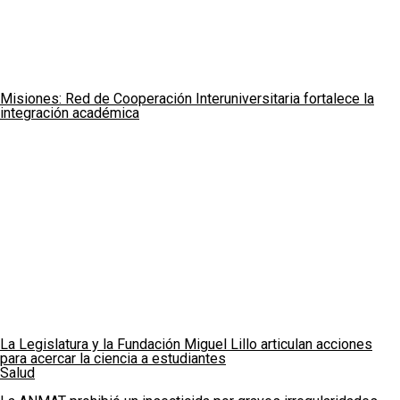
Misiones: Red de Cooperación Interuniversitaria fortalece la
integración académica
La Legislatura y la Fundación Miguel Lillo articulan acciones
para acercar la ciencia a estudiantes
Salud