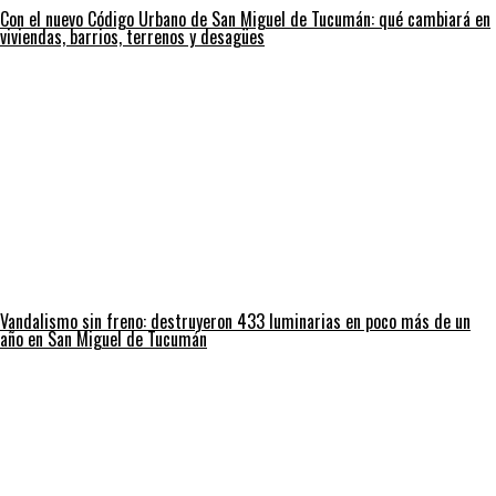
Con el nuevo Código Urbano de San Miguel de Tucumán: qué cambiará en
viviendas, barrios, terrenos y desagües
Vandalismo sin freno: destruyeron 433 luminarias en poco más de un
año en San Miguel de Tucumán