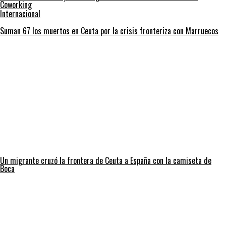
Coworking
Internacional
Suman 67 los muertos en Ceuta por la crisis fronteriza con Marruecos
Un migrante cruzó la frontera de Ceuta a España con la camiseta de
Boca