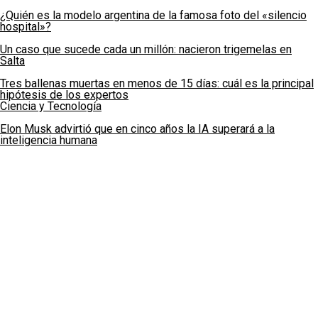
¿Quién es la modelo argentina de la famosa foto del «silencio
hospital»?
Un caso que sucede cada un millón: nacieron trigemelas en
Salta
Tres ballenas muertas en menos de 15 días: cuál es la principal
hipótesis de los expertos
Ciencia y Tecnología
Elon Musk advirtió que en cinco años la IA superará a la
inteligencia humana