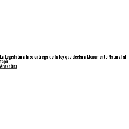
La Legislatura hizo entrega de la ley que declara Monumento Natural al
tapir
Argentina