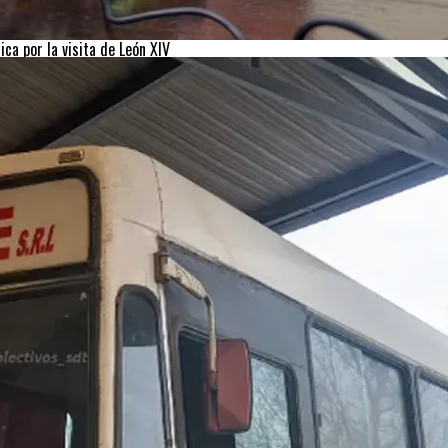
ca por la visita de León XIV