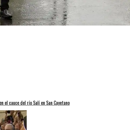
n el cauce del río Salí en San Cayetano