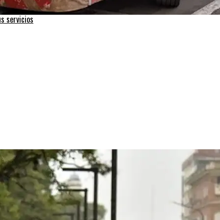
s servicios