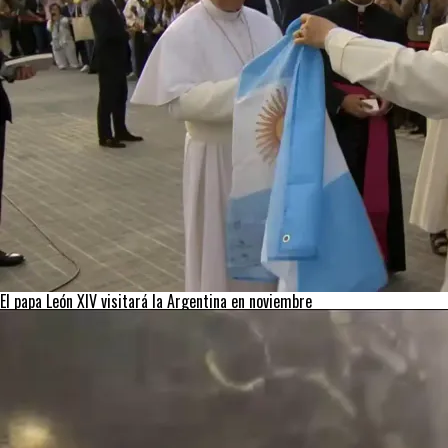
El papa León XIV visitará la Argentina en noviembre