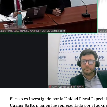
El caso es investigado por la Unidad Fiscal Especia
Carlos Saltor,
quien fue representado por el auxili