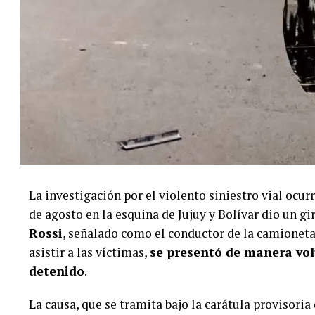
La investigación por el violento siniestro vial oc
de agosto en la esquina de Jujuy y Bolívar dio un gi
Rossi
, señalado como el conductor de la camioneta 
asistir a las víctimas,
se presentó de manera volu
detenido
.
La causa, que se tramita bajo la carátula provisoria