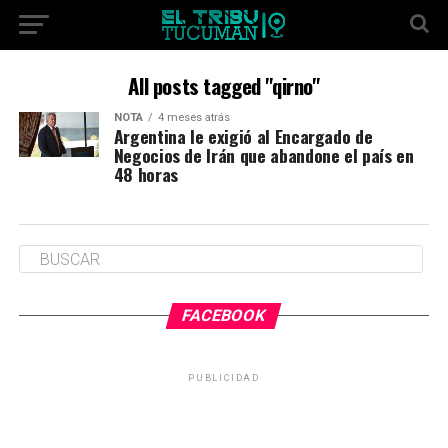
All posts tagged "qirno"
NOTA
4 meses atrás
Argentina le exigió al Encargado de
Negocios de Irán que abandone el país en
48 horas
FACEBOOK
PUBLICIDAD