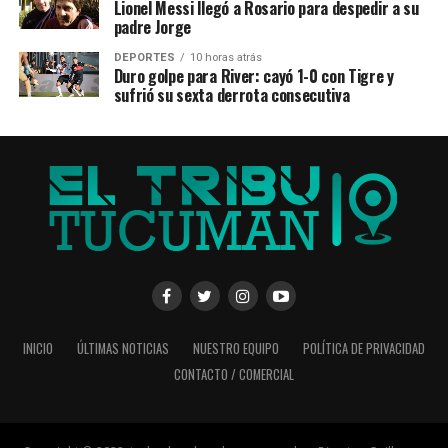
Lionel Messi llegó a Rosario para despedir a su
padre Jorge
DEPORTES
10 horas atrás
Duro golpe para River: cayó 1-0 con Tigre y
sufrió su sexta derrota consecutiva
INICIO
ÚLTIMAS NOTICIAS
NUESTRO EQUIPO
POLÍTICA DE PRIVACIDAD
CONTACTO / COMERCIAL