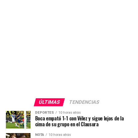
ÚLTIMAS
TENDENCIAS
DEPORTES
10 horas atrás
Boca empató 1-1 con Vélez y sigue lejos de la
cima de su grupo en el Clausura
NOTA
10 horas atrás