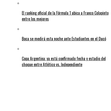
El ranking oficial de la Fórmula 1 ubica a Franco Colapinto
entre los mejores
Boca se medirá esta noche ante Estudiantes en el Ducó
Copa Argentina: ya está confirmado fecha y estadio del
choque entre Atlético vs. Independiente