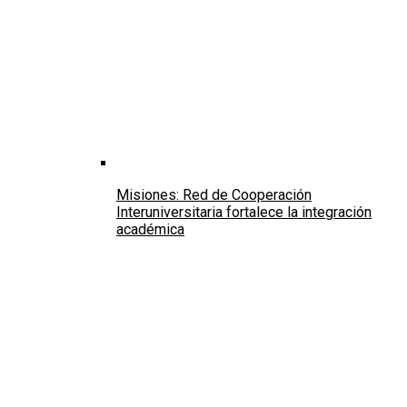
Misiones: Red de Cooperación
Interuniversitaria fortalece la integración
académica