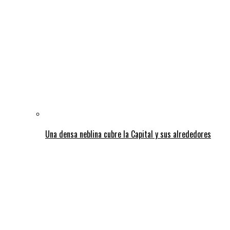
Una densa neblina cubre la Capital y sus alrededores