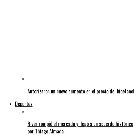
Autorizaron un nuevo aumento en el precio del bioetanol
Deportes
River rompió el mercado y llegó a un acuerdo histórico
por Thiago Almada