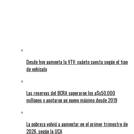
Desde hoy aumenta la VTV: cuánto cuesta según el tipo
de vehículo
Las reservas del BCRA superaron los u$s50.000
millones y anotaron un nuevo máximo desde 2019
La pobreza volvió a aumentar en el primer trimestre de
2026, según la UCA