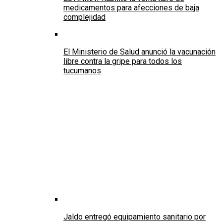
medicamentos para afecciones de baja
complejidad
El Ministerio de Salud anunció la vacunación
libre contra la gripe para todos los
tucumanos
Jaldo entregó equipamiento sanitario por