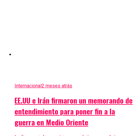
Internacional
2 meses atrás
EE.UU e Irán firmaron un memorando de
entendimiento para poner fin a la
guerra en Medio Oriente