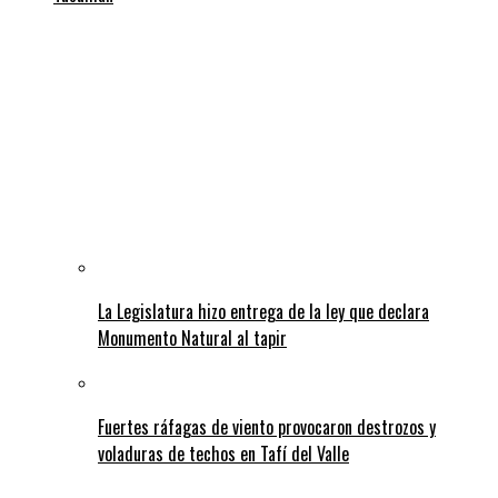
La Legislatura hizo entrega de la ley que declara
Monumento Natural al tapir
Fuertes ráfagas de viento provocaron destrozos y
voladuras de techos en Tafí del Valle