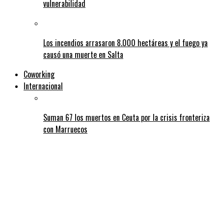
vulnerabilidad
Los incendios arrasaron 8.000 hectáreas y el fuego ya
causó una muerte en Salta
Coworking
Internacional
Suman 67 los muertos en Ceuta por la crisis fronteriza
con Marruecos