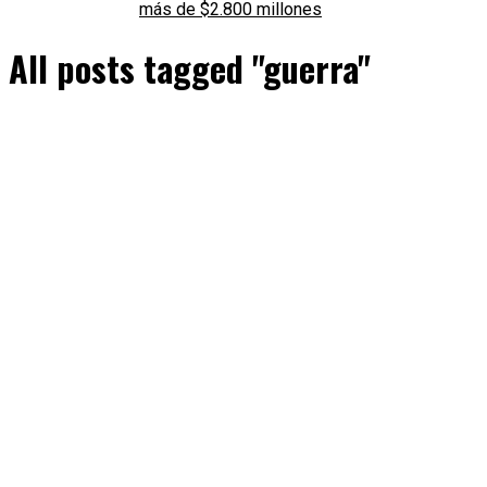
más de $2.800 millones
All posts tagged "guerra"