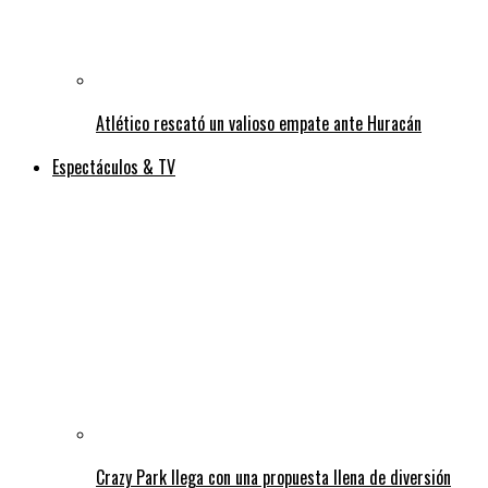
Atlético rescató un valioso empate ante Huracán
Espectáculos & TV
Crazy Park llega con una propuesta llena de diversión