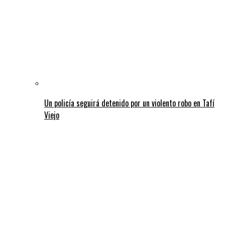
Un policía seguirá detenido por un violento robo en Tafí
Viejo