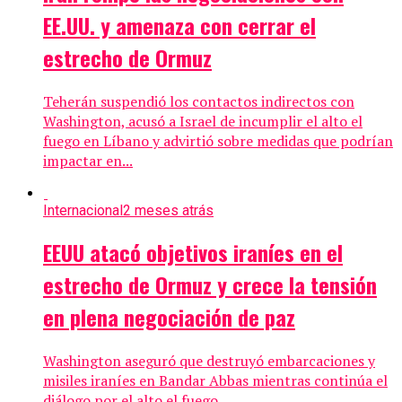
EE.UU. y amenaza con cerrar el
estrecho de Ormuz
Teherán suspendió los contactos indirectos con
Washington, acusó a Israel de incumplir el alto el
fuego en Líbano y advirtió sobre medidas que podrían
impactar en...
Internacional
2 meses atrás
EEUU atacó objetivos iraníes en el
estrecho de Ormuz y crece la tensión
en plena negociación de paz
Washington aseguró que destruyó embarcaciones y
misiles iraníes en Bandar Abbas mientras continúa el
diálogo por el alto el fuego.