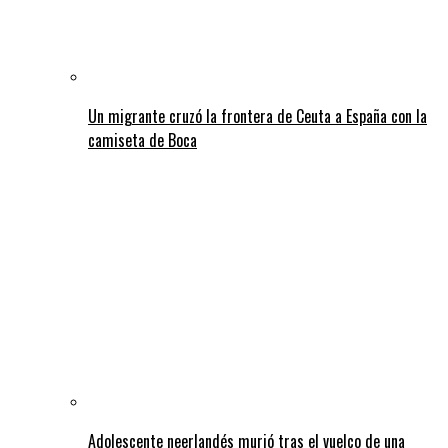
Un migrante cruzó la frontera de Ceuta a España con la
camiseta de Boca
Adolescente neerlandés murió tras el vuelco de una