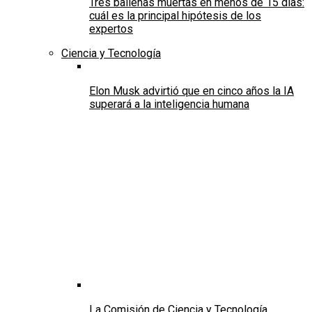
Tres ballenas muertas en menos de 15 días:
cuál es la principal hipótesis de los
expertos
Ciencia y Tecnología
Elon Musk advirtió que en cinco años la IA
superará a la inteligencia humana
La Comisión de Ciencia y Tecnología