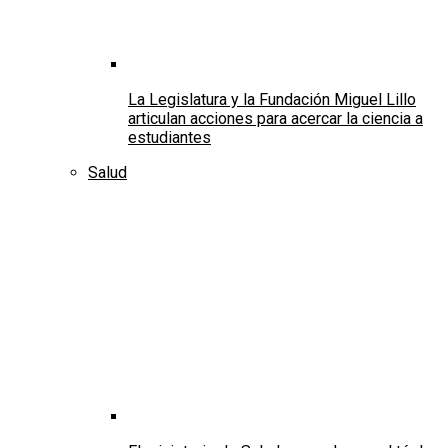
La Legislatura y la Fundación Miguel Lillo
articulan acciones para acercar la ciencia a
estudiantes
Salud