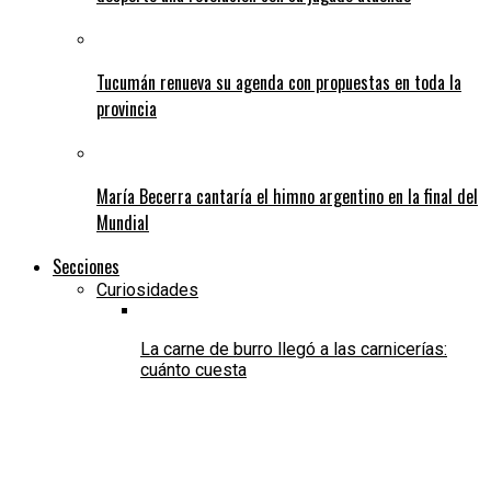
Tucumán renueva su agenda con propuestas en toda la
provincia
María Becerra cantaría el himno argentino en la final del
Mundial
Secciones
Curiosidades
La carne de burro llegó a las carnicerías:
cuánto cuesta