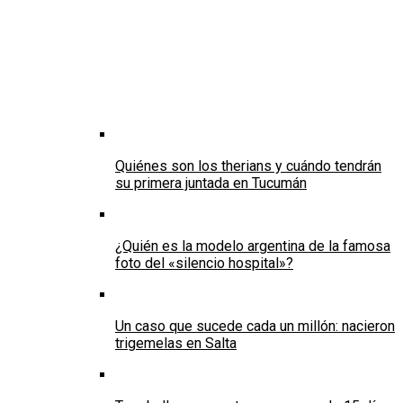
Quiénes son los therians y cuándo tendrán
su primera juntada en Tucumán
¿Quién es la modelo argentina de la famosa
foto del «silencio hospital»?
Un caso que sucede cada un millón: nacieron
trigemelas en Salta