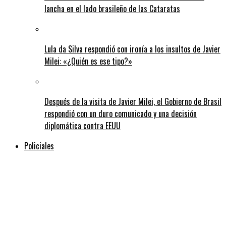
lancha en el lado brasileño de las Cataratas
Lula da Silva respondió con ironía a los insultos de Javier
Milei: «¿Quién es ese tipo?»
Después de la visita de Javier Milei, el Gobierno de Brasil
respondió con un duro comunicado y una decisión
diplomática contra EEUU
Policiales