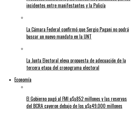
incidentes entre manifestantes y la Policía
La Cámara Federal confirmó que Sergio Pagani no podrá
buscar un nuevo mandato en la UNT
La Junta Electoral eleva propuesta de adecuación de la
tercera etapa del cronograma electoral
Economía
El Gobierno pagó al FMI u$s852 millones y las reservas
del BCRA cayeron debajo de los u$s49.000 millones