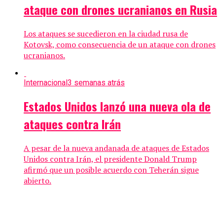
ataque con drones ucranianos en Rusia
Los ataques se sucedieron en la ciudad rusa de
Kotovsk, como consecuencia de un ataque con drones
ucranianos.
Internacional
3 semanas atrás
Estados Unidos lanzó una nueva ola de
ataques contra Irán
A pesar de la nueva andanada de ataques de Estados
Unidos contra Irán, el presidente Donald Trump
afirmó que un posible acuerdo con Teherán sigue
abierto.