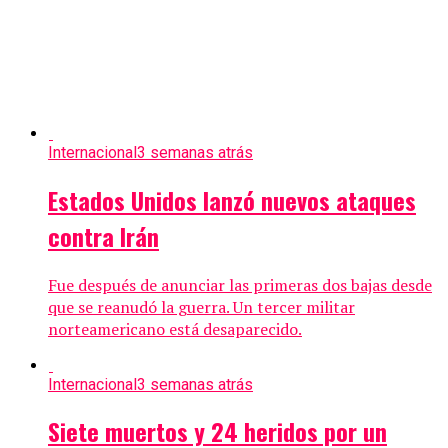
Internacional
3 semanas atrás
Estados Unidos lanzó nuevos ataques
contra Irán
Fue después de anunciar las primeras dos bajas desde
que se reanudó la guerra. Un tercer militar
norteamericano está desaparecido.
Internacional
3 semanas atrás
Siete muertos y 24 heridos por un