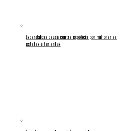
Escandalosa causa contra expolicía por millonarias
estafas a feriantes