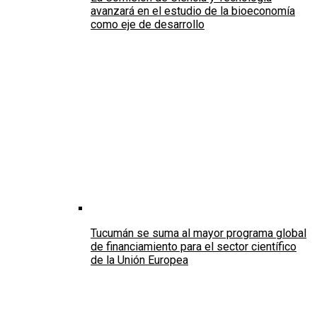
avanzará en el estudio de la bioeconomía
como eje de desarrollo
Tucumán se suma al mayor programa global
de financiamiento para el sector científico
de la Unión Europea